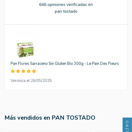
646 opiniones verificadas en
pan tostado
Pan Flores Sarraceno Sin Gluten Bio 300g - Le Pain Des Fleurs
Veronica el 26/05/2025
Más vendidos en PAN TOSTADO
FILTRO