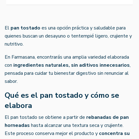
El
pan tostado
es una opción práctica y saludable para
quienes buscan un desayuno o tentempié ligero, crujiente y
nutritivo.
En Farmasana, encontrarás una amplia variedad elaborada
con
ingredientes naturales, sin aditivos innecesarios
,
pensada para cuidar tu bienestar digestivo sin renunciar al
sabor.
Qué es el pan tostado y cómo se
elabora
El pan tostado se obtiene a partir de
rebanadas de pan
horneadas
hasta alcanzar una textura seca y crujiente.
Este proceso conserva mejor el producto y
concentra su