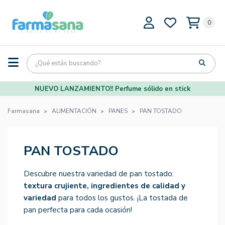
0
NUEVO LANZAMIENTO!! Perfume sólido en stick
Farmasana
ALIMENTACIÓN
PANES
PAN TOSTADO
PAN TOSTADO
Descubre nuestra variedad de pan tostado:
textura crujiente, ingredientes de calidad y
variedad
para todos los gustos. ¡La tostada de
pan perfecta para cada ocasión!