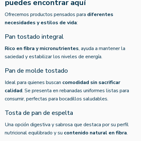
puedes encontrar aquí
Ofrecemos productos pensados para
diferentes
necesidades y estilos de vida
:
Pan tostado integral
Rico en fibra y micronutrientes
, ayuda a mantener la
saciedad y estabilizar los niveles de energía.
Pan de molde tostado
Ideal para quienes buscan
comodidad sin sacrificar
calidad
. Se presenta en rebanadas uniformes listas para
consumir, perfectas para bocadillos saludables.
Tosta de pan de espelta
Una opción digestiva y sabrosa que destaca por su perfil
nutricional equilibrado y su
contenido natural en fibra
.