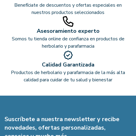
Benefíciate de descuentos y ofertas especiales en
nuestros productos seleccionados
Asesoramiento experto
Somos tu tienda online de confianza en productos de
herbolario y parafarmacia
Calidad Garantizada
Productos de herbolario y parafarmacia de la más alta
calidad para cuidar de tu salud y bienestar
Suscríbete a nuestra newsletter y recibe
novedades, ofertas personalizadas,