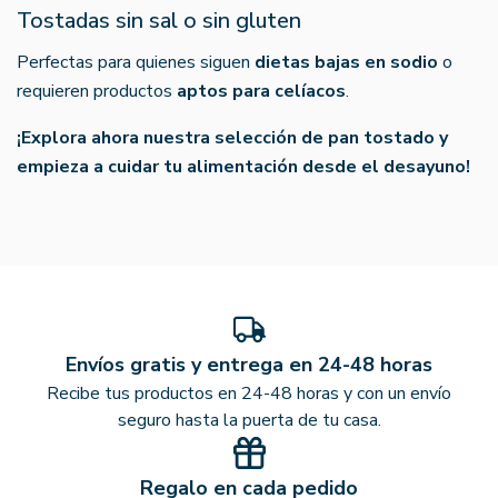
Tostadas sin sal o sin gluten
Perfectas para quienes siguen
dietas bajas en sodio
o
requieren productos
aptos para celíacos
.
¡Explora ahora nuestra selección de pan tostado y
empieza a cuidar tu alimentación desde el desayuno!
Envíos gratis y entrega en 24-48 horas
Recibe tus productos en 24-48 horas y con un envío
seguro hasta la puerta de tu casa.
Regalo en cada pedido