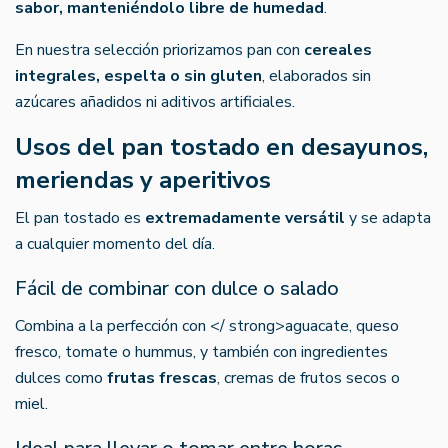
sabor, manteniéndolo libre de humedad
.
En nuestra selección priorizamos pan con
cereales
integrales, espelta o sin gluten
, elaborados sin
azúcares añadidos ni aditivos artificiales.
Usos del pan tostado en desayunos,
meriendas y aperitivos
El pan tostado es
extremadamente versátil
y se adapta
a cualquier momento del día.
Fácil de combinar con dulce o salado
Combina a la perfección con </ strong>aguacate, queso
fresco, tomate o hummus, y también con ingredientes
dulces como
frutas frescas
, cremas de frutos secos o
miel.