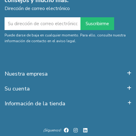
consejos y mucho más.
Dirección de correo electrónico
Puede darse de baja en cualquier momento. Para ello, consulte nuestra
información de contacto en el aviso legal.
Nuestra empresa
Su cuenta
Información de la tienda
¡Síguenos!