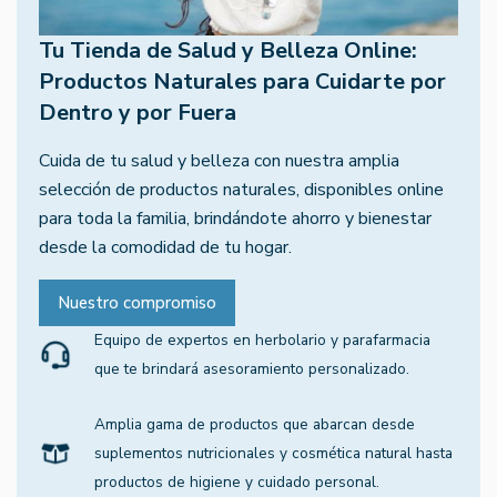
Tu Tienda de Salud y Belleza Online:
Productos Naturales para Cuidarte por
Dentro y por Fuera
Cuida de tu salud y belleza con nuestra amplia
selección de productos naturales, disponibles online
para toda la familia, brindándote ahorro y bienestar
desde la comodidad de tu hogar.
Nuestro compromiso
Equipo de expertos en herbolario y parafarmacia
que te brindará asesoramiento personalizado.
Amplia gama de productos que abarcan desde
suplementos nutricionales y cosmética natural hasta
productos de higiene y cuidado personal.