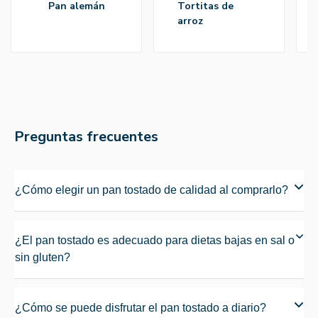
pan alemán
tortitas de
arroz
Preguntas frecuentes
¿Cómo elegir un pan tostado de calidad al comprarlo?
¿El pan tostado es adecuado para dietas bajas en sal o
sin gluten?
¿Cómo se puede disfrutar el pan tostado a diario?