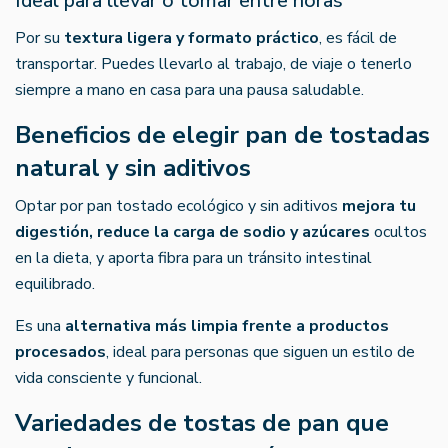
Ideal para llevar o tomar entre horas
Por su
textura ligera y formato práctico
, es fácil de
transportar. Puedes llevarlo al trabajo, de viaje o tenerlo
siempre a mano en casa para una pausa saludable.
Beneficios de elegir pan de tostadas
natural y sin aditivos
Optar por pan tostado ecológico y sin aditivos
mejora tu
digestión, reduce la carga de sodio y azúcares
ocultos
en la dieta, y aporta fibra para un tránsito intestinal
equilibrado.
Es una
alternativa más limpia frente a productos
procesados
, ideal para personas que siguen un estilo de
vida consciente y funcional.
Variedades de tostas de pan que