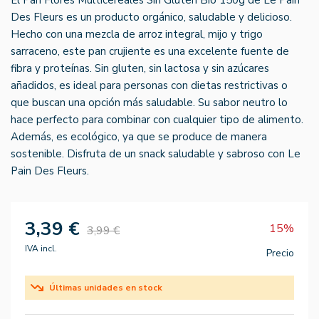
Des Fleurs es un producto orgánico, saludable y delicioso.
Hecho con una mezcla de arroz integral, mijo y trigo
sarraceno, este pan crujiente es una excelente fuente de
fibra y proteínas. Sin gluten, sin lactosa y sin azúcares
añadidos, es ideal para personas con dietas restrictivas o
que buscan una opción más saludable. Su sabor neutro lo
hace perfecto para combinar con cualquier tipo de alimento.
Además, es ecológico, ya que se produce de manera
sostenible. Disfruta de un snack saludable y sabroso con Le
Pain Des Fleurs.
3,39 €
15%
3,99 €
IVA incl.
Precio
Últimas unidades en stock