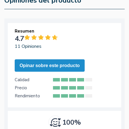
Opiniones del producto
Resumen
4.7
11 Opiniones
Opinar sobre este producto
Calidad
Precio
Rendimiento
100%