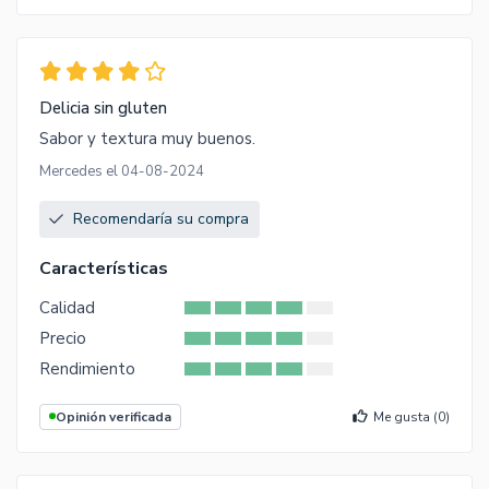
Delicia sin gluten
Sabor y textura muy buenos.
Mercedes el 04-08-2024
Recomendaría su compra
Características
Calidad
Precio
Rendimiento
Opinión verificada
Me gusta (
0
)