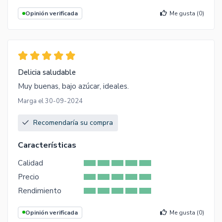
Opinión verificada
Me gusta (
0
)
Delicia saludable
Muy buenas, bajo azúcar, ideales.
Marga el 30-09-2024
Recomendaría su compra
Características
Calidad
Precio
Rendimiento
Opinión verificada
Me gusta (
0
)