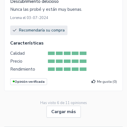
Descubrimiento delicioso
Nunca las probé y están muy buenas.
Lorena el 03-07-2024
Recomendaría su compra
Características
Calidad
Precio
Rendimiento
Opinión verificada
Me gusta (
0
)
Has visto
6
de
11
opiniones
Cargar más