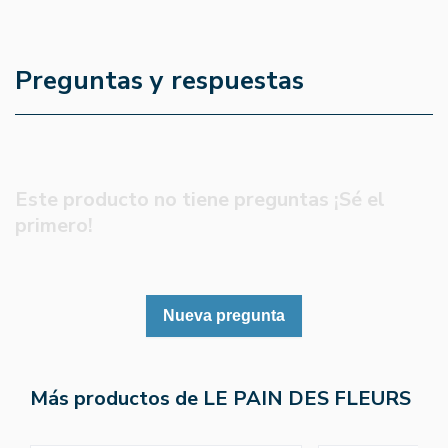
Preguntas y respuestas
Este producto no tiene preguntas ¡Sé el
primero!
Nueva pregunta
Más productos de LE PAIN DES FLEURS