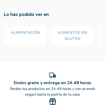
Lo has podido ver en
ALIMENTACIÓN
ALIMENTOS SIN
GLUTEN
Envíos gratis y entrega en 24-48 horas
Recibe tus productos en 24-48 horas y con un envío
seguro hasta la puerta de tu casa.