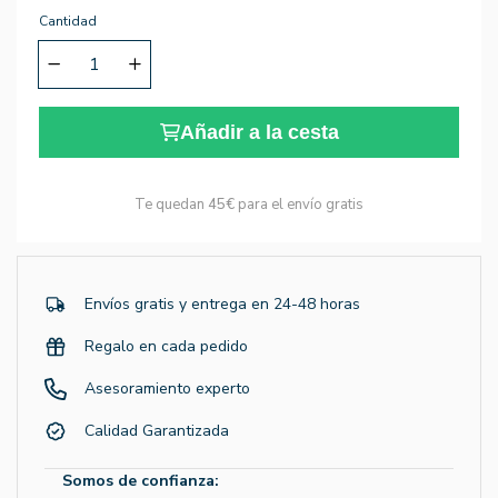
Cantidad
Añadir a la cesta
Te quedan
45€
para el envío gratis
Envíos gratis y entrega en 24-48 horas
Regalo en cada pedido
Asesoramiento experto
Calidad Garantizada
Somos de confianza: