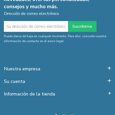
consejos y mucho más.
Dirección de correo electrónico
Puede darse de baja en cualquier momento. Para ello, consulte nuestra
información de contacto en el aviso legal.
Nuestra empresa
Su cuenta
Información de la tienda