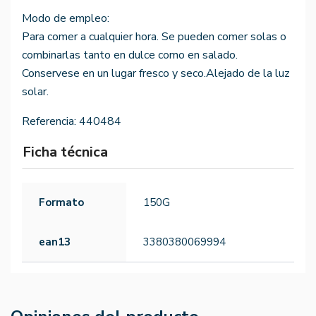
Modo de empleo:
Para comer a cualquier hora. Se pueden comer solas o
combinarlas tanto en dulce como en salado.
Conservese en un lugar fresco y seco.Alejado de la luz
solar.
Referencia:
440484
Ficha técnica
Formato
150G
ean13
3380380069994