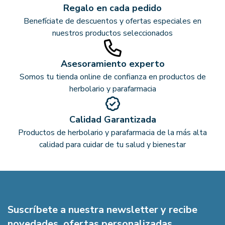
Regalo en cada pedido
Benefíciate de descuentos y ofertas especiales en
nuestros productos seleccionados
Asesoramiento experto
Somos tu tienda online de confianza en productos de
herbolario y parafarmacia
Calidad Garantizada
Productos de herbolario y parafarmacia de la más alta
calidad para cuidar de tu salud y bienestar
Suscríbete a nuestra newsletter y recibe
novedades, ofertas personalizadas,