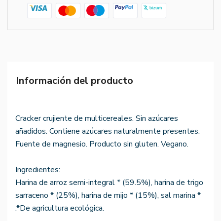
Información del producto
Cracker crujiente de multicereales. Sin azúcares
añadidos. Contiene azúcares naturalmente presentes.
Fuente de magnesio. Producto sin gluten. Vegano.
Ingredientes:
Harina de arroz semi-integral * (59.5%), harina de trigo
sarraceno * (25%), harina de mijo * (15%), sal marina *
.*De agricultura ecológica.