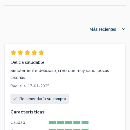
Delicia saludable
Simplemente delicioso, creo que muy sano, pocas
calorías.
Raquel el 17-01-2025
Recomendaría su compra
Características
Calidad