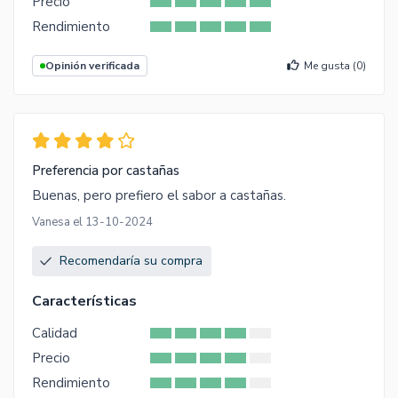
Precio
Rendimiento
Opinión verificada
Me gusta (
0
)
Preferencia por castañas
Buenas, pero prefiero el sabor a castañas.
Vanesa el 13-10-2024
Recomendaría su compra
Características
Calidad
Precio
Rendimiento