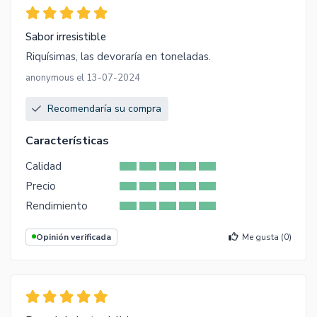
Sabor irresistible
Riquísimas, las devoraría en toneladas.
anonymous el 13-07-2024
Recomendaría su compra
Características
Calidad
Precio
Rendimiento
Opinión verificada
Me gusta (
0
)