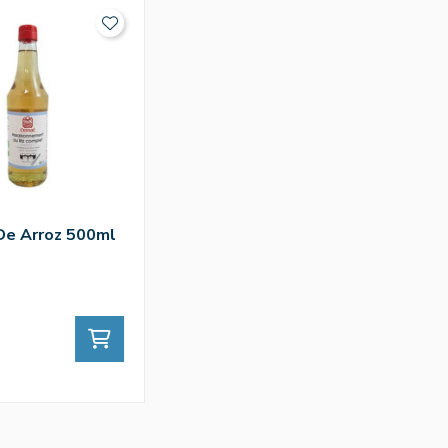
De Arroz 500ml