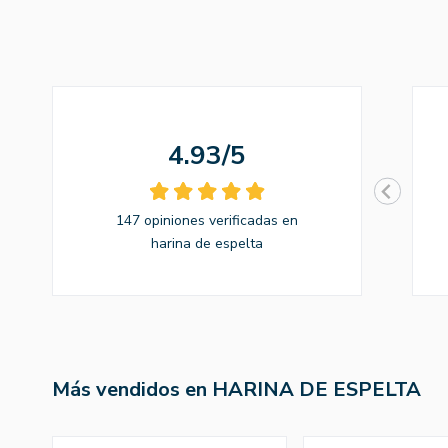
4.93/5
147 opiniones verificadas en
harina de espelta
Más vendidos en HARINA DE ESPELTA