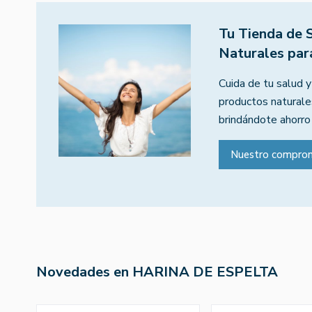
Tu Tienda de 
Naturales par
Cuida de tu salud y
productos naturales
brindándote ahorro
Nuestro compro
Novedades en HARINA DE ESPELTA