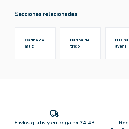
Secciones relacionadas
harina de
harina de
harina de
maiz
trigo
avena
Envíos gratis y entrega en 24-48
Reg