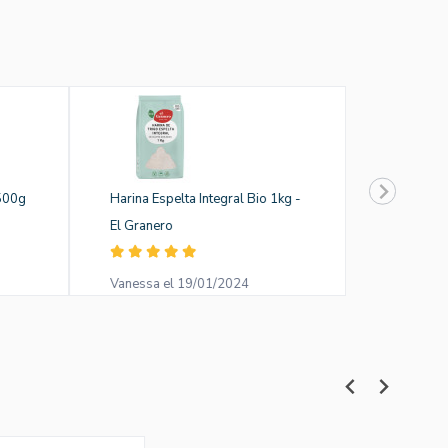
 500g
Harina Espelta Integral Bio 1kg -
El Granero
Vanessa el 19/01/2024