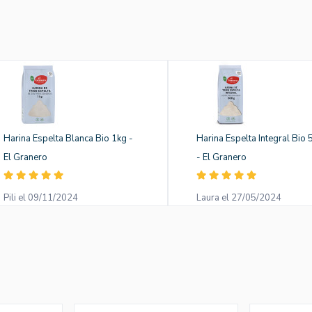
Harina Espelta Blanca Bio 1kg -
Harina Espelta Integral Bio
El Granero
- El Granero
Pili el 09/11/2024
Laura el 27/05/2024