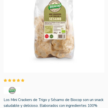
Los Mini Crackers de Trigo y Sésamo de Biocop son un snack
saludable y delicioso. Elaborados con ingredientes 100%