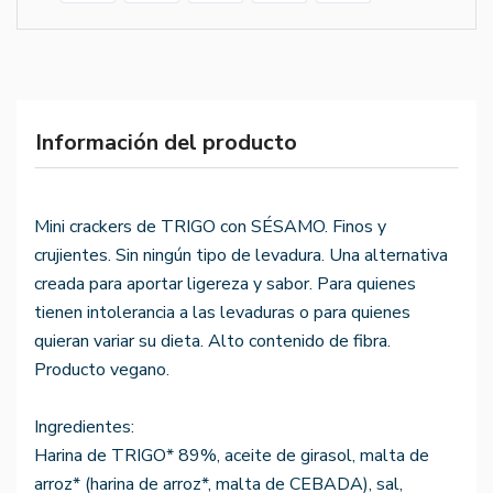
Información del producto
Mini crackers de TRIGO con SÉSAMO. Finos y
crujientes. Sin ningún tipo de levadura. Una alternativa
creada para aportar ligereza y sabor. Para quienes
tienen intolerancia a las levaduras o para quienes
quieran variar su dieta. Alto contenido de fibra.
Producto vegano.
Ingredientes:
Harina de TRIGO* 89%, aceite de girasol, malta de
arroz* (harina de arroz*, malta de CEBADA), sal,