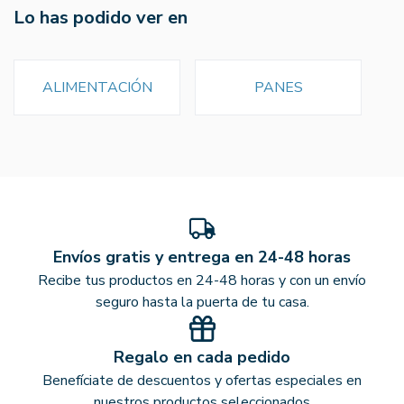
Lo has podido ver en
ALIMENTACIÓN
PANES
Envíos gratis y entrega en 24-48 horas
Recibe tus productos en 24-48 horas y con un envío
seguro hasta la puerta de tu casa.
Regalo en cada pedido
Benefíciate de descuentos y ofertas especiales en
nuestros productos seleccionados