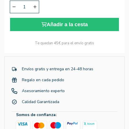
Añadir a la cesta
Te quedan
45€
para el envío gratis
Envíos gratis y entrega en 24-48 horas
Regalo en cada pedido
Asesoramiento experto
Calidad Garantizada
Somos de confianza: