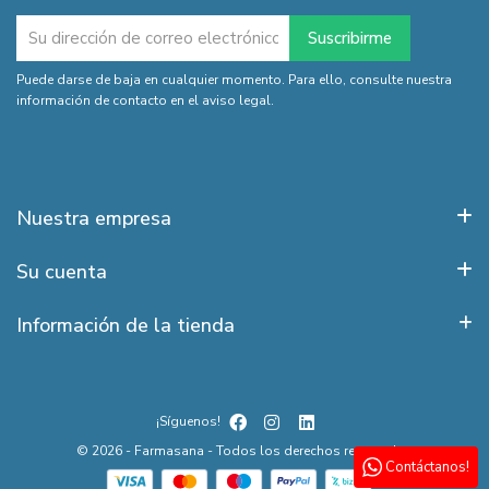
Puede darse de baja en cualquier momento. Para ello, consulte nuestra
información de contacto en el aviso legal.
Nuestra empresa
Su cuenta
Información de la tienda
¡Síguenos!
© 2026 - Farmasana - Todos los derechos reservados
Contáctanos!