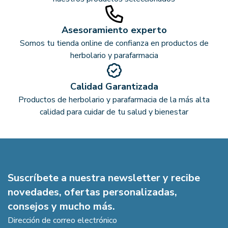
Asesoramiento experto
Somos tu tienda online de confianza en productos de
herbolario y parafarmacia
Calidad Garantizada
Productos de herbolario y parafarmacia de la más alta
calidad para cuidar de tu salud y bienestar
Suscríbete a nuestra newsletter y recibe
novedades, ofertas personalizadas,
consejos y mucho más.
Dirección de correo electrónico