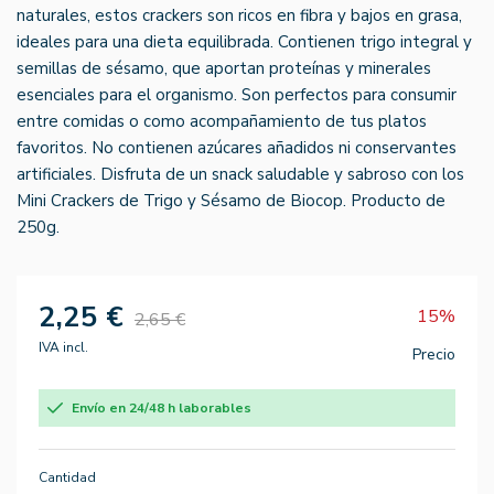
naturales, estos crackers son ricos en fibra y bajos en grasa,
ideales para una dieta equilibrada. Contienen trigo integral y
semillas de sésamo, que aportan proteínas y minerales
esenciales para el organismo. Son perfectos para consumir
entre comidas o como acompañamiento de tus platos
favoritos. No contienen azúcares añadidos ni conservantes
artificiales. Disfruta de un snack saludable y sabroso con los
Mini Crackers de Trigo y Sésamo de Biocop. Producto de
250g.
2,25 €
15%
2,65 €
IVA incl.
Precio
Envío en 24/48 h laborables
Cantidad