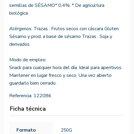
semillas de SÉSAMO* 0,4%. * De agricultura
biológica.
Alérgenos: Trazas : Frutos secos con cáscara Gluten
Sésamo y prod. a base de sésamo Trazas : Soja y
derivados
Modo de empleo:
Snack para cualquier hora del día. Ideal para aperitivos.
Mantener en lugar fresco y seco. Una vez abierto
guardarlo bien cerrado.
Referencia:
122086
Ficha técnica
Formato
250G