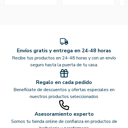
Envíos gratis y entrega en 24-48 horas
Recibe tus productos en 24-48 horas y con un envío
seguro hasta la puerta de tu casa.
Regalo en cada pedido
Benefíciate de descuentos y ofertas especiales en
nuestros productos seleccionados
Asesoramiento experto
Somos tu tienda online de confianza en productos de