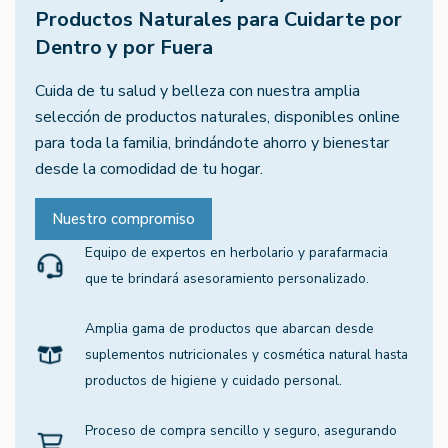
Productos Naturales para Cuidarte por
Dentro y por Fuera
Cuida de tu salud y belleza con nuestra amplia
selección de productos naturales, disponibles online
para toda la familia, brindándote ahorro y bienestar
desde la comodidad de tu hogar.
Nuestro compromiso
Equipo de expertos en herbolario y parafarmacia
que te brindará asesoramiento personalizado.
Amplia gama de productos que abarcan desde
suplementos nutricionales y cosmética natural hasta
productos de higiene y cuidado personal.
Proceso de compra sencillo y seguro, asegurando