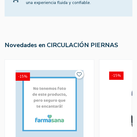
una experiencia fluida y confiable.
Novedades en CIRCULACIÓN PIERNAS
-15%
-15%