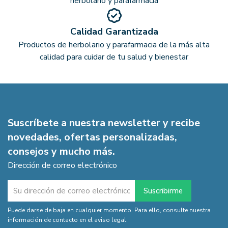
herbolario y parafarmacia
Calidad Garantizada
Productos de herbolario y parafarmacia de la más alta
calidad para cuidar de tu salud y bienestar
Suscríbete a nuestra newsletter y recibe
novedades, ofertas personalizadas,
consejos y mucho más.
Dirección de correo electrónico
Puede darse de baja en cualquier momento. Para ello, consulte nuestra
información de contacto en el aviso legal.