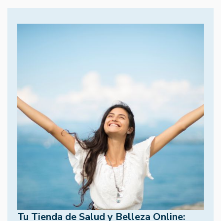
Tu Tienda de Salud y Belleza Online: