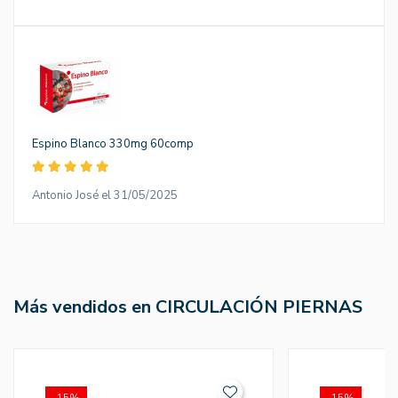
Espino Blanco 330mg 60comp
Antonio José el 31/05/2025
Más vendidos en CIRCULACIÓN PIERNAS