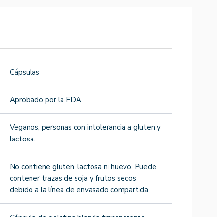
Cápsulas
Aprobado por la FDA
Veganos, personas con intolerancia a gluten y
lactosa.
No contiene gluten, lactosa ni huevo. Puede
contener trazas de soja y frutos secos
debido a la línea de envasado compartida.