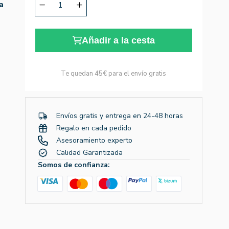
a
Añadir a la cesta
Te quedan
45€
para el envío gratis
Envíos gratis y entrega en 24-48 horas
Regalo en cada pedido
Asesoramiento experto
Calidad Garantizada
Somos de confianza: