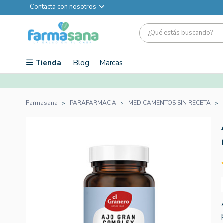
Contacta con nosotros
Tienda
Blog
Marcas
Farmasana
PARAFARMACIA
MEDICAMENTOS SIN RECETA