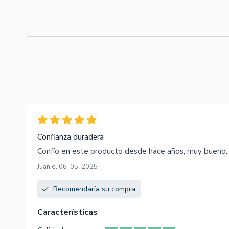
Confianza duradera
Confío en este producto desde hace años, muy bueno.
Juan el 06-05-2025
Recomendaría su compra
Características