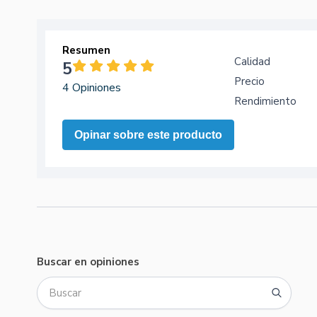
Resumen
Calidad
5
Precio
4 Opiniones
Rendimiento
Opinar sobre este producto
Buscar en opiniones