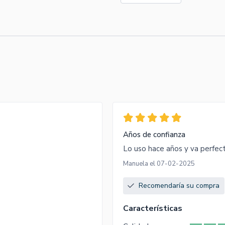
Años de confianza
Lo uso hace años y va perfect
Manuela el 07-02-2025
Recomendaría su compra
Características