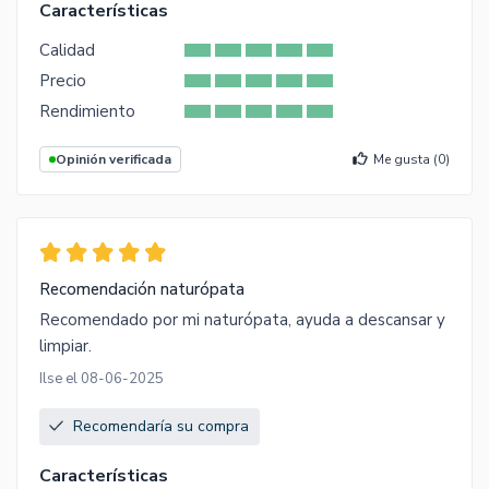
Características
Calidad
Precio
Rendimiento
Opinión verificada
Me gusta (
0
)
Recomendación naturópata
Recomendado por mi naturópata, ayuda a descansar y
limpiar.
Ilse el 08-06-2025
Recomendaría su compra
Características