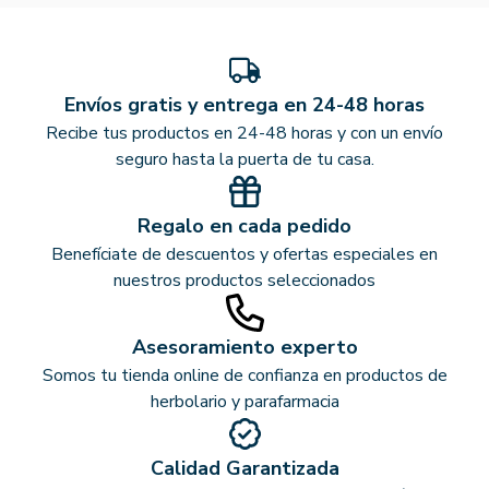
Envíos gratis y entrega en 24-48 horas
Recibe tus productos en 24-48 horas y con un envío
seguro hasta la puerta de tu casa.
Regalo en cada pedido
Benefíciate de descuentos y ofertas especiales en
nuestros productos seleccionados
Asesoramiento experto
Somos tu tienda online de confianza en productos de
herbolario y parafarmacia
Calidad Garantizada