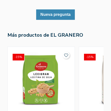
Nueva pregunta
Más productos de EL GRANERO
-15%
-15%