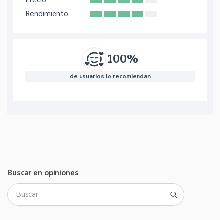
Precio
Rendimiento
100%
de usuarios lo recomiendan
Buscar en opiniones