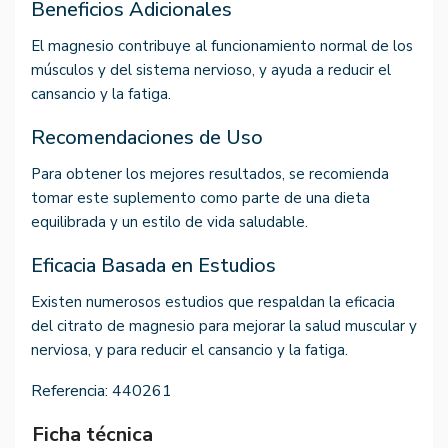
Beneficios Adicionales
El magnesio contribuye al funcionamiento normal de los
músculos y del sistema nervioso, y ayuda a reducir el
cansancio y la fatiga.
Recomendaciones de Uso
Para obtener los mejores resultados, se recomienda
tomar este suplemento como parte de una dieta
equilibrada y un estilo de vida saludable.
Eficacia Basada en Estudios
Existen numerosos estudios que respaldan la eficacia
del citrato de magnesio para mejorar la salud muscular y
nerviosa, y para reducir el cansancio y la fatiga.
Referencia:
440261
Ficha técnica