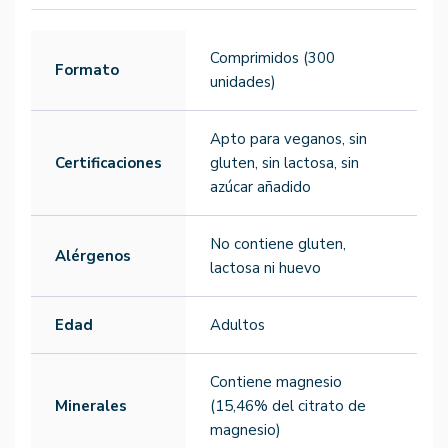
Comprimidos (300
Formato
unidades)
Apto para veganos, sin
Certificaciones
gluten, sin lactosa, sin
azúcar añadido
No contiene gluten,
Alérgenos
lactosa ni huevo
Edad
Adultos
Contiene magnesio
Minerales
(15,46% del citrato de
magnesio)