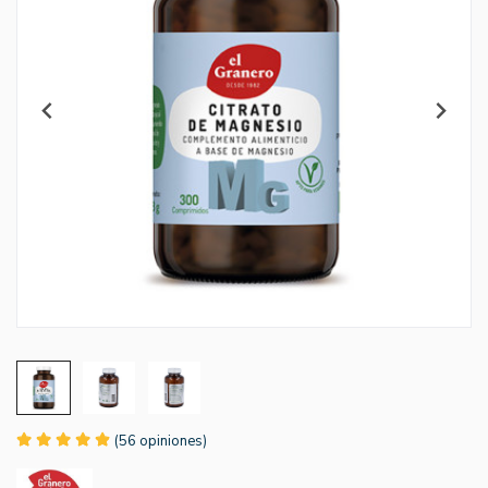
(56 opiniones)