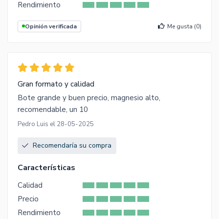
Rendimiento
Opinión verificada
Me gusta (
0
)
Gran formato y calidad
Bote grande y buen precio, magnesio alto,
recomendable, un 10
Pedro Luis el 28-05-2025
Recomendaría su compra
Características
Calidad
Precio
Rendimiento