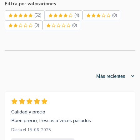
Filtra por valoraciones
(52)
(4)
(0)
(0)
(0)
Calidad y precio
Buen precio, frescos a veces pasados.
Diana el 15-06-2025