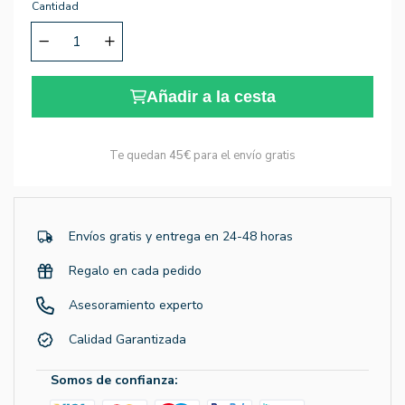
Cantidad
Añadir a la cesta
Te quedan
45€
para el envío gratis
Envíos gratis y entrega en 24-48 horas
Regalo en cada pedido
Asesoramiento experto
Calidad Garantizada
Somos de confianza: