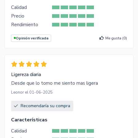
Calidad
Precio
Rendimiento
Opinión verificada
Me gusta (
0
)
Ligereza diaria
Desde que lo tomo me siento mas ligera
Leonor el 01-06-2025
Recomendaría su compra
Características
Calidad