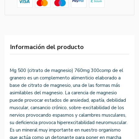
Información del producto
Mg 500 (citrato de magnesio) 760mg 300comp de el
granero es un complemento alimenticio elaborado a
base de citrato de magnesio, una de las formas más
asimilables del magnesio. La carencia de magnesio
puede provocar estados de ansiedad, apatía, debilidad
muscular, cansancio crónico, sobre-excitabilidad de los
nervios provocando espasmos y calambres musculares,
su deficiencia provoca hiperexcitabilidad neuromuscular.
Es un mineral muy importante en nuestro organismo
que actúa como un detonante para poner en marcha