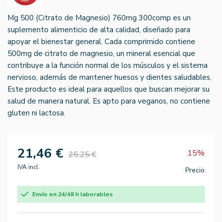
Mg 500 (Citrato de Magnesio) 760mg 300comp es un
suplemento alimenticio de alta calidad, diseñado para
apoyar el bienestar general. Cada comprimido contiene
500mg de citrato de magnesio, un mineral esencial que
contribuye a la función normal de los músculos y el sistema
nervioso, además de mantener huesos y dientes saludables.
Este producto es ideal para aquellos que buscan mejorar su
salud de manera natural. Es apto para veganos, no contiene
gluten ni lactosa.
21,46 €
15%
25,25 €
IVA incl.
Precio
Envío en 24/48 h laborables