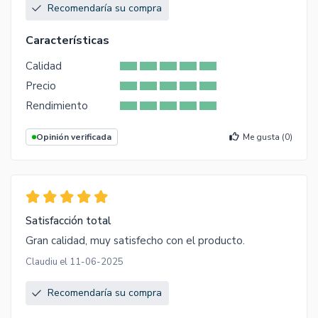
Recomendaría su compra
Características
Calidad
Precio
Rendimiento
Opinión verificada
Me gusta (
0
)
Satisfacción total
Gran calidad, muy satisfecho con el producto.
Claudiu el 11-06-2025
Recomendaría su compra