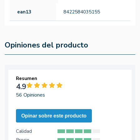
ean13
8422584035155
Opiniones del producto
Resumen
4.9
56 Opiniones
Opinar sobre este producto
Calidad