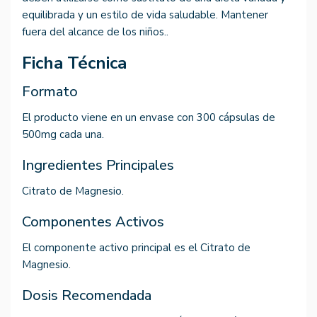
equilibrada y un estilo de vida saludable. Mantener
fuera del alcance de los niños..
Ficha Técnica
Formato
El producto viene en un envase con 300 cápsulas de
500mg cada una.
Ingredientes Principales
Citrato de Magnesio.
Componentes Activos
El componente activo principal es el Citrato de
Magnesio.
Dosis Recomendada