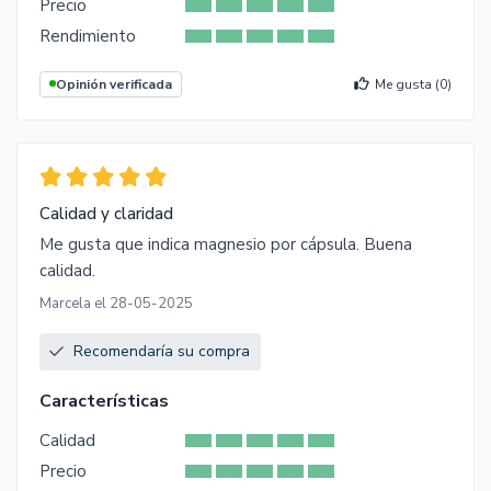
Precio
Rendimiento
Opinión verificada
Me gusta (
0
)
Calidad y claridad
Me gusta que indica magnesio por cápsula. Buena
calidad.
Marcela el 28-05-2025
Recomendaría su compra
Características
Calidad
Precio