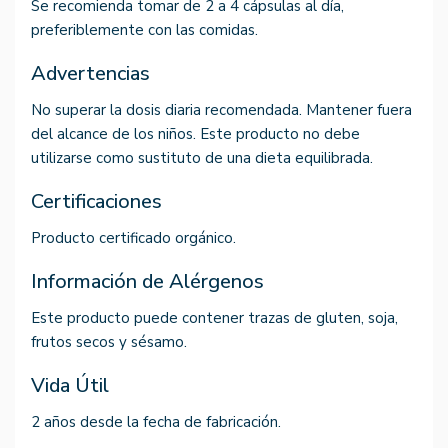
Se recomienda tomar de 2 a 4 cápsulas al día,
preferiblemente con las comidas.
Advertencias
No superar la dosis diaria recomendada. Mantener fuera
del alcance de los niños. Este producto no debe
utilizarse como sustituto de una dieta equilibrada.
Certificaciones
Producto certificado orgánico.
Información de Alérgenos
Este producto puede contener trazas de gluten, soja,
frutos secos y sésamo.
Vida Útil
2 años desde la fecha de fabricación.