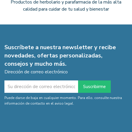
Productos de herbolario y parafarmacia de la más alta
calidad para cuidar de tu salud y bienestar
Suscríbete a nuestra newsletter y recibe
novedades, ofertas personalizadas,
consejos y mucho más.
Dirección de correo electrónico
Puede darse de baja en cualquier momento. Para ello, consulte nuestra
información de contacto en el aviso legal.