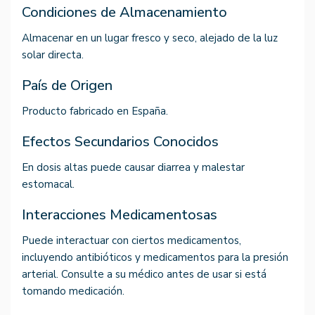
Condiciones de Almacenamiento
Almacenar en un lugar fresco y seco, alejado de la luz
solar directa.
País de Origen
Producto fabricado en España.
Efectos Secundarios Conocidos
En dosis altas puede causar diarrea y malestar
estomacal.
Interacciones Medicamentosas
Puede interactuar con ciertos medicamentos,
incluyendo antibióticos y medicamentos para la presión
arterial. Consulte a su médico antes de usar si está
tomando medicación.