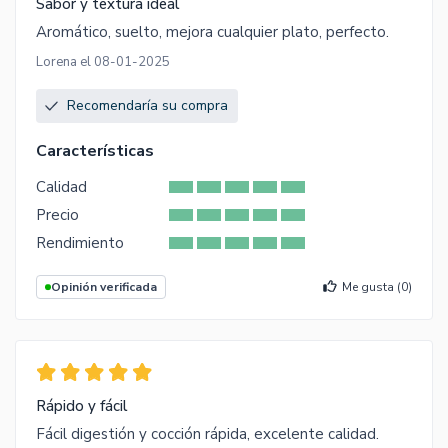
Sabor y textura ideal
Aromático, suelto, mejora cualquier plato, perfecto.
Lorena el 08-01-2025
Recomendaría su compra
Características
Calidad
Precio
Rendimiento
Opinión verificada
Me gusta (
0
)
Rápido y fácil
Fácil digestión y cocción rápida, excelente calidad.