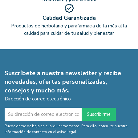
Calidad Garantizada
Productos de herbolario y parafarmacia de la más alta
calidad para cuidar de tu salud y bienestar
Suscríbete a nuestra newsletter y recibe
novedades, ofertas personalizadas,
consejos y mucho más.
Dirección de correo electrónico
Puede darse de baja en cualquier momento. Para ello, consulte nuestra
información de contacto en el aviso legal.