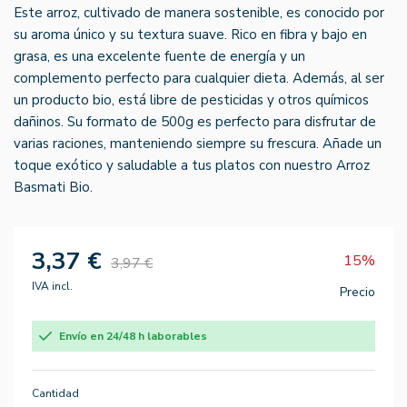
Este arroz, cultivado de manera sostenible, es conocido por
su aroma único y su textura suave. Rico en fibra y bajo en
grasa, es una excelente fuente de energía y un
complemento perfecto para cualquier dieta. Además, al ser
un producto bio, está libre de pesticidas y otros químicos
dañinos. Su formato de 500g es perfecto para disfrutar de
varias raciones, manteniendo siempre su frescura. Añade un
toque exótico y saludable a tus platos con nuestro Arroz
Basmati Bio.
3,37 €
15%
3,97 €
IVA incl.
Precio
Envío en 24/48 h laborables
Cantidad