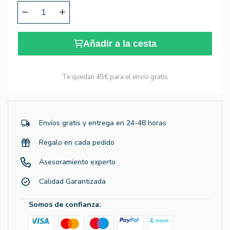
Añadir a la cesta
Te quedan
45€
para el envío gratis
Envíos gratis y entrega en 24-48 horas
Regalo en cada pedido
Asesoramiento experto
Calidad Garantizada
Somos de confianza: