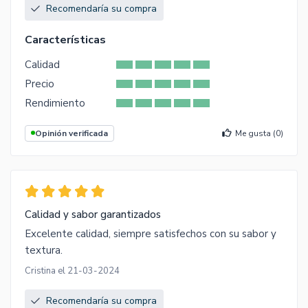
Recomendaría su compra
Características
Calidad
Precio
Rendimiento
Opinión verificada
Me gusta (
0
)
Calidad y sabor garantizados
Excelente calidad, siempre satisfechos con su sabor y
textura.
Cristina el 21-03-2024
Recomendaría su compra