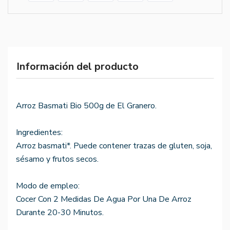
Información del producto
Arroz Basmati Bio 500g de El Granero.
Ingredientes:
Arroz basmati*. Puede contener trazas de gluten, soja,
sésamo y frutos secos.
Modo de empleo:
Cocer Con 2 Medidas De Agua Por Una De Arroz
Durante 20-30 Minutos.