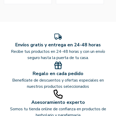
Envíos gratis y entrega en 24-48 horas
Recibe tus productos en 24-48 horas y con un envío
seguro hasta la puerta de tu casa.
Regalo en cada pedido
Benefíciate de descuentos y ofertas especiales en
nuestros productos seleccionados
Asesoramiento experto
Somos tu tienda online de confianza en productos de
herbolario y parafarmacia