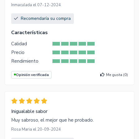
Inmaculada el 07-12-2024
Recomendaría su compra
Características
Calidad
Precio
Rendimiento
Opinión verificada
Me gusta (
0
)
Inigualable sabor
Muy sabroso, el mejor que he probado.
Rosa Maria el 20-09-2024