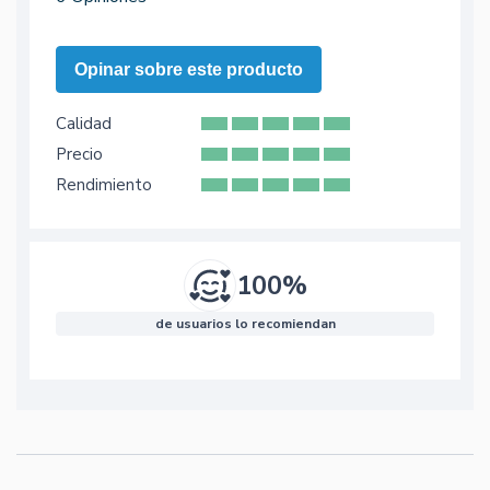
Opinar sobre este producto
Calidad
Precio
Rendimiento
100%
de usuarios lo recomiendan