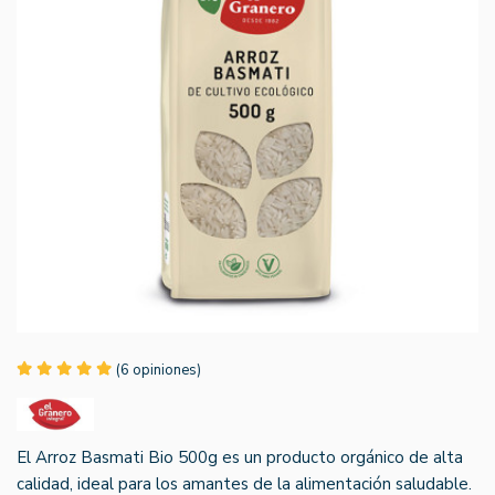
(6 opiniones)
El Arroz Basmati Bio 500g es un producto orgánico de alta
calidad, ideal para los amantes de la alimentación saludable.