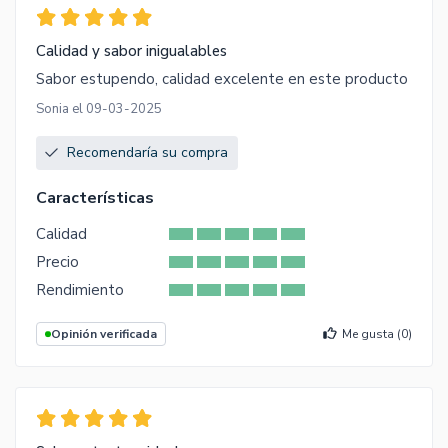
Calidad y sabor inigualables
Sabor estupendo, calidad excelente en este producto
Sonia el 09-03-2025
Recomendaría su compra
Características
Calidad
Precio
Rendimiento
Opinión verificada
Me gusta (
0
)