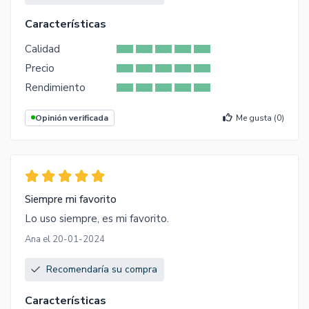
Características
Calidad
Precio
Rendimiento
Opinión verificada
Me gusta (
0
)
Siempre mi favorito
Lo uso siempre, es mi favorito.
Ana el 20-01-2024
Recomendaría su compra
Características