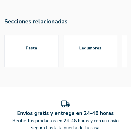
Secciones relacionadas
pasta
legumbres
Envíos gratis y entrega en 24-48 horas
Recibe tus productos en 24-48 horas y con un envío
seguro hasta la puerta de tu casa.