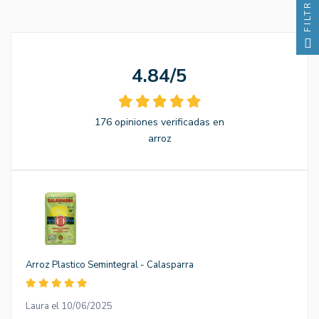
FILTRO
4.84/5
176 opiniones verificadas en
arroz
Arroz Plastico Semintegral - Calasparra
Laura el 10/06/2025