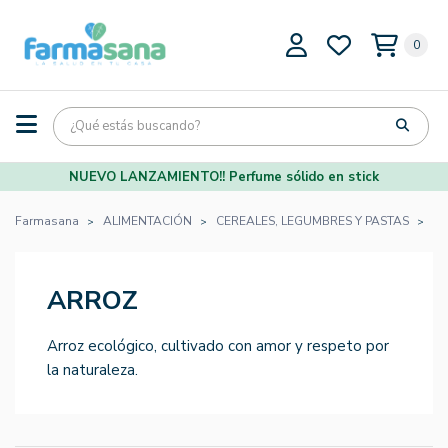
0
NUEVO LANZAMIENTO!! Perfume sólido en stick
Farmasana
ALIMENTACIÓN
CEREALES, LEGUMBRES Y PASTAS
A
ARROZ
Arroz ecológico, cultivado con amor y respeto por
la naturaleza.