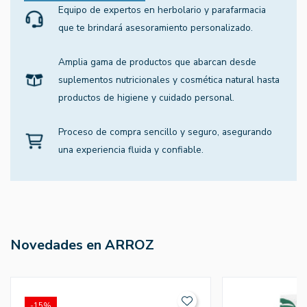
Equipo de expertos en herbolario y parafarmacia
que te brindará asesoramiento personalizado.
Amplia gama de productos que abarcan desde
suplementos nutricionales y cosmética natural hasta
productos de higiene y cuidado personal.
Proceso de compra sencillo y seguro, asegurando
una experiencia fluida y confiable.
Novedades en ARROZ
-15%