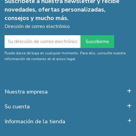
Suscríbete a nuestra newsletter y recibe
novedades, ofertas personalizadas,
consejos y mucho más.
Dirección de correo electrónico
Puede darse de baja en cualquier momento. Para ello, consulte nuestra
información de contacto en el aviso legal.
Nuestra empresa
Su cuenta
Información de la tienda