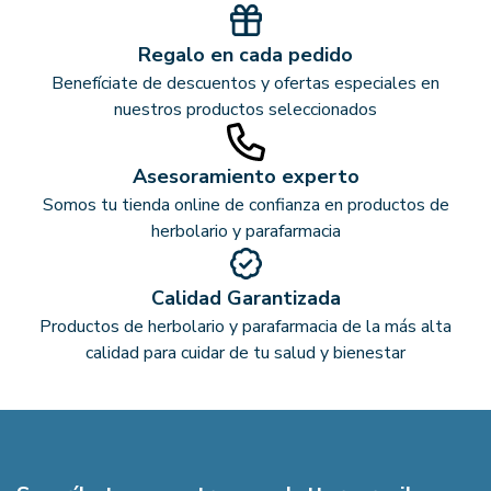
Regalo en cada pedido
Benefíciate de descuentos y ofertas especiales en
nuestros productos seleccionados
Asesoramiento experto
Somos tu tienda online de confianza en productos de
herbolario y parafarmacia
Calidad Garantizada
Productos de herbolario y parafarmacia de la más alta
calidad para cuidar de tu salud y bienestar