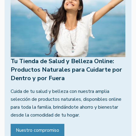
Tu Tienda de Salud y Belleza Online:
Productos Naturales para Cuidarte por
Dentro y por Fuera
Cuida de tu salud y belleza con nuestra amplia
selección de productos naturales, disponibles online
para toda la familia, brindándote ahorro y bienestar
desde la comodidad de tu hogar.
Nuestro compromiso