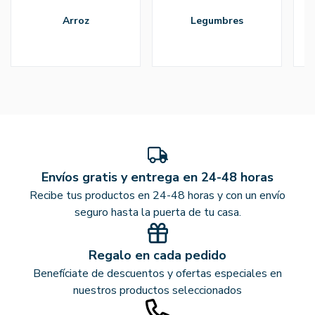
arroz
legumbres
Envíos gratis y entrega en 24-48 horas
Recibe tus productos en 24-48 horas y con un envío
seguro hasta la puerta de tu casa.
Regalo en cada pedido
Benefíciate de descuentos y ofertas especiales en
nuestros productos seleccionados