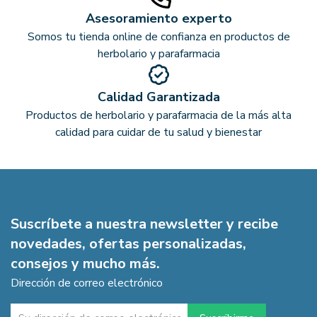
Asesoramiento experto
Somos tu tienda online de confianza en productos de
herbolario y parafarmacia
Calidad Garantizada
Productos de herbolario y parafarmacia de la más alta
calidad para cuidar de tu salud y bienestar
Suscríbete a nuestra newsletter y recibe
novedades, ofertas personalizadas,
consejos y mucho más.
Dirección de correo electrónico