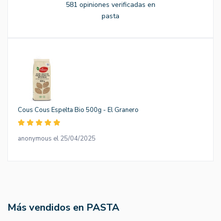
581 opiniones verificadas en
pasta
Cous Cous Espelta Bio 500g - El Granero
anonymous el 25/04/2025
Más vendidos en PASTA