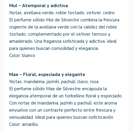
Mul – Atemporal y adictiva
Notas: avellana verde, roble tostado, vetiver, cedro
El perfume sólido Mul de Silvestre combina la frescura
crujiente de la avellana verde con la calidez del roble
tostado, complementado por el vetiver terroso y
amaderado. Una fragancia sofisticada y adictiva, ideal
para quienes buscan comodidad y elegancia.
Color: blanco
Mae – Floral, especiada y elegante
Notas: mandarina, jazmín, pachulí, clavo, rosa
El perfume sólido Mae de Silvestre encapsula la
elegancia atemporal de un torbellino floral y especiado.
Con notas de mandarina, jazmín y pachulí, este aroma
envuelve con un contraste perfecto entre frescura y
sensualidad. Ideal para quienes buscan sofisticación.
Color: amarillo