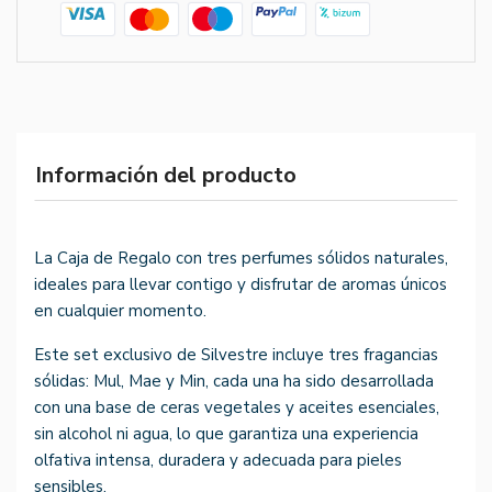
Información del producto
La Caja de Regalo con tres perfumes sólidos naturales,
ideales para llevar contigo y disfrutar de aromas únicos
en cualquier momento.
Este set exclusivo de Silvestre incluye tres fragancias
sólidas: Mul, Mae y Min, cada una ha sido desarrollada
con una base de ceras vegetales y aceites esenciales,
sin alcohol ni agua, lo que garantiza una experiencia
olfativa intensa, duradera y adecuada para pieles
sensibles.