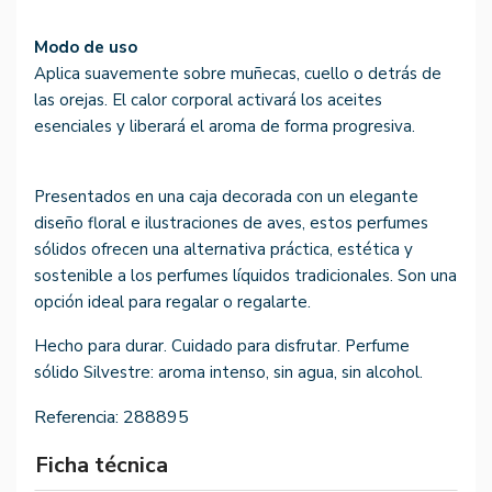
Modo de uso
Aplica suavemente sobre muñecas, cuello o detrás de
las orejas. El calor corporal activará los aceites
esenciales y liberará el aroma de forma progresiva.
Presentados en una caja decorada con un elegante
diseño floral e ilustraciones de aves, estos perfumes
sólidos ofrecen una alternativa práctica, estética y
sostenible a los perfumes líquidos tradicionales. Son una
opción ideal para regalar o regalarte.
Hecho para durar. Cuidado para disfrutar. Perfume
sólido Silvestre: aroma intenso, sin agua, sin alcohol.
Referencia:
288895
Ficha técnica