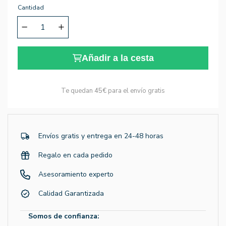
Cantidad
Añadir a la cesta
Te quedan
45€
para el envío gratis
Envíos gratis y entrega en 24-48 horas
Regalo en cada pedido
Asesoramiento experto
Calidad Garantizada
Somos de confianza: