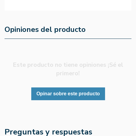
Opiniones del producto
Este producto no tiene opiniones ¡Sé el
primero!
Opinar sobre este producto
Preguntas y respuestas