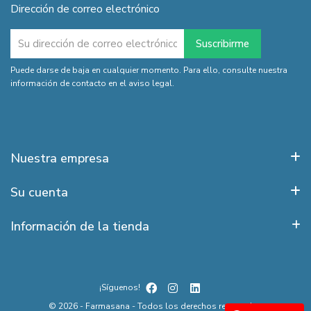
Dirección de correo electrónico
Puede darse de baja en cualquier momento. Para ello, consulte nuestra
información de contacto en el aviso legal.
Nuestra empresa
Su cuenta
Información de la tienda
¡Síguenos!
© 2026 - Farmasana - Todos los derechos reservados