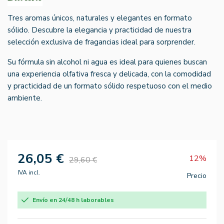
Tres aromas únicos, naturales y elegantes en formato
sólido. Descubre la elegancia y practicidad de nuestra
selección exclusiva de fragancias ideal para sorprender.
Su fórmula sin alcohol ni agua es ideal para quienes buscan
una experiencia olfativa fresca y delicada, con la comodidad
y practicidad de un formato sólido respetuoso con el medio
ambiente.
26,05 €
12%
29,60 €
IVA incl.
Precio
Envío en 24/48 h laborables