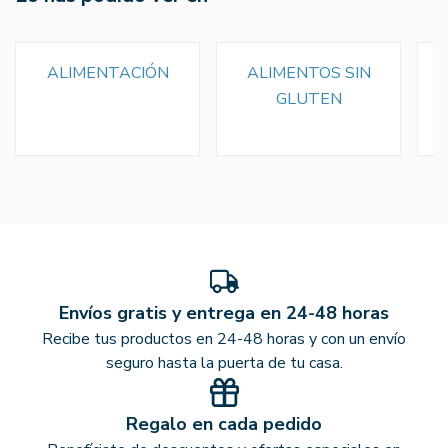
ALIMENTACIÓN
ALIMENTOS SIN
GLUTEN
Envíos gratis y entrega en 24-48 horas
Recibe tus productos en 24-48 horas y con un envío
seguro hasta la puerta de tu casa.
Regalo en cada pedido