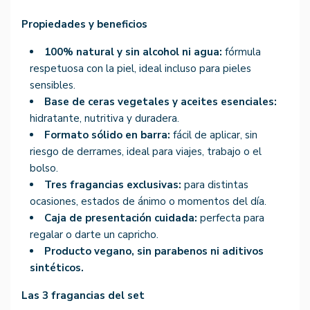
Propiedades y beneficios
100% natural y sin alcohol ni agua:
fórmula
respetuosa con la piel, ideal incluso para pieles
sensibles.
Base de ceras vegetales y aceites esenciales:
hidratante, nutritiva y duradera.
Formato sólido en barra:
fácil de aplicar, sin
riesgo de derrames, ideal para viajes, trabajo o el
bolso.
Tres fragancias exclusivas:
para distintas
ocasiones, estados de ánimo o momentos del día.
Caja de presentación cuidada:
perfecta para
regalar o darte un capricho.
Producto vegano, sin parabenos ni aditivos
sintéticos.
Las 3 fragancias del set