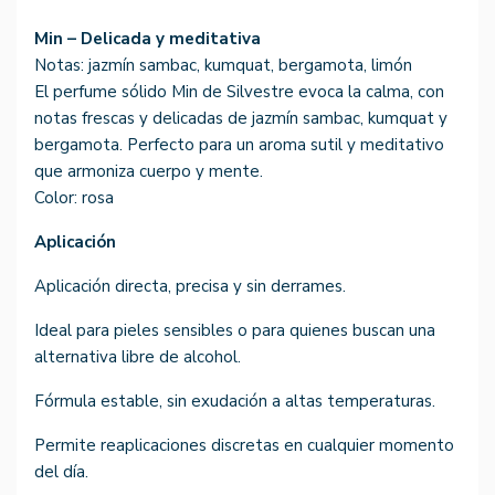
Min – Delicada y meditativa
Notas: jazmín sambac, kumquat, bergamota, limón
El perfume sólido Min de Silvestre evoca la calma, con
notas frescas y delicadas de jazmín sambac, kumquat y
bergamota. Perfecto para un aroma sutil y meditativo
que armoniza cuerpo y mente.
Color: rosa
Aplicación
Aplicación directa, precisa y sin derrames.
Ideal para pieles sensibles o para quienes buscan una
alternativa libre de alcohol.
Fórmula estable, sin exudación a altas temperaturas.
Permite reaplicaciones discretas en cualquier momento
del día.