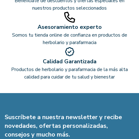
Benefíciate de descuentos y ofertas especiales en
nuestros productos seleccionados
Asesoramiento experto
Somos tu tienda online de confianza en productos de
herbolario y parafarmacia
Calidad Garantizada
Productos de herbolario y parafarmacia de la más alta
calidad para cuidar de tu salud y bienestar
Suscríbete a nuestra newsletter y recibe
novedades, ofertas personalizadas,
consejos y mucho más.