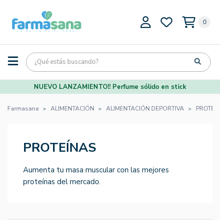
0
NUEVO LANZAMIENTO!! Perfume sólido en stick
Farmasana
ALIMENTACIÓN
ALIMENTACIÓN DEPORTIVA
PROTEÍ
PROTEÍNAS
Aumenta tu masa muscular con las mejores
proteínas del mercado.