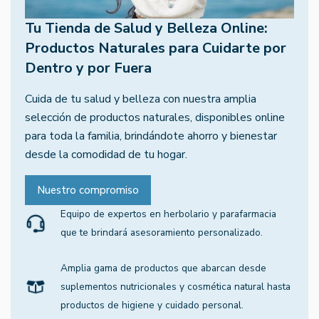
Tu Tienda de Salud y Belleza Online:
Productos Naturales para Cuidarte por
Dentro y por Fuera
Cuida de tu salud y belleza con nuestra amplia
selección de productos naturales, disponibles online
para toda la familia, brindándote ahorro y bienestar
desde la comodidad de tu hogar.
Nuestro compromiso
Equipo de expertos en herbolario y parafarmacia
que te brindará asesoramiento personalizado.
Amplia gama de productos que abarcan desde
suplementos nutricionales y cosmética natural hasta
productos de higiene y cuidado personal.