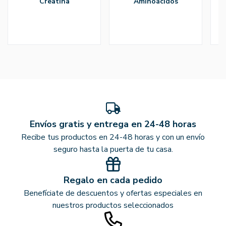
creatina
aminoácidos
Envíos gratis y entrega en 24-48 horas
Recibe tus productos en 24-48 horas y con un envío
seguro hasta la puerta de tu casa.
Regalo en cada pedido
Benefíciate de descuentos y ofertas especiales en
nuestros productos seleccionados