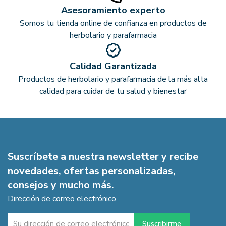
Asesoramiento experto
Somos tu tienda online de confianza en productos de
herbolario y parafarmacia
Calidad Garantizada
Productos de herbolario y parafarmacia de la más alta
calidad para cuidar de tu salud y bienestar
Suscríbete a nuestra newsletter y recibe
novedades, ofertas personalizadas,
consejos y mucho más.
Dirección de correo electrónico