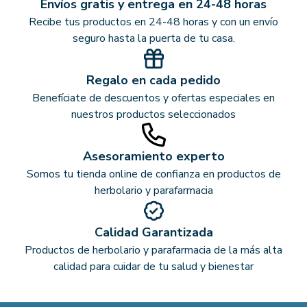
Envíos gratis y entrega en 24-48 horas
Recibe tus productos en 24-48 horas y con un envío
seguro hasta la puerta de tu casa.
Regalo en cada pedido
Benefíciate de descuentos y ofertas especiales en
nuestros productos seleccionados
Asesoramiento experto
Somos tu tienda online de confianza en productos de
herbolario y parafarmacia
Calidad Garantizada
Productos de herbolario y parafarmacia de la más alta
calidad para cuidar de tu salud y bienestar