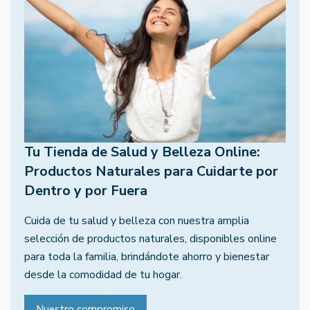
Tu Tienda de Salud y Belleza Online:
Productos Naturales para Cuidarte por
Dentro y por Fuera
Cuida de tu salud y belleza con nuestra amplia
selección de productos naturales, disponibles online
para toda la familia, brindándote ahorro y bienestar
desde la comodidad de tu hogar.
Nuestro compromiso