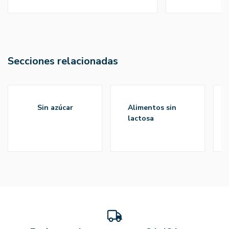
Secciones relacionadas
sin azúcar
alimentos sin
lactosa