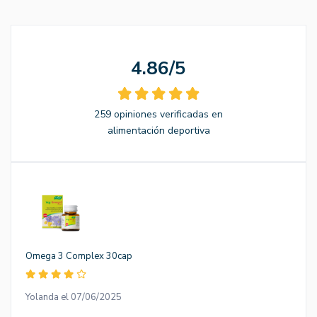
4.86/5
259 opiniones verificadas en
alimentación deportiva
Omega 3 Complex 30cap
Yolanda el 07/06/2025