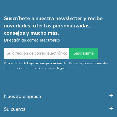
Suscríbete a nuestra newsletter y recibe
novedades, ofertas personalizadas,
consejos y mucho más.
Dirección de correo electrónico
Puede darse de baja en cualquier momento. Para ello, consulte nuestra
información de contacto en el aviso legal.
Nuestra empresa
Su cuenta