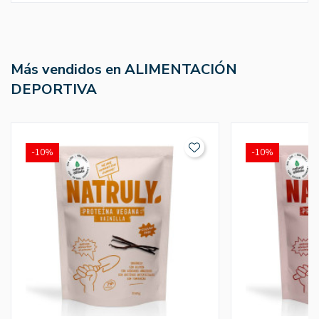
Más vendidos en ALIMENTACIÓN
DEPORTIVA
-10%
-10%