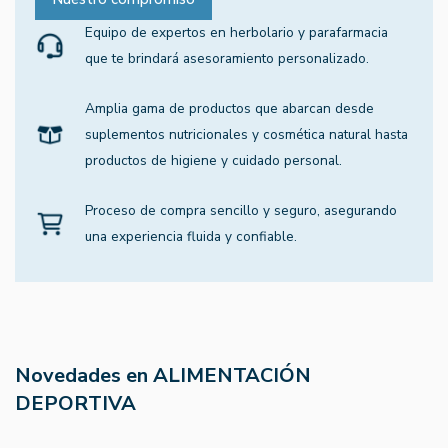
Equipo de expertos en herbolario y parafarmacia
que te brindará asesoramiento personalizado.
Amplia gama de productos que abarcan desde
suplementos nutricionales y cosmética natural hasta
productos de higiene y cuidado personal.
Proceso de compra sencillo y seguro, asegurando
una experiencia fluida y confiable.
Novedades en ALIMENTACIÓN
DEPORTIVA