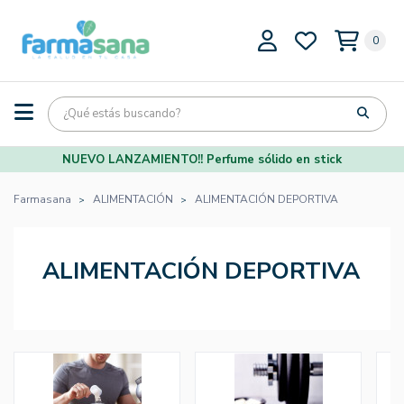
0
NUEVO LANZAMIENTO!! Perfume sólido en stick
Farmasana
ALIMENTACIÓN
ALIMENTACIÓN DEPORTIVA
ALIMENTACIÓN DEPORTIVA