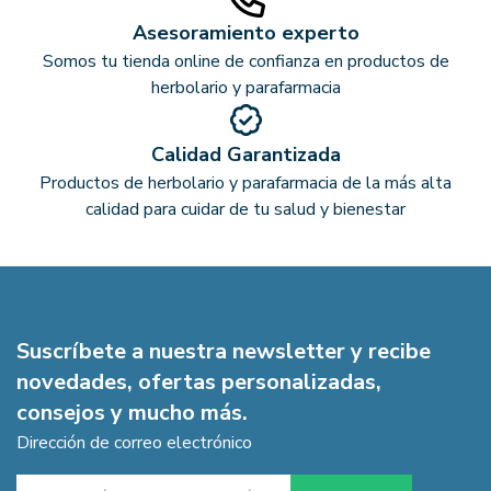
Asesoramiento experto
Somos tu tienda online de confianza en productos de
herbolario y parafarmacia
Calidad Garantizada
Productos de herbolario y parafarmacia de la más alta
calidad para cuidar de tu salud y bienestar
Suscríbete a nuestra newsletter y recibe
novedades, ofertas personalizadas,
consejos y mucho más.
Dirección de correo electrónico