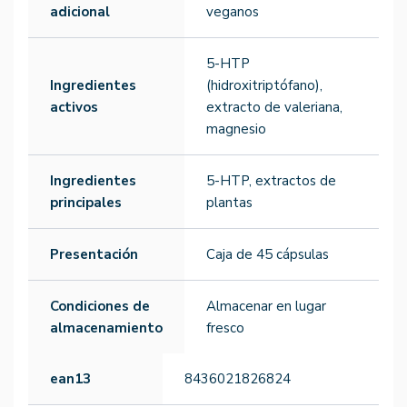
adicional
veganos
5-HTP
Ingredientes
(hidroxitriptófano),
activos
extracto de valeriana,
magnesio
Ingredientes
5-HTP, extractos de
principales
plantas
Presentación
Caja de 45 cápsulas
Condiciones de
Almacenar en lugar
almacenamiento
fresco
ean13
8436021826824