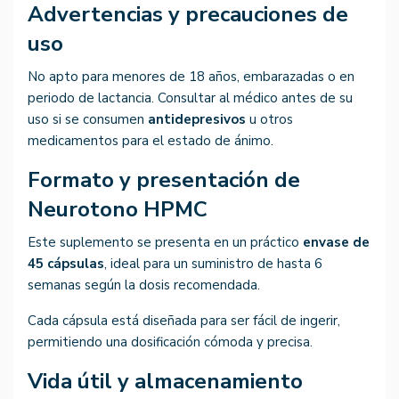
Advertencias y precauciones de
uso
No apto para menores de 18 años, embarazadas o en
periodo de lactancia. Consultar al médico antes de su
uso si se consumen
antidepresivos
u otros
medicamentos para el estado de ánimo.
Formato y presentación de
Neurotono HPMC
Este suplemento se presenta en un práctico
envase de
45 cápsulas
, ideal para un suministro de hasta 6
semanas según la dosis recomendada.
Cada cápsula está diseñada para ser fácil de ingerir,
permitiendo una dosificación cómoda y precisa.
Vida útil y almacenamiento