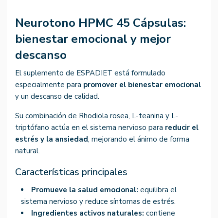
Neurotono HPMC 45 Cápsulas:
bienestar emocional y mejor
descanso
El suplemento de ESPADIET está formulado
especialmente para
promover el bienestar emocional
y un descanso de calidad.
Su combinación de Rhodiola rosea, L-teanina y L-
triptófano actúa en el sistema nervioso para
reducir el
estrés y la ansiedad
, mejorando el ánimo de forma
natural.
Características principales
Promueve la salud emocional:
equilibra el
sistema nervioso y reduce síntomas de estrés.
Ingredientes activos naturales:
contiene