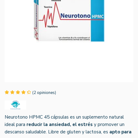
(2 opiniones)
Neurotono HPMC 45 cápsulas es un suplemento natural
ideal para
reducir la ansiedad, el estrés
y promover un
descanso saludable. Libre de gluten y lactosa, es
apto para