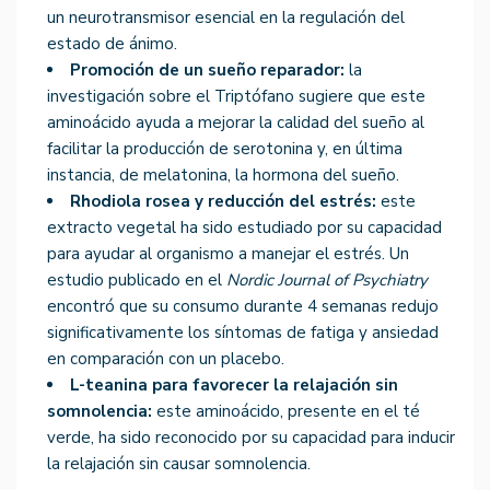
un neurotransmisor esencial en la regulación del
estado de ánimo.
Promoción de un sueño reparador:
la
investigación sobre el Triptófano sugiere que este
aminoácido ayuda a mejorar la calidad del sueño al
facilitar la producción de serotonina y, en última
instancia, de melatonina, la hormona del sueño.
Rhodiola rosea y reducción del estrés:
este
extracto vegetal ha sido estudiado por su capacidad
para ayudar al organismo a manejar el estrés. Un
estudio publicado en el
Nordic Journal of Psychiatry
encontró que su consumo durante 4 semanas redujo
significativamente los síntomas de fatiga y ansiedad
en comparación con un placebo.
L-teanina para favorecer la relajación sin
somnolencia:
este aminoácido, presente en el té
verde, ha sido reconocido por su capacidad para inducir
la relajación sin causar somnolencia.