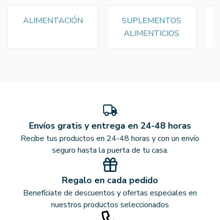
ALIMENTACIÓN
SUPLEMENTOS
ALIMENTICIOS
Envíos gratis y entrega en 24-48 horas
Recibe tus productos en 24-48 horas y con un envío
seguro hasta la puerta de tu casa.
Regalo en cada pedido
Benefíciate de descuentos y ofertas especiales en
nuestros productos seleccionados