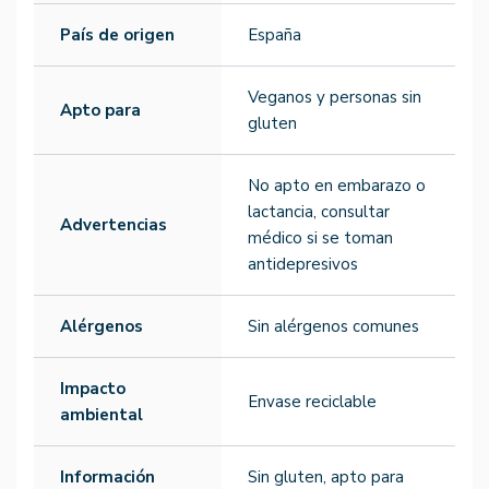
País de origen
España
Veganos y personas sin
Apto para
gluten
No apto en embarazo o
lactancia, consultar
Advertencias
médico si se toman
antidepresivos
Alérgenos
Sin alérgenos comunes
Impacto
Envase reciclable
ambiental
Información
Sin gluten, apto para