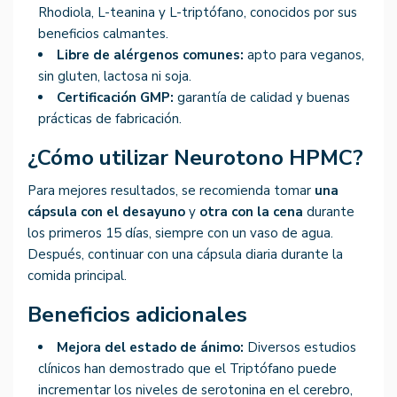
Rhodiola, L-teanina y L-triptófano, conocidos por sus
beneficios calmantes.
Libre de alérgenos comunes:
apto para veganos,
sin gluten, lactosa ni soja.
Certificación GMP:
garantía de calidad y buenas
prácticas de fabricación.
¿Cómo utilizar Neurotono HPMC?
Para mejores resultados, se recomienda tomar
una
cápsula con el desayuno
y
otra con la cena
durante
los primeros 15 días, siempre con un vaso de agua.
Después, continuar con una cápsula diaria durante la
comida principal.
Beneficios adicionales
Mejora del estado de ánimo:
Diversos estudios
clínicos han demostrado que el Triptófano puede
incrementar los niveles de serotonina en el cerebro,