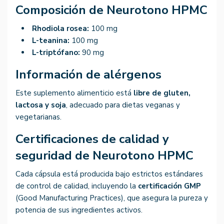
Composición de Neurotono HPMC
Rhodiola rosea:
100 mg
L-teanina:
100 mg
L-triptófano:
90 mg
Información de alérgenos
Este suplemento alimenticio está
libre de gluten,
lactosa y soja
, adecuado para dietas veganas y
vegetarianas.
Certificaciones de calidad y
seguridad de Neurotono HPMC
Cada cápsula está producida bajo estrictos estándares
de control de calidad, incluyendo la
certificación GMP
(Good Manufacturing Practices), que asegura la pureza y
potencia de sus ingredientes activos.