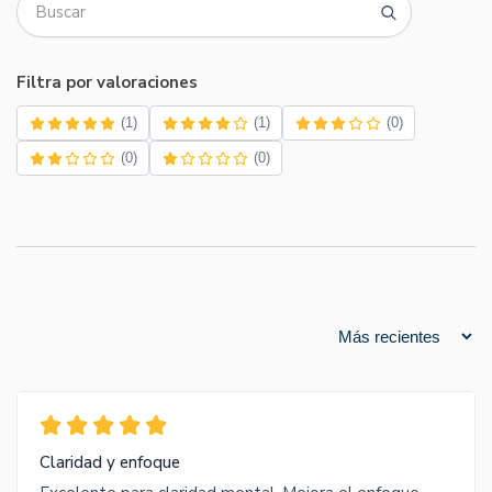
Filtra por valoraciones
(1)
(1)
(0)
(0)
(0)
Claridad y enfoque