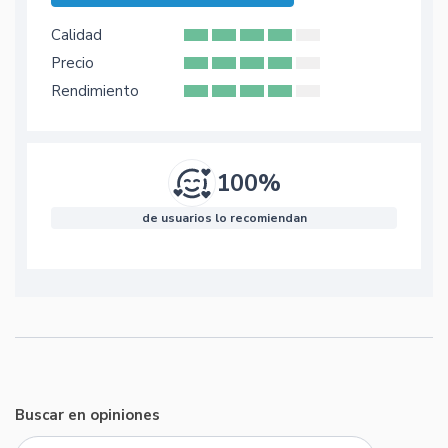
Calidad
Precio
Rendimiento
100%
de usuarios lo recomiendan
Buscar en opiniones