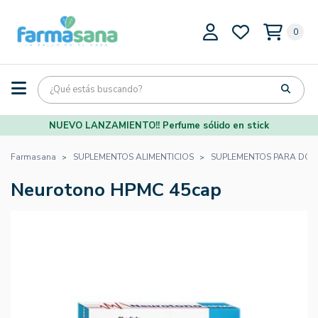
0
NUEVO LANZAMIENTO!! Perfume sólido en stick
Farmasana
SUPLEMENTOS ALIMENTICIOS
SUPLEMENTOS PARA DOR
Neurotono HPMC 45cap