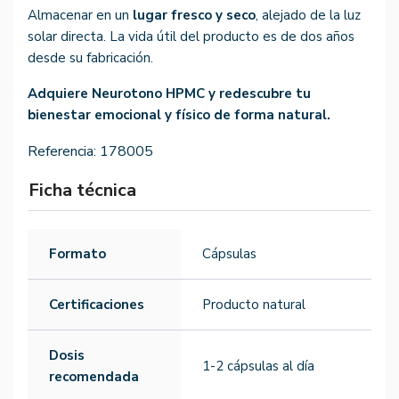
Almacenar en un
lugar fresco y seco
, alejado de la luz
solar directa. La vida útil del producto es de dos años
desde su fabricación.
Adquiere Neurotono HPMC y redescubre tu
bienestar emocional y físico de forma natural.
Referencia:
178005
Ficha técnica
Formato
Cápsulas
Certificaciones
Producto natural
Dosis
1-2 cápsulas al día
recomendada