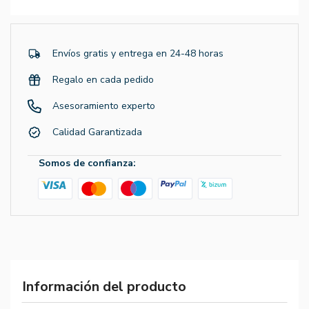
Envíos gratis y entrega en 24-48 horas
Regalo en cada pedido
Asesoramiento experto
Calidad Garantizada
Somos de confianza:
Información del producto