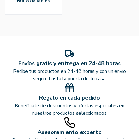
brillo de labios
Envíos gratis y entrega en 24-48 horas
Recibe tus productos en 24-48 horas y con un envío
seguro hasta la puerta de tu casa.
Regalo en cada pedido
Benefíciate de descuentos y ofertas especiales en
nuestros productos seleccionados
Asesoramiento experto