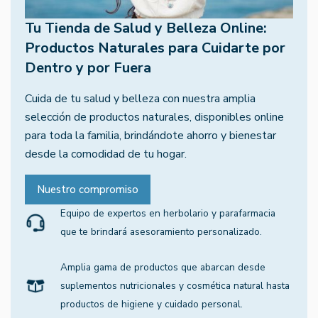
Tu Tienda de Salud y Belleza Online:
Productos Naturales para Cuidarte por
Dentro y por Fuera
Cuida de tu salud y belleza con nuestra amplia
selección de productos naturales, disponibles online
para toda la familia, brindándote ahorro y bienestar
desde la comodidad de tu hogar.
Nuestro compromiso
Equipo de expertos en herbolario y parafarmacia
que te brindará asesoramiento personalizado.
Amplia gama de productos que abarcan desde
suplementos nutricionales y cosmética natural hasta
productos de higiene y cuidado personal.