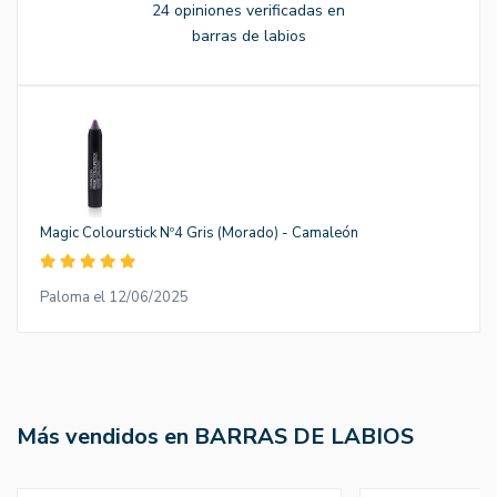
24 opiniones verificadas en
barras de labios
Magic Colourstick Nº4 Gris (Morado) - Camaleón
Paloma el 12/06/2025
Más vendidos en BARRAS DE LABIOS