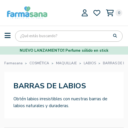
0
NUEVO LANZAMIENTO!! Perfume sólido en stick
Farmasana
COSMÉTICA
MAQUILLAJE
LABIOS
BARRAS DE LA
BARRAS DE LABIOS
Obtén labios irresistibles con nuestras barras de
labios naturales y duraderas.