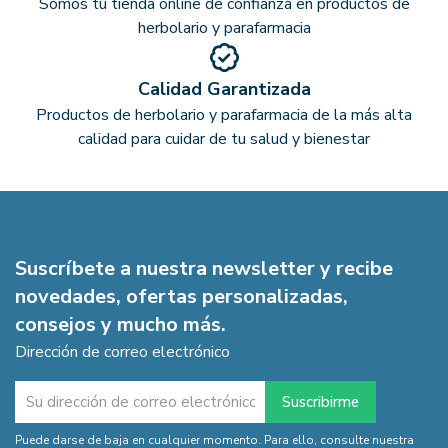
Somos tu tienda online de confianza en productos de
herbolario y parafarmacia
Calidad Garantizada
Productos de herbolario y parafarmacia de la más alta
calidad para cuidar de tu salud y bienestar
Suscríbete a nuestra newsletter y recibe
novedades, ofertas personalizadas,
consejos y mucho más.
Dirección de correo electrónico
Puede darse de baja en cualquier momento. Para ello, consulte nuestra