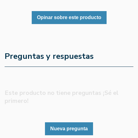
Opinar sobre este producto
Preguntas y respuestas
Este producto no tiene preguntas ¡Sé el
primero!
Nueva pregunta