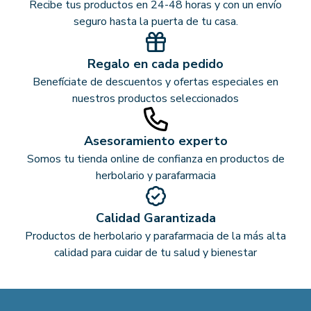
Recibe tus productos en 24-48 horas y con un envío
seguro hasta la puerta de tu casa.
Regalo en cada pedido
Benefíciate de descuentos y ofertas especiales en
nuestros productos seleccionados
Asesoramiento experto
Somos tu tienda online de confianza en productos de
herbolario y parafarmacia
Calidad Garantizada
Productos de herbolario y parafarmacia de la más alta
calidad para cuidar de tu salud y bienestar