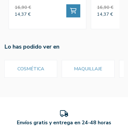
16,90 €
16,90 €
14,37 €
14,37 €
Lo has podido ver en
COSMÉTICA
MAQUILLAJE
Envíos gratis y entrega en 24-48 horas