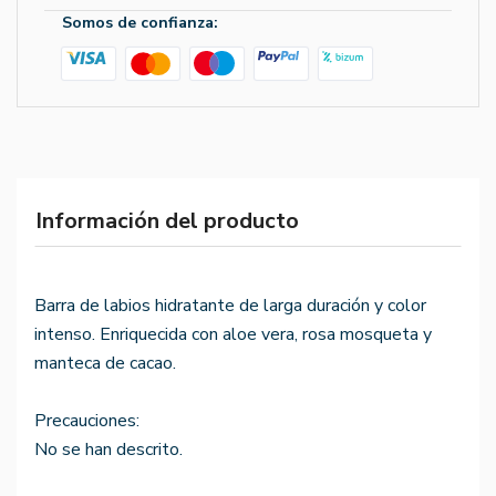
Somos de confianza:
Información del producto
Barra de labios hidratante de larga duración y color
intenso. Enriquecida con aloe vera, rosa mosqueta y
manteca de cacao.
Precauciones:
No se han descrito.