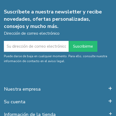
Suscríbete a nuestra newsletter y recibe
novedades, ofertas personalizadas,
consejos y mucho más.
Dirección de correo electrónico
Puede darse de baja en cualquier momento. Para ello, consulte nuestra
información de contacto en el aviso legal.
Nuestra empresa
Su cuenta
Información de la tienda