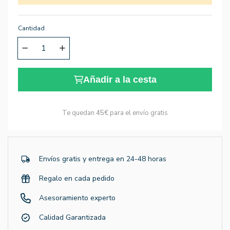
Cantidad
Añadir a la cesta
Te quedan
45€
para el envío gratis
Envíos gratis y entrega en 24-48 horas
Regalo en cada pedido
Asesoramiento experto
Calidad Garantizada