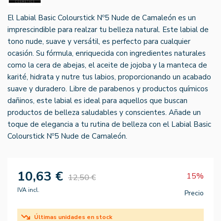
El Labial Basic Colourstick Nº5 Nude de Camaleón es un
imprescindible para realzar tu belleza natural. Este labial de
tono nude, suave y versátil, es perfecto para cualquier
ocasión. Su fórmula, enriquecida con ingredientes naturales
como la cera de abejas, el aceite de jojoba y la manteca de
karité, hidrata y nutre tus labios, proporcionando un acabado
suave y duradero. Libre de parabenos y productos químicos
dañinos, este labial es ideal para aquellos que buscan
productos de belleza saludables y conscientes. Añade un
toque de elegancia a tu rutina de belleza con el Labial Basic
Colourstick Nº5 Nude de Camaleón.
10,63 €
15%
12,50 €
IVA incl.
Precio
Últimas unidades en stock