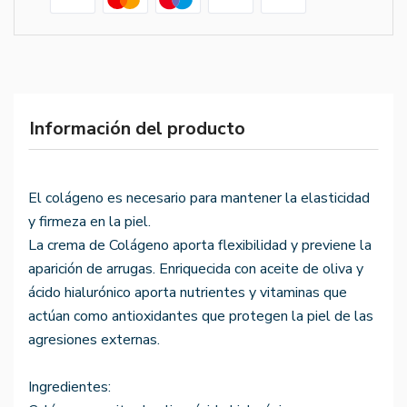
Información del producto
El colágeno es necesario para mantener la elasticidad
y firmeza en la piel.
La crema de Colágeno aporta flexibilidad y previene la
aparición de arrugas. Enriquecida con aceite de oliva y
ácido hialurónico aporta nutrientes y vitaminas que
actúan como antioxidantes que protegen la piel de las
agresiones externas.
Ingredientes: