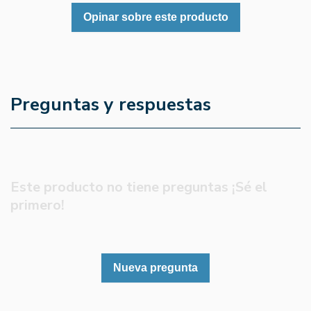
Opinar sobre este producto
Preguntas y respuestas
Este producto no tiene preguntas ¡Sé el
primero!
Nueva pregunta