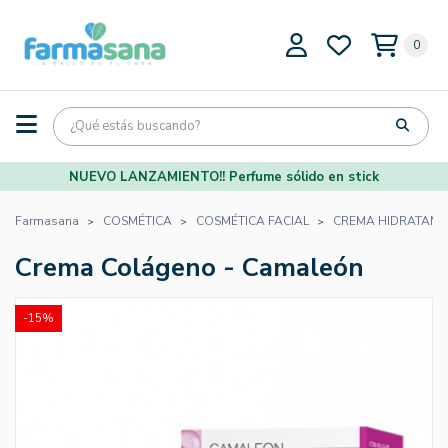
0
NUEVO LANZAMIENTO!! Perfume sólido en stick
Farmasana
COSMÉTICA
COSMÉTICA FACIAL
CREMA HIDRATANTE
Crema Colágeno - Camaleón
-15%