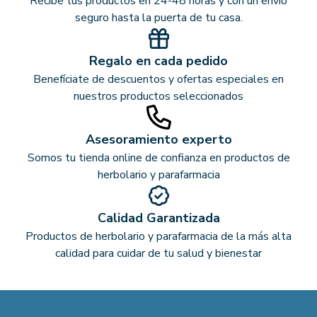
Recibe tus productos en 24-48 horas y con un envío
seguro hasta la puerta de tu casa.
Regalo en cada pedido
Benefíciate de descuentos y ofertas especiales en
nuestros productos seleccionados
Asesoramiento experto
Somos tu tienda online de confianza en productos de
herbolario y parafarmacia
Calidad Garantizada
Productos de herbolario y parafarmacia de la más alta
calidad para cuidar de tu salud y bienestar