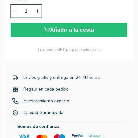
Añadir a la cesta
Te quedan
45€
para el envío gratis
Envíos gratis y entrega en 24-48 horas
Regalo en cada pedido
Asesoramiento experto
Calidad Garantizada
Somos de confianza: