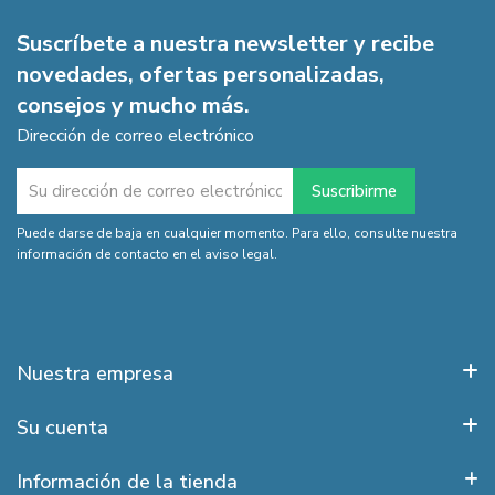
Suscríbete a nuestra newsletter y recibe
novedades, ofertas personalizadas,
consejos y mucho más.
Dirección de correo electrónico
Puede darse de baja en cualquier momento. Para ello, consulte nuestra
información de contacto en el aviso legal.
Nuestra empresa
Su cuenta
Información de la tienda