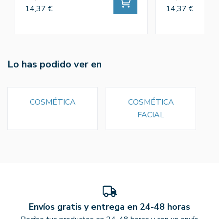
14,37 €
14,37 €
Lo has podido ver en
COSMÉTICA
COSMÉTICA
FACIAL
Envíos gratis y entrega en 24-48 horas