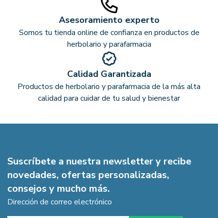
Asesoramiento experto
Somos tu tienda online de confianza en productos de
herbolario y parafarmacia
Calidad Garantizada
Productos de herbolario y parafarmacia de la más alta
calidad para cuidar de tu salud y bienestar
Suscríbete a nuestra newsletter y recibe
novedades, ofertas personalizadas,
consejos y mucho más.
Dirección de correo electrónico