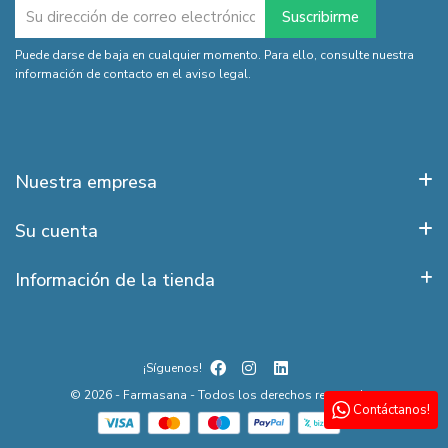
Puede darse de baja en cualquier momento. Para ello, consulte nuestra
información de contacto en el aviso legal.
Nuestra empresa
Su cuenta
Información de la tienda
¡Síguenos!
© 2026 - Farmasana - Todos los derechos reservados
Contáctanos!