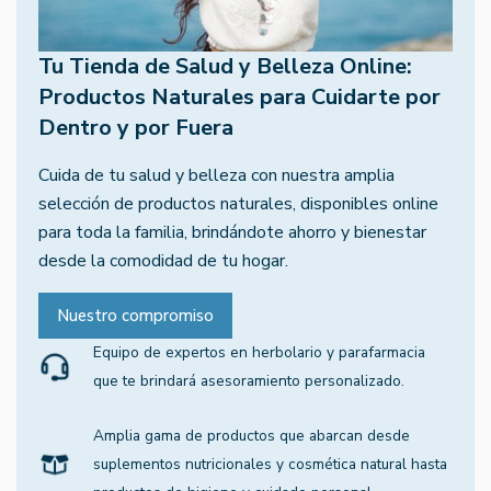
Tu Tienda de Salud y Belleza Online:
Productos Naturales para Cuidarte por
Dentro y por Fuera
Cuida de tu salud y belleza con nuestra amplia
selección de productos naturales, disponibles online
para toda la familia, brindándote ahorro y bienestar
desde la comodidad de tu hogar.
Nuestro compromiso
Equipo de expertos en herbolario y parafarmacia
que te brindará asesoramiento personalizado.
Amplia gama de productos que abarcan desde
suplementos nutricionales y cosmética natural hasta