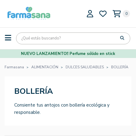
0
NUEVO LANZAMIENTO!! Perfume sólido en stick
Farmasana
ALIMENTACIÓN
DULCES SALUDABLES
BOLLERÍA
BOLLERÍA
Consiente tus antojos con bollería ecológica y
responsable.