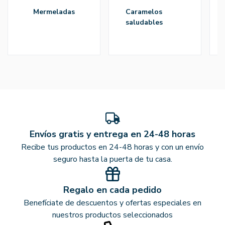
mermeladas
caramelos
saludables
Envíos gratis y entrega en 24-48 horas
Recibe tus productos en 24-48 horas y con un envío
seguro hasta la puerta de tu casa.
Regalo en cada pedido
Benefíciate de descuentos y ofertas especiales en
nuestros productos seleccionados