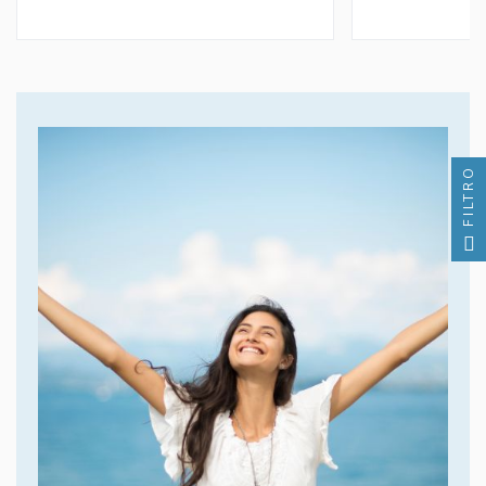
FILTRO