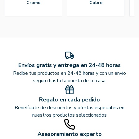
cromo
cobre
Envíos gratis y entrega en 24-48 horas
Recibe tus productos en 24-48 horas y con un envío
seguro hasta la puerta de tu casa.
Regalo en cada pedido
Benefíciate de descuentos y ofertas especiales en
nuestros productos seleccionados
Asesoramiento experto