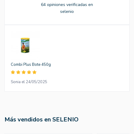
64 opiniones verificadas en
selenio
Combi Plus Bote 450g
Sonia el 24/05/2025
Más vendidos en SELENIO