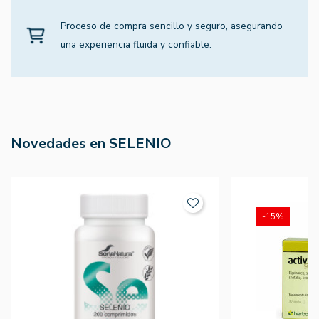
Proceso de compra sencillo y seguro, asegurando
una experiencia fluida y confiable.
Novedades en SELENIO
-15%