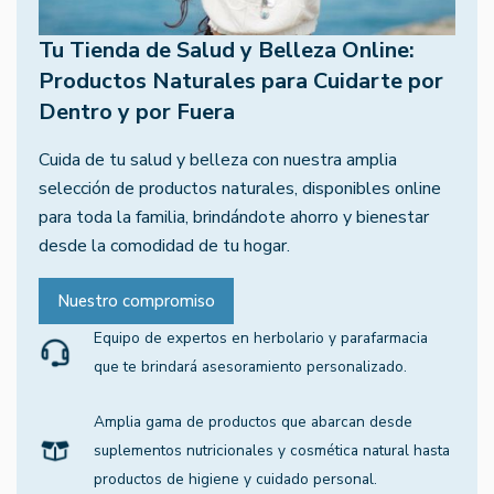
Tu Tienda de Salud y Belleza Online:
Productos Naturales para Cuidarte por
Dentro y por Fuera
Cuida de tu salud y belleza con nuestra amplia
selección de productos naturales, disponibles online
para toda la familia, brindándote ahorro y bienestar
desde la comodidad de tu hogar.
Nuestro compromiso
Equipo de expertos en herbolario y parafarmacia
que te brindará asesoramiento personalizado.
Amplia gama de productos que abarcan desde
suplementos nutricionales y cosmética natural hasta
productos de higiene y cuidado personal.