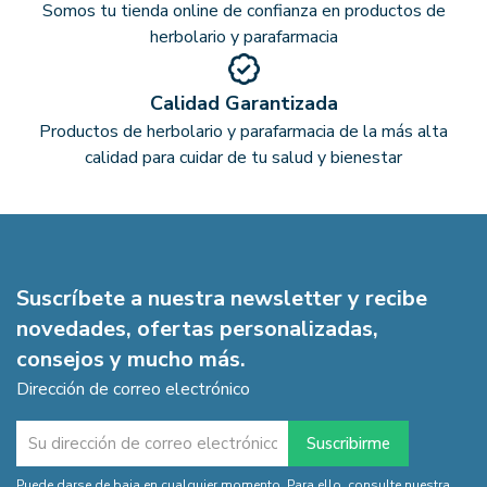
Somos tu tienda online de confianza en productos de
herbolario y parafarmacia
Calidad Garantizada
Productos de herbolario y parafarmacia de la más alta
calidad para cuidar de tu salud y bienestar
Suscríbete a nuestra newsletter y recibe
novedades, ofertas personalizadas,
consejos y mucho más.
Dirección de correo electrónico
Puede darse de baja en cualquier momento. Para ello, consulte nuestra