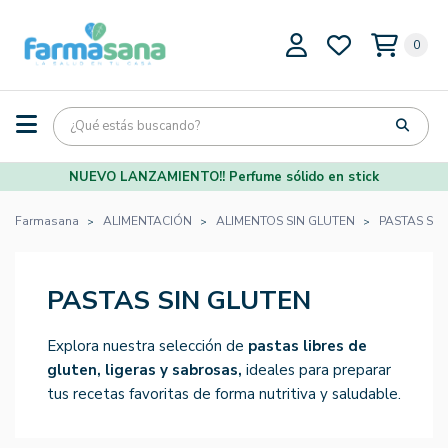
0
NUEVO LANZAMIENTO!! Perfume sólido en stick
Farmasana
ALIMENTACIÓN
ALIMENTOS SIN GLUTEN
PASTAS SIN
PASTAS SIN GLUTEN
Explora nuestra selección de
pastas libres de
gluten, ligeras y sabrosas,
ideales para preparar
tus recetas favoritas de forma nutritiva y saludable.