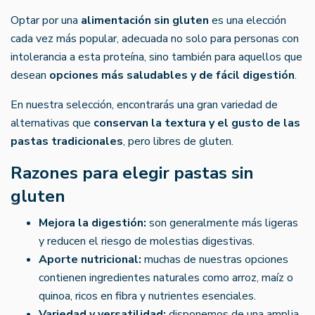
Optar por una
alimentación sin gluten
es una elección
cada vez más popular, adecuada no solo para personas con
intolerancia a esta proteína, sino también para aquellos que
desean
opciones más saludables y de fácil digestión
.
En nuestra selección, encontrarás una gran variedad de
alternativas que
conservan la textura y el gusto de las
pastas tradicionales
, pero libres de gluten.
Razones para elegir pastas sin
gluten
Mejora la digestión:
son generalmente más ligeras
y reducen el riesgo de molestias digestivas.
Aporte nutricional:
muchas de nuestras opciones
contienen ingredientes naturales como arroz, maíz o
quinoa, ricos en fibra y nutrientes esenciales.
Variedad y versatilidad:
disponemos de una amplia