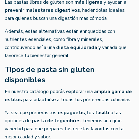
Las pastas libres de gluten son
más ligeras
y ayudan a
prevenir malestares digestivos
, haciéndolas ideales
para quienes buscan una digestión más cómoda.
Además, estas alternativas están enriquecidas con
nutrientes esenciales, como fibra y minerales,
contribuyendo así a una
dieta equilibrada
y variada que
favorece tu bienestar general.
Tipos de pasta sin gluten
disponibles
En nuestro catálogo podrás explorar una
amplia gama de
estilos
para adaptarse a todas tus preferencias culinarias.
Ya sea que prefieras los
espaguetis
, los
fusilli
o las
opciones de
pasta de legumbres
, tenemos una gran
variedad para que prepares tus recetas favoritas con la
mejor calidad y sabor.