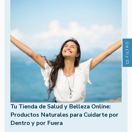
FILTRO
Tu Tienda de Salud y Belleza Online:
Productos Naturales para Cuidarte por
Dentro y por Fuera