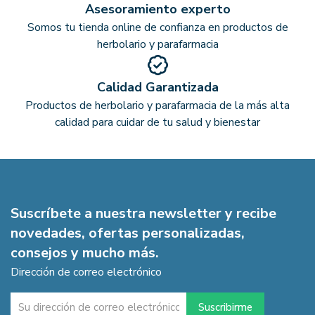
Asesoramiento experto
Somos tu tienda online de confianza en productos de
herbolario y parafarmacia
Calidad Garantizada
Productos de herbolario y parafarmacia de la más alta
calidad para cuidar de tu salud y bienestar
Suscríbete a nuestra newsletter y recibe
novedades, ofertas personalizadas,
consejos y mucho más.
Dirección de correo electrónico