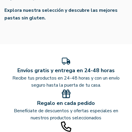
Explora nuestra selección y descubre las mejores
pastas sin gluten.
Envíos gratis y entrega en 24-48 horas
Recibe tus productos en 24-48 horas y con un envío
seguro hasta la puerta de tu casa.
Regalo en cada pedido
Benefíciate de descuentos y ofertas especiales en
nuestros productos seleccionados