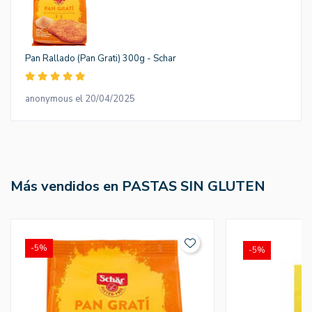
Pan Rallado (Pan Grati) 300g - Schar
anonymous el 20/04/2025
Más vendidos en PASTAS SIN GLUTEN
-5%
-5%