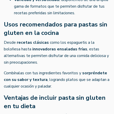
gama de formatos que te permiten disfrutar de tus
recetas preferidas sin limitaciones.
Usos recomendados para pastas sin
gluten en la cocina
Desde
recetas clásicas
como los espaguetis a la
boloñesa hasta
innovadoras ensaladas frías
, estas
alternativas te permiten disfrutar de una comida deliciosa y
sin preocupaciones.
Combínalas con tus ingredientes favoritos y
sorpréndete
con su sabor y textura
, logrando platos que se adaptan a
cualquier ocasión y paladar.
Ventajas de incluir pasta sin gluten
en tu dieta