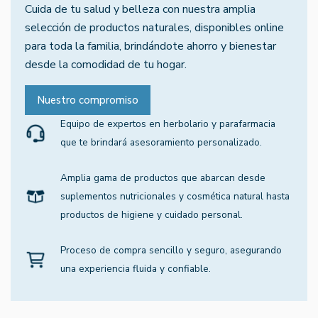
Cuida de tu salud y belleza con nuestra amplia
selección de productos naturales, disponibles online
para toda la familia, brindándote ahorro y bienestar
desde la comodidad de tu hogar.
Nuestro compromiso
Equipo de expertos en herbolario y parafarmacia
que te brindará asesoramiento personalizado.
Amplia gama de productos que abarcan desde
suplementos nutricionales y cosmética natural hasta
productos de higiene y cuidado personal.
Proceso de compra sencillo y seguro, asegurando
una experiencia fluida y confiable.