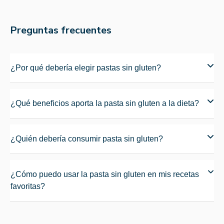
Preguntas frecuentes
¿Por qué debería elegir pastas sin gluten?
¿Qué beneficios aporta la pasta sin gluten a la dieta?
¿Quién debería consumir pasta sin gluten?
¿Cómo puedo usar la pasta sin gluten en mis recetas
favoritas?