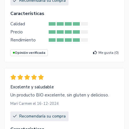
Recomendaría su compra
Características
Calidad
Precio
Rendimiento
Opinión verificada
Me gusta (
0
)
Excelente y saludable
Un producto BIO excelente, sin gluten y delicioso.
Mari Carmen el 16-12-2024
Recomendaría su compra