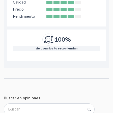
Calidad
Precio
Rendimiento
100%
de usuarios lo recomiendan
Buscar en opiniones