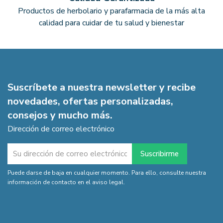
Productos de herbolario y parafarmacia de la más alta
calidad para cuidar de tu salud y bienestar
Suscríbete a nuestra newsletter y recibe
novedades, ofertas personalizadas,
consejos y mucho más.
Dirección de correo electrónico
Puede darse de baja en cualquier momento. Para ello, consulte nuestra
información de contacto en el aviso legal.