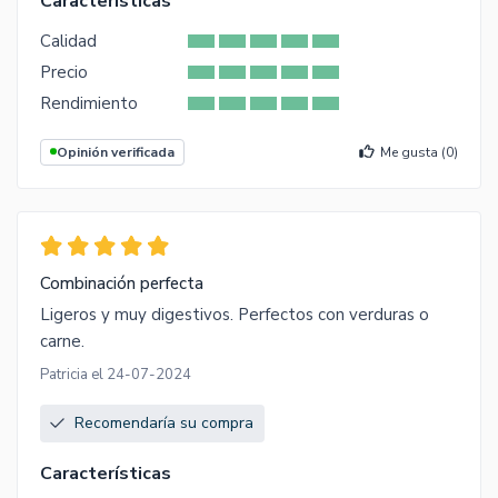
Características
Calidad
Precio
Rendimiento
Opinión verificada
Me gusta (
0
)
Combinación perfecta
Ligeros y muy digestivos. Perfectos con verduras o
carne.
Patricia el 24-07-2024
Recomendaría su compra
Características