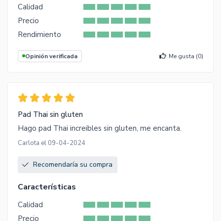
Calidad
Precio
Rendimiento
Opinión verificada
Me gusta (
0
)
Pad Thai sin gluten
Hago pad Thai increibles sin gluten, me encanta.
Carlota el 09-04-2024
Recomendaría su compra
Características
Calidad
Precio