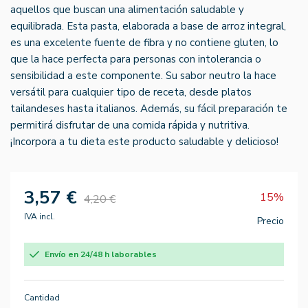
aquellos que buscan una alimentación saludable y
equilibrada. Esta pasta, elaborada a base de arroz integral,
es una excelente fuente de fibra y no contiene gluten, lo
que la hace perfecta para personas con intolerancia o
sensibilidad a este componente. Su sabor neutro la hace
versátil para cualquier tipo de receta, desde platos
tailandeses hasta italianos. Además, su fácil preparación te
permitirá disfrutar de una comida rápida y nutritiva.
¡Incorpora a tu dieta este producto saludable y delicioso!
3,57 €
15%
4,20 €
IVA incl.
Precio
Envío en 24/48 h laborables
Cantidad