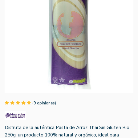
(9 opiniones)
Disfruta de la auténtica Pasta de Arroz Thai Sin Gluten Bio
250g, un producto 100% natural y orgánico, ideal para