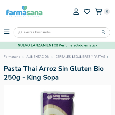
0
NUEVO LANZAMIENTO!! Perfume sólido en stick
Farmasana
ALIMENTACIÓN
CEREALES, LEGUMBRES Y PASTAS
PA
Pasta Thai Arroz Sin Gluten Bio
250g - King Sopa