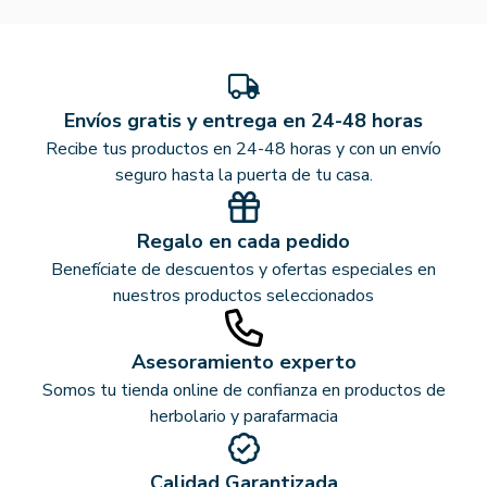
Envíos gratis y entrega en 24-48 horas
Recibe tus productos en 24-48 horas y con un envío
seguro hasta la puerta de tu casa.
Regalo en cada pedido
Benefíciate de descuentos y ofertas especiales en
nuestros productos seleccionados
Asesoramiento experto
Somos tu tienda online de confianza en productos de
herbolario y parafarmacia
Calidad Garantizada