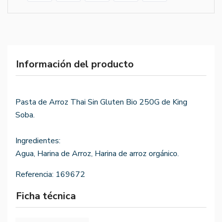
Información del producto
Pasta de Arroz Thai Sin Gluten Bio 250G de King
Soba.
Ingredientes:
Agua, Harina de Arroz, Harina de arroz orgánico.
Referencia:
169672
Ficha técnica