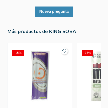
Nueva pregunta
Más productos de KING SOBA
-15%
-15%