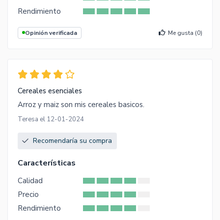
Rendimiento
Opinión verificada
Me gusta (
0
)
Cereales esenciales
Arroz y maiz son mis cereales basicos.
Teresa el 12-01-2024
Recomendaría su compra
Características
Calidad
Precio
Rendimiento