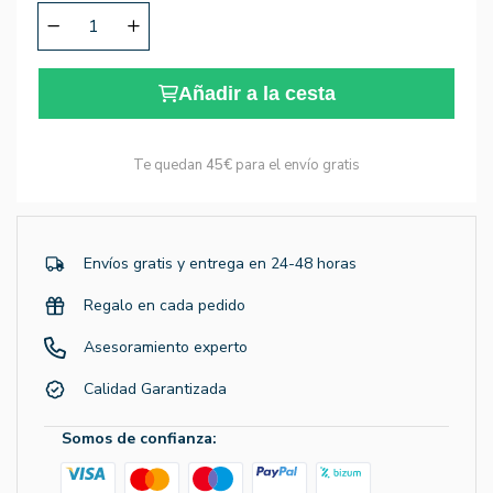
Añadir a la cesta
Te quedan
45€
para el envío gratis
Envíos gratis y entrega en 24-48 horas
Regalo en cada pedido
Asesoramiento experto
Calidad Garantizada
Somos de confianza: