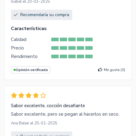
Isabel el 20-03-2025
Recomendaría su compra
Características
Calidad
Precio
Rendimiento
Opinión verificada
Me gusta (
0
)
Sabor excelente, cocción desafiante
Sabor excelente, pero se pegan al hacerlos en seco.
Ana Belen el 25-01-2025