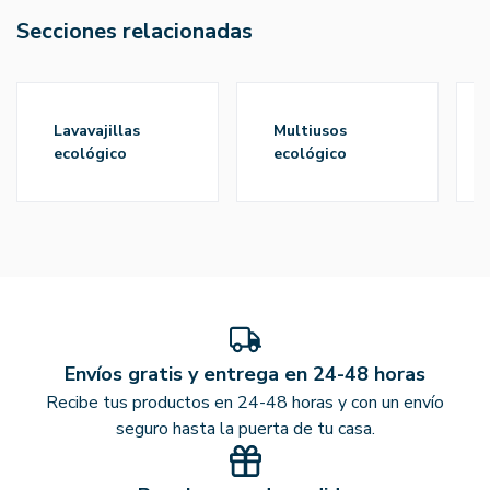
Secciones relacionadas
lavavajillas
multiusos
ecológico
ecológico
Envíos gratis y entrega en 24-48 horas
Recibe tus productos en 24-48 horas y con un envío
seguro hasta la puerta de tu casa.