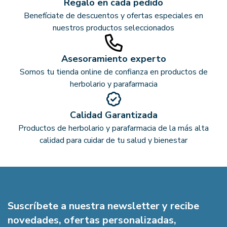
Regalo en cada pedido
Benefíciate de descuentos y ofertas especiales en
nuestros productos seleccionados
Asesoramiento experto
Somos tu tienda online de confianza en productos de
herbolario y parafarmacia
Calidad Garantizada
Productos de herbolario y parafarmacia de la más alta
calidad para cuidar de tu salud y bienestar
Suscríbete a nuestra newsletter y recibe
novedades, ofertas personalizadas,