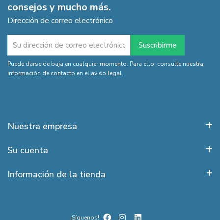
consejos y mucho más.
Dirección de correo electrónico
Puede darse de baja en cualquier momento. Para ello, consulte nuestra
información de contacto en el aviso legal.
Nuestra empresa
Su cuenta
Información de la tienda
¡Síguenos!