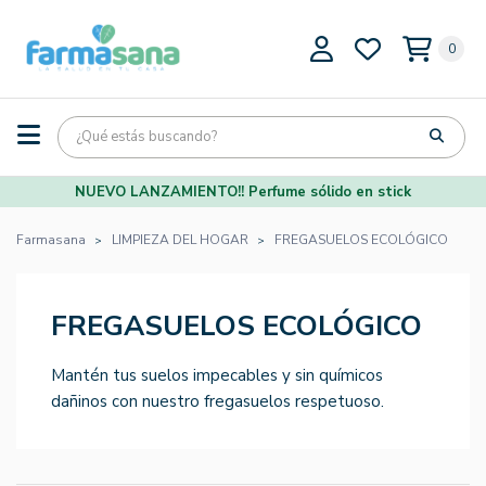
0
NUEVO LANZAMIENTO!! Perfume sólido en stick
Farmasana
LIMPIEZA DEL HOGAR
FREGASUELOS ECOLÓGICO
FREGASUELOS ECOLÓGICO
Mantén tus suelos impecables y sin químicos
dañinos con nuestro fregasuelos respetuoso.