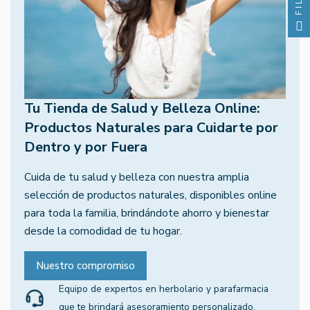
Tu Tienda de Salud y Belleza Online:
Productos Naturales para Cuidarte por
Dentro y por Fuera
Cuida de tu salud y belleza con nuestra amplia
selección de productos naturales, disponibles online
para toda la familia, brindándote ahorro y bienestar
desde la comodidad de tu hogar.
Nuestro compromiso
Equipo de expertos en herbolario y parafarmacia
que te brindará asesoramiento personalizado.