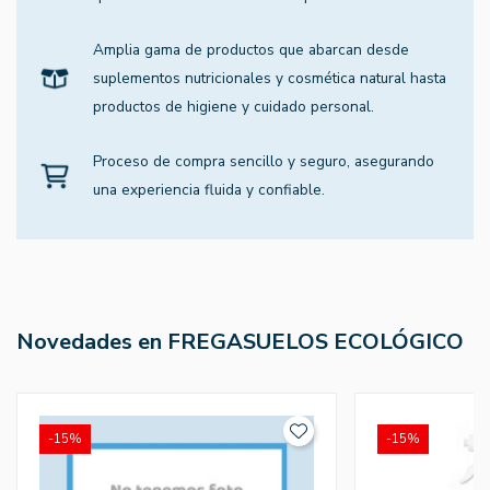
Amplia gama de productos que abarcan desde
suplementos nutricionales y cosmética natural hasta
productos de higiene y cuidado personal.
Proceso de compra sencillo y seguro, asegurando
una experiencia fluida y confiable.
Novedades en FREGASUELOS ECOLÓGICO
-15%
-15%