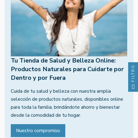
Tu Tienda de Salud y Belleza Online:
FILTRO
Productos Naturales para Cuidarte por
Dentro y por Fuera
Cuida de tu salud y belleza con nuestra amplia
selección de productos naturales, disponibles online
para toda la familia, brindándote ahorro y bienestar
desde la comodidad de tu hogar.
Nuestro compromiso