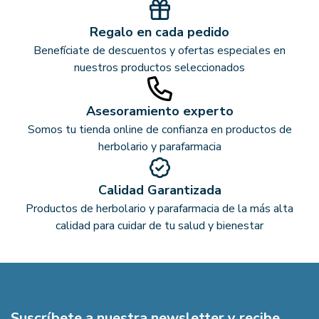
Regalo en cada pedido
Benefíciate de descuentos y ofertas especiales en
nuestros productos seleccionados
Asesoramiento experto
Somos tu tienda online de confianza en productos de
herbolario y parafarmacia
Calidad Garantizada
Productos de herbolario y parafarmacia de la más alta
calidad para cuidar de tu salud y bienestar
Suscríbete a nuestra newsletter y recibe