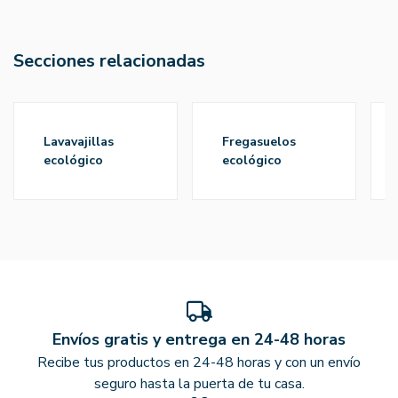
Secciones relacionadas
lavavajillas
fregasuelos
ecológico
ecológico
Envíos gratis y entrega en 24-48 horas
Recibe tus productos en 24-48 horas y con un envío
seguro hasta la puerta de tu casa.