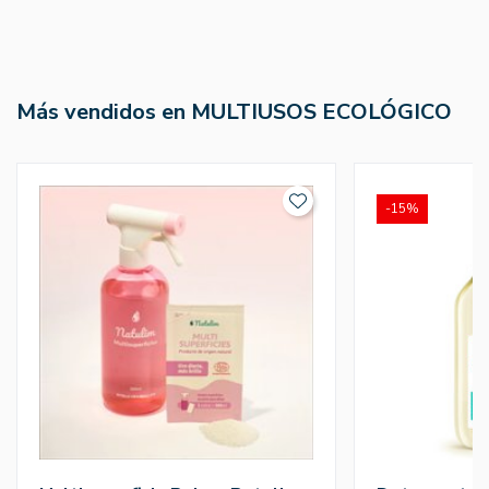
Más vendidos en MULTIUSOS ECOLÓGICO
-15%