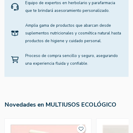
Equipo de expertos en herbolario y parafarmacia
que te brindará asesoramiento personalizado.
Amplia gama de productos que abarcan desde
suplementos nutricionales y cosmética natural hasta
productos de higiene y cuidado personal.
Proceso de compra sencillo y seguro, asegurando
una experiencia fluida y confiable.
Novedades en MULTIUSOS ECOLÓGICO