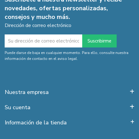
novedades, ofertas personalizadas,
consejos y mucho más.
Dirección de correo electrónico
Puede darse de baja en cualquier momento. Para ello, consulte nuestra
información de contacto en el aviso legal.
Nuestra empresa
Su cuenta
Información de la tienda