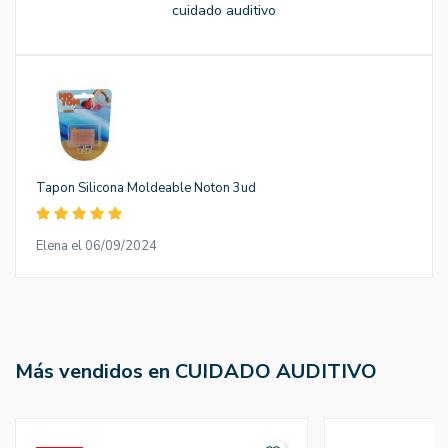
cuidado auditivo
Tapon Silicona Moldeable Noton 3ud
Elena el 06/09/2024
Más vendidos en CUIDADO AUDITIVO