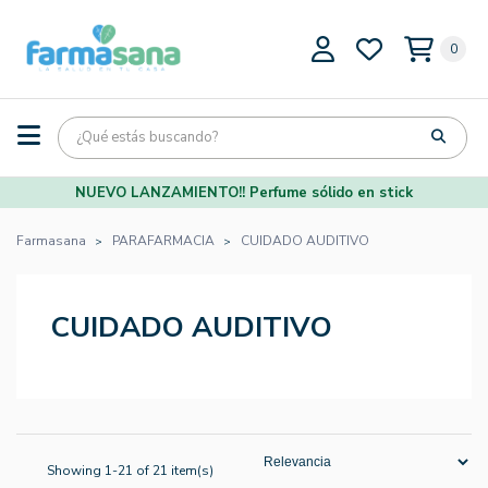
0
NUEVO LANZAMIENTO!! Perfume sólido en stick
Farmasana
PARAFARMACIA
CUIDADO AUDITIVO
CUIDADO AUDITIVO
Showing 1-21 of 21 item(s)