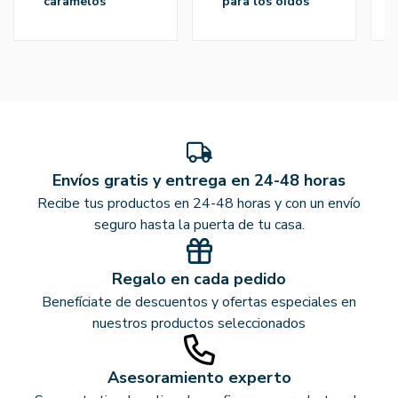
caramelos
para los oídos
Envíos gratis y entrega en 24-48 horas
Recibe tus productos en 24-48 horas y con un envío
seguro hasta la puerta de tu casa.
Regalo en cada pedido
Benefíciate de descuentos y ofertas especiales en
nuestros productos seleccionados
Asesoramiento experto