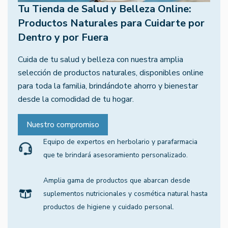
Tu Tienda de Salud y Belleza Online:
Productos Naturales para Cuidarte por
Dentro y por Fuera
Cuida de tu salud y belleza con nuestra amplia
selección de productos naturales, disponibles online
para toda la familia, brindándote ahorro y bienestar
desde la comodidad de tu hogar.
Nuestro compromiso
Equipo de expertos en herbolario y parafarmacia
que te brindará asesoramiento personalizado.
Amplia gama de productos que abarcan desde
suplementos nutricionales y cosmética natural hasta
productos de higiene y cuidado personal.