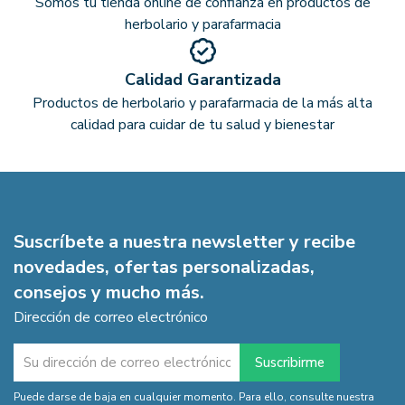
Somos tu tienda online de confianza en productos de
herbolario y parafarmacia
Calidad Garantizada
Productos de herbolario y parafarmacia de la más alta
calidad para cuidar de tu salud y bienestar
Suscríbete a nuestra newsletter y recibe
novedades, ofertas personalizadas,
consejos y mucho más.
Dirección de correo electrónico
Puede darse de baja en cualquier momento. Para ello, consulte nuestra