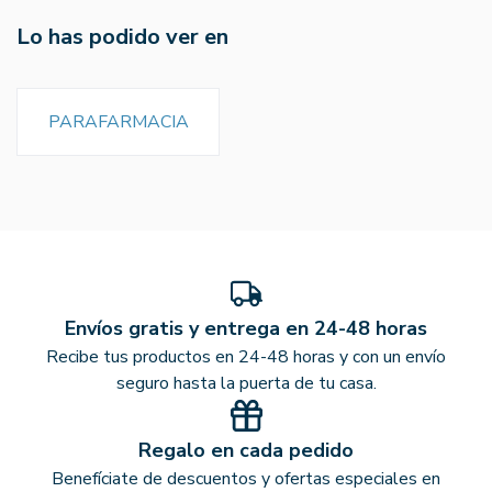
Lo has podido ver en
PARAFARMACIA
Envíos gratis y entrega en 24-48 horas
Recibe tus productos en 24-48 horas y con un envío
seguro hasta la puerta de tu casa.
Regalo en cada pedido
Benefíciate de descuentos y ofertas especiales en