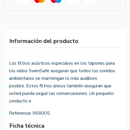
Información del producto
Los filtros acústicos especiales en los tapones para
los oídos SwimSafe aseguran que todos los sonidos
ambientales se mantengan lo más audibles
posible. Estos filtros únicos también aseguran que
usted pueda seguir las conversaciones. Un pequeño
conducto e
Referencia:
968005
Ficha técnica