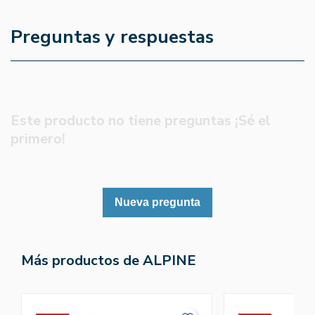
Preguntas y respuestas
Este producto no tiene preguntas ¡Sé el
primero!
Nueva pregunta
Más productos de ALPINE