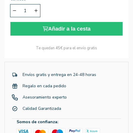
Añadir a la cesta
Te quedan
45€
para el envío gratis
Envíos gratis y entrega en 24-48 horas
Regalo en cada pedido
Asesoramiento experto
Calidad Garantizada
Somos de confianza: