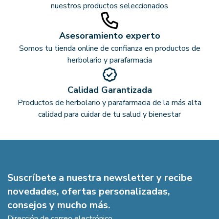
nuestros productos seleccionados
Asesoramiento experto
Somos tu tienda online de confianza en productos de
herbolario y parafarmacia
Calidad Garantizada
Productos de herbolario y parafarmacia de la más alta
calidad para cuidar de tu salud y bienestar
Suscríbete a nuestra newsletter y recibe
novedades, ofertas personalizadas,
consejos y mucho más.
Dirección de correo electrónico