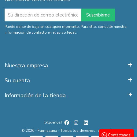
Puede darse de baja en cualquier momento. Para ello, consulte nuestra
información de contacto en el aviso legal.
Nuestra empresa
Su cuenta
Información de la tienda
¡Síguenos!
© 2026 - Farmasana - Todos los derechos reservados
Contáctanos!