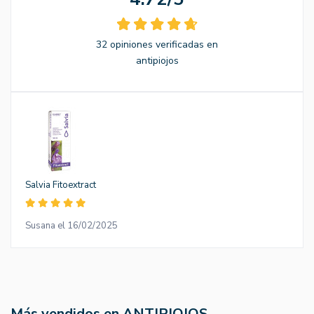
32 opiniones verificadas en
antipiojos
Salvia Fitoextract
Susana el 16/02/2025
Más vendidos en ANTIPIOJOS