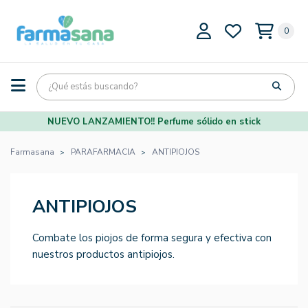
0
NUEVO LANZAMIENTO!! Perfume sólido en stick
Farmasana
PARAFARMACIA
ANTIPIOJOS
ANTIPIOJOS
Combate los piojos de forma segura y efectiva con
nuestros productos antipiojos.