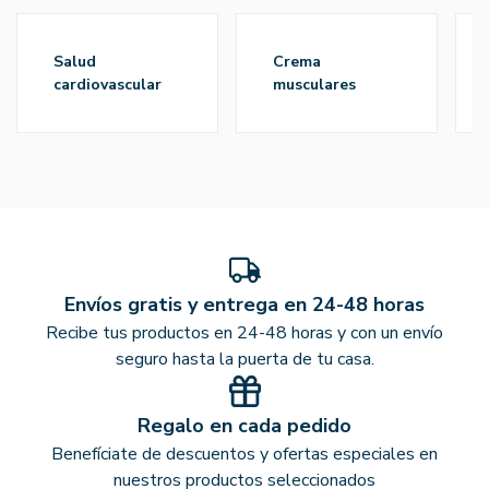
salud
crema
cardiovascular
musculares
Envíos gratis y entrega en 24-48 horas
Recibe tus productos en 24-48 horas y con un envío
seguro hasta la puerta de tu casa.
Regalo en cada pedido
Benefíciate de descuentos y ofertas especiales en
nuestros productos seleccionados