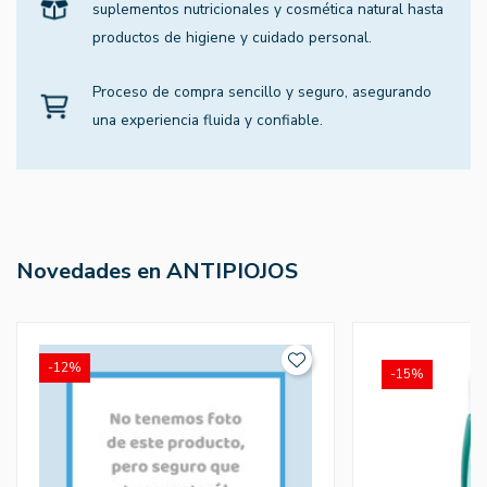
suplementos nutricionales y cosmética natural hasta
productos de higiene y cuidado personal.
Proceso de compra sencillo y seguro, asegurando
una experiencia fluida y confiable.
Novedades en ANTIPIOJOS
-12%
-15%