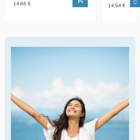
14,66 €
14,54 €