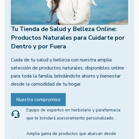
Tu Tienda de Salud y Belleza Online:
Productos Naturales para Cuidarte por
Dentro y por Fuera
Cuida de tu salud y belleza con nuestra amplia
selección de productos naturales, disponibles online
para toda la familia, brindándote ahorro y bienestar
desde la comodidad de tu hogar.
Nuestro compromiso
Equipo de expertos en herbolario y parafarmacia
que te brindará asesoramiento personalizado.
Amplia gama de productos que abarcan desde