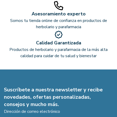
Asesoramiento experto
Somos tu tienda online de confianza en productos de
herbolario y parafarmacia
Calidad Garantizada
Productos de herbolario y parafarmacia de la más alta
calidad para cuidar de tu salud y bienestar
Suscríbete a nuestra newsletter y recibe
novedades, ofertas personalizadas,
consejos y mucho más.
Dirección de correo electrónico