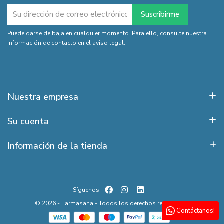
Puede darse de baja en cualquier momento. Para ello, consulte nuestra
información de contacto en el aviso legal.
Nuestra empresa
Su cuenta
Información de la tienda
¡Síguenos!
© 2026 - Farmasana - Todos los derechos reservados
Contáctanos!