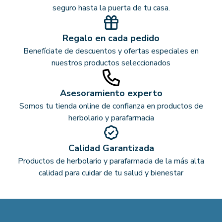
seguro hasta la puerta de tu casa.
Regalo en cada pedido
Benefíciate de descuentos y ofertas especiales en
nuestros productos seleccionados
Asesoramiento experto
Somos tu tienda online de confianza en productos de
herbolario y parafarmacia
Calidad Garantizada
Productos de herbolario y parafarmacia de la más alta
calidad para cuidar de tu salud y bienestar