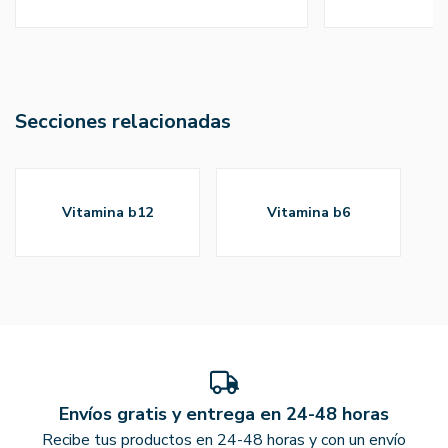
Secciones relacionadas
vitamina b12
vitamina b6
Envíos gratis y entrega en 24-48 horas
Recibe tus productos en 24-48 horas y con un envío