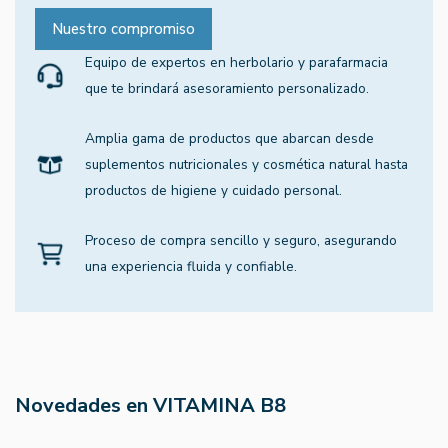
Nuestro compromiso
Equipo de expertos en herbolario y parafarmacia
que te brindará asesoramiento personalizado.
Amplia gama de productos que abarcan desde
suplementos nutricionales y cosmética natural hasta
productos de higiene y cuidado personal.
Proceso de compra sencillo y seguro, asegurando
una experiencia fluida y confiable.
Novedades en VITAMINA B8