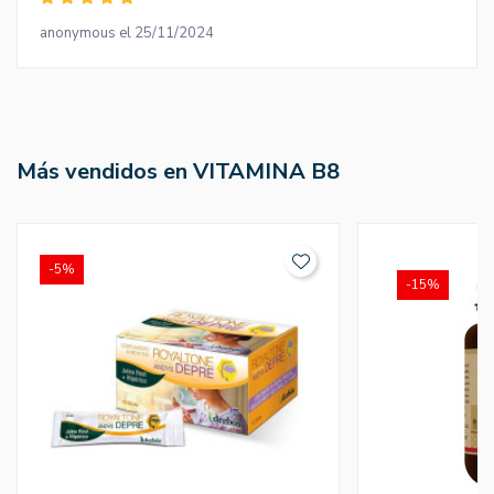
anonymous el 25/11/2024
Más vendidos en VITAMINA B8
-5%
-15%