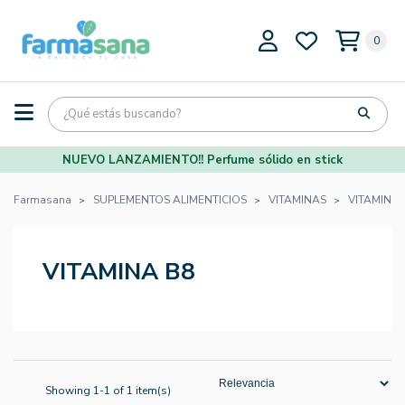
0
NUEVO LANZAMIENTO!! Perfume sólido en stick
Farmasana
SUPLEMENTOS ALIMENTICIOS
VITAMINAS
VITAMINA 
VITAMINA B8
Showing 1-1 of 1 item(s)