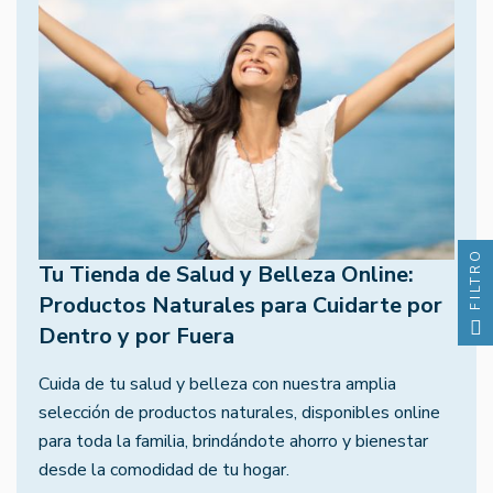
FILTRO
Tu Tienda de Salud y Belleza Online:
Productos Naturales para Cuidarte por
Dentro y por Fuera
Cuida de tu salud y belleza con nuestra amplia
selección de productos naturales, disponibles online
para toda la familia, brindándote ahorro y bienestar
desde la comodidad de tu hogar.