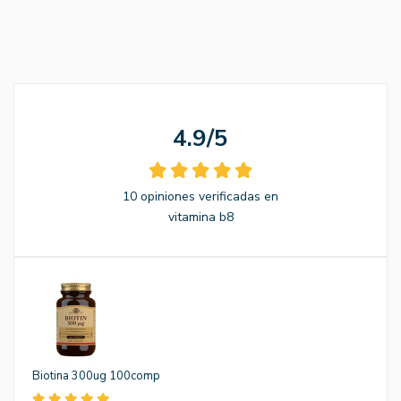
4.9/5
10 opiniones verificadas en
vitamina b8
Biotina 300ug 100comp