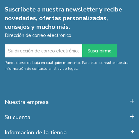
Suscríbete a nuestra newsletter y recibe
novedades, ofertas personalizadas,
consejos y mucho más.
Dirección de correo electrónico
Puede darse de baja en cualquier momento. Para ello, consulte nuestra
información de contacto en el aviso legal.
Nuestra empresa
Su cuenta
Información de la tienda