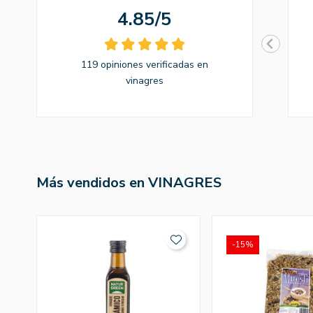
4.85/5
119 opiniones verificadas en
vinagres
Más vendidos en VINAGRES
-15%