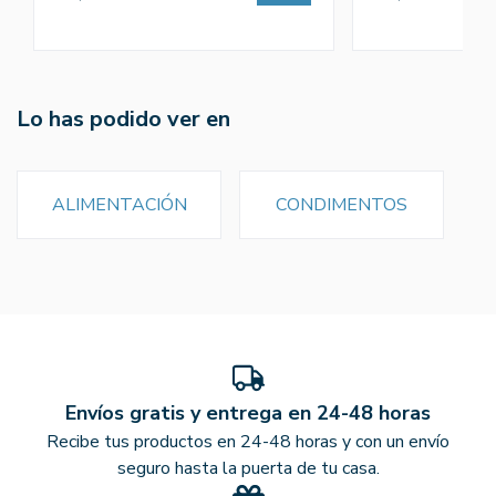
Lo has podido ver en
ALIMENTACIÓN
CONDIMENTOS
Envíos gratis y entrega en 24-48 horas
Recibe tus productos en 24-48 horas y con un envío
seguro hasta la puerta de tu casa.