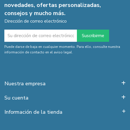
novedades, ofertas personalizadas,
consejos y mucho más.
Dirección de correo electrónico
Puede darse de baja en cualquier momento. Para ello, consulte nuestra
información de contacto en el aviso legal.
Nuestra empresa
Su cuenta
Información de la tienda