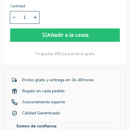
Cantidad
Añadir a la cesta
Te quedan
45€
para el envío gratis
Envíos gratis y entrega en 24-48 horas
Regalo en cada pedido
Asesoramiento experto
Calidad Garantizada
Somos de confianza: