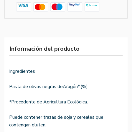
Información del producto
Ingredientes
Pasta de olivas negras deAragón*.(%)
*Procedente de Agricultura Ecológica.
Puede contener trazas de soja y cereales que
contengan gluten.