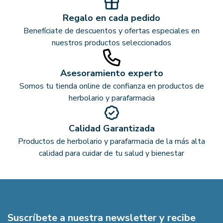
Regalo en cada pedido
Benefíciate de descuentos y ofertas especiales en
nuestros productos seleccionados
Asesoramiento experto
Somos tu tienda online de confianza en productos de
herbolario y parafarmacia
Calidad Garantizada
Productos de herbolario y parafarmacia de la más alta
calidad para cuidar de tu salud y bienestar
Suscríbete a nuestra newsletter y recibe