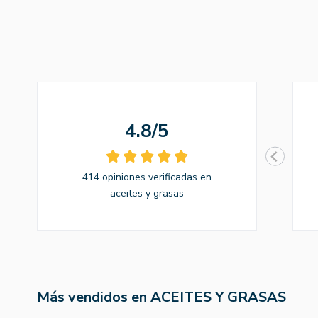
4.8/5
414 opiniones verificadas en
aceites y grasas
Más vendidos en ACEITES Y GRASAS