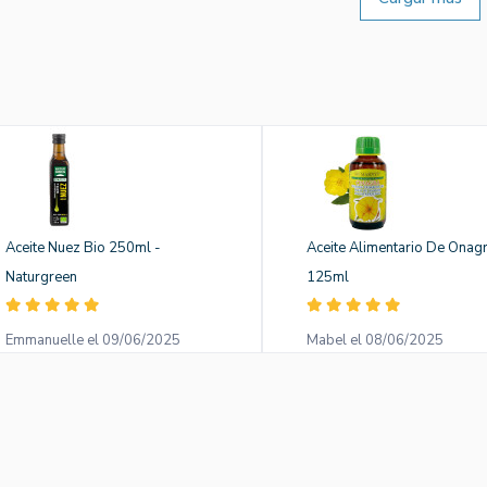
Aceite Nuez Bio 250ml -
Aceite Alimentario De Onag
Naturgreen
125ml
Emmanuelle el 09/06/2025
Mabel el 08/06/2025