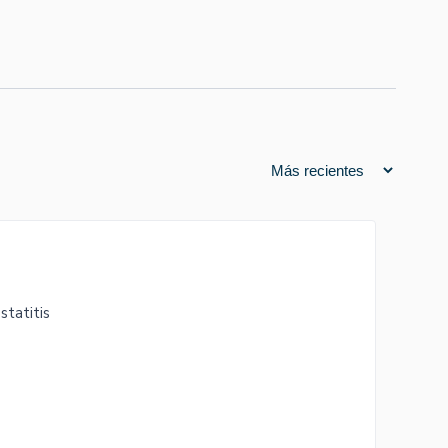
statitis