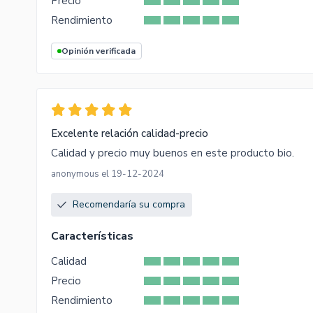
Precio
Rendimiento
Opinión verificada
Excelente relación calidad-precio
Calidad y precio muy buenos en este producto bio.
anonymous el 19-12-2024
Recomendaría su compra
Características
Calidad
Precio
Rendimiento