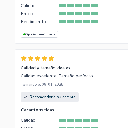
Calidad
Precio
Rendimiento
Opinión verificada
Calidad y tamaño ideales
Calidad excelente. Tamaño perfecto.
Fernando el 08-01-2025
Recomendaría su compra
Características
Calidad