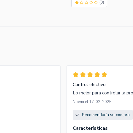
(0)
Control efectivo
Lo mejor para controlar la pro
Noemi el 17-02-2025
Recomendaría su compra
Características