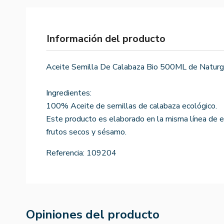
Información del producto
Aceite Semilla De Calabaza Bio 500ML de Naturg
Ingredientes:
100% Aceite de semillas de calabaza ecológico.
Este producto es elaborado en la misma línea de e
frutos secos y sésamo.
Referencia:
109204
Opiniones del producto