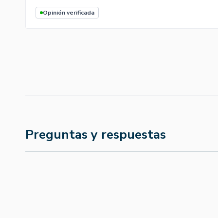
Opinión verificada
Preguntas y respuestas