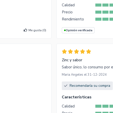
Calidad
Precio
Rendimiento
Me gusta (
0
)
Opinión verificada
Zinc y sabor
Sabor único, lo consumo por el
Maria Angeles el 31-12-2024
Recomendaría su compra
Características
Calidad