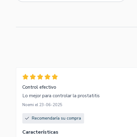
Control efectivo
Lo mejor para controlar la prostatitis
Noemi el 23-06-2025
Recomendaría su compra
Características