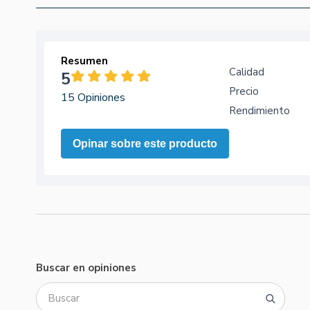
Resumen
Calidad
5
Precio
15 Opiniones
Rendimiento
Opinar sobre este producto
Buscar en opiniones