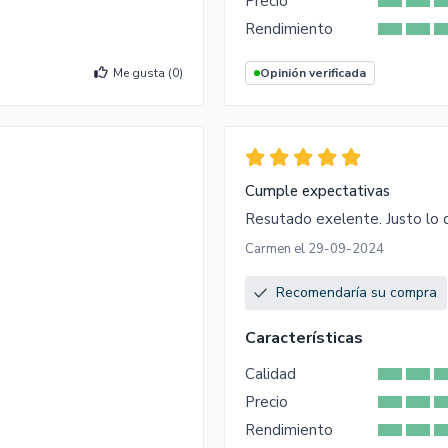
Precio
Rendimiento
Me gusta (
0
)
Opinión verificada
Cumple expectativas
Resutado exelente. Justo lo q
Carmen el 29-09-2024
Recomendaría su compra
Características
Calidad
Precio
Rendimiento