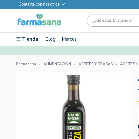
Contacta con nosotros
Tienda
Blog
Marcas
Farmasana
ALIMENTACIÓN
ACEITES Y GRASAS
ACEITES 