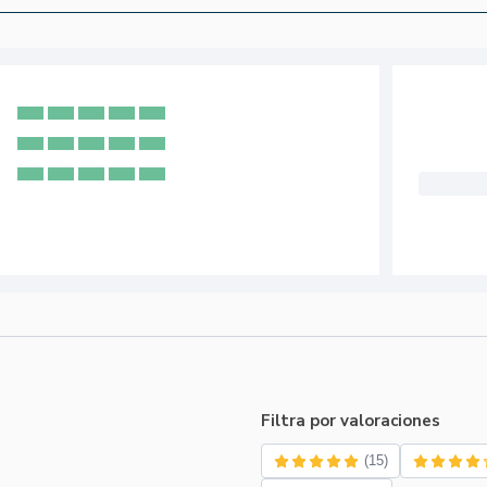
Filtra por valoraciones
(15)