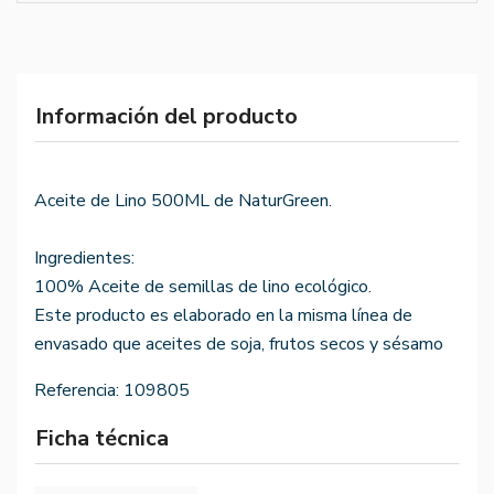
Información del producto
Aceite de Lino 500ML de NaturGreen.
Ingredientes:
100% Aceite de semillas de lino ecológico.
Este producto es elaborado en la misma línea de
envasado que aceites de soja, frutos secos y sésamo
Referencia:
109805
Ficha técnica