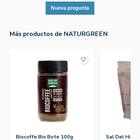
Nueva pregunta
Más productos de NATURGREEN
Biocoffe Bio Bote 100g
Sal Del Himal