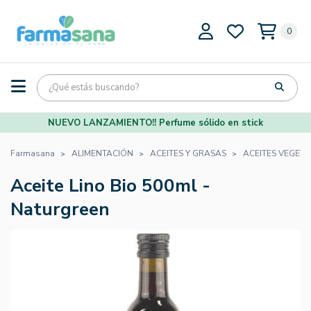
0
NUEVO LANZAMIENTO!! Perfume sólido en stick
Farmasana
ALIMENTACIÓN
ACEITES Y GRASAS
ACEITES VEGETA
Aceite Lino Bio 500ml -
Naturgreen