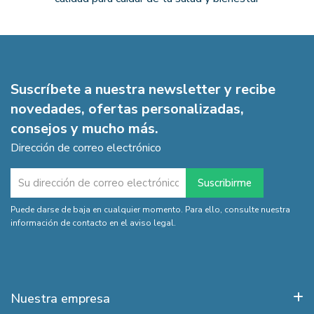
Suscríbete a nuestra newsletter y recibe
novedades, ofertas personalizadas,
consejos y mucho más.
Dirección de correo electrónico
Puede darse de baja en cualquier momento. Para ello, consulte nuestra
información de contacto en el aviso legal.
Nuestra empresa