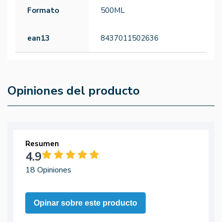
Formato
500ML
ean13
8437011502636
Opiniones del producto
Resumen
4.9
18 Opiniones
Opinar sobre este producto