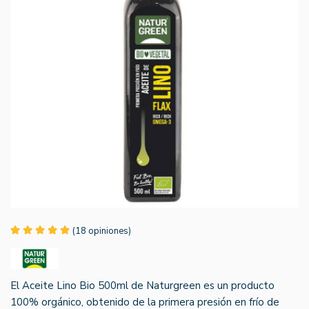
(18 opiniones)
El Aceite Lino Bio 500ml de Naturgreen es un producto
100% orgánico, obtenido de la primera presión en frío de