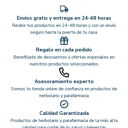
Envíos gratis y entrega en 24-48 horas
Recibe tus productos en 24-48 horas y con un envío
seguro hasta la puerta de tu casa.
Regalo en cada pedido
Benefíciate de descuentos y ofertas especiales en
nuestros productos seleccionados
Asesoramiento experto
Somos tu tienda online de confianza en productos de
herbolario y parafarmacia
Calidad Garantizada
Productos de herbolario y parafarmacia de la más alta
calidad para cuidar de tu salud y bienestar