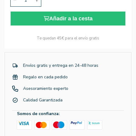
Añadir a la cesta
Te quedan
45€
para el envío gratis
Envíos gratis y entrega en 24-48 horas
Regalo en cada pedido
Asesoramiento experto
Calidad Garantizada
Somos de confianza: