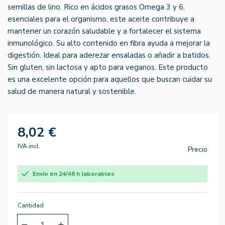
semillas de lino. Rico en ácidos grasos Omega 3 y 6,
esenciales para el organismo, este aceite contribuye a
mantener un corazón saludable y a fortalecer el sistema
inmunológico. Su alto contenido en fibra ayuda a mejorar la
digestión. Ideal para aderezar ensaladas o añadir a batidos.
Sin gluten, sin lactosa y apto para veganos. Este producto
es una excelente opción para aquellos que buscan cuidar su
salud de manera natural y sostenible.
8,02 €
IVA incl.
Precio
Envío en 24/48 h laborables
Cantidad