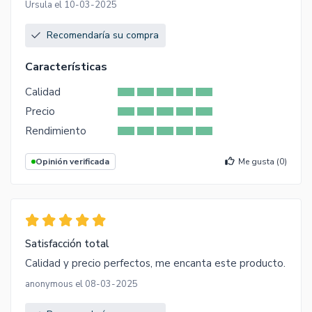
Ursula el 10-03-2025
Recomendaría su compra
Características
Calidad
Precio
Rendimiento
Opinión verificada
Me gusta (
0
)
Satisfacción total
Calidad y precio perfectos, me encanta este producto.
anonymous el 08-03-2025