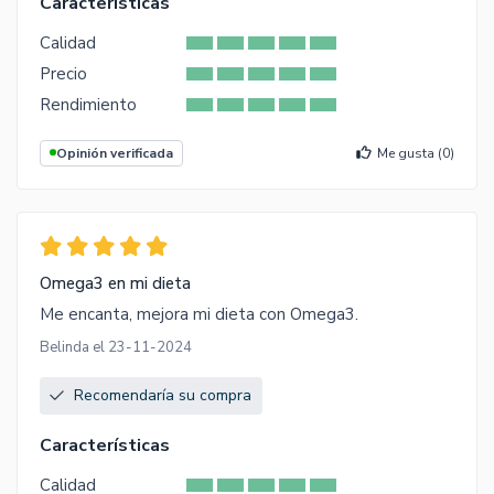
Características
Calidad
Precio
Rendimiento
Opinión verificada
Me gusta (
0
)
Omega3 en mi dieta
Me encanta, mejora mi dieta con Omega3.
Belinda el 23-11-2024
Recomendaría su compra
Características
Calidad