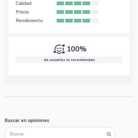
Calidad
Precio
Rendimiento
100%
de usuarios lo recomiendan
Buscar en opiniones