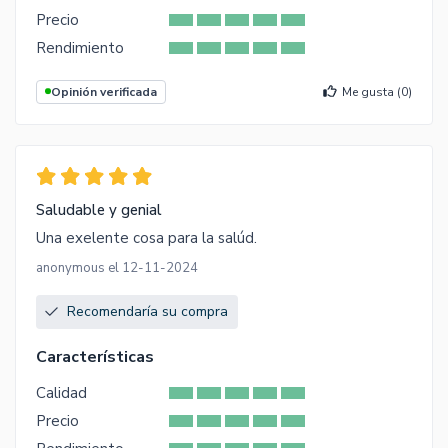
Precio
Rendimiento
Opinión verificada
Me gusta (
0
)
Saludable y genial
Una exelente cosa para la salúd.
anonymous el 12-11-2024
Recomendaría su compra
Características
Calidad
Precio