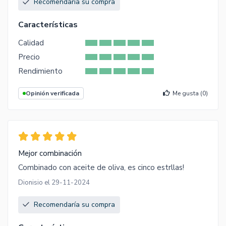
Recomendaría su compra
Características
Calidad
Precio
Rendimiento
Opinión verificada
Me gusta (
0
)
Mejor combinación
Combinado con aceite de oliva, es cinco estrllas!
Dionisio el 29-11-2024
Recomendaría su compra