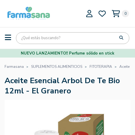
0
NUEVO LANZAMIENTO!! Perfume sólido en stick
Farmasana
SUPLEMENTOS ALIMENTICIOS
FITOTERAPIA
Aceite Es
Aceite Esencial Arbol De Te Bio
12ml - El Granero