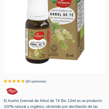
(60 opiniones)
El Aceite Esencial de Árbol de Té Bio 12ml es un producto
100% natural y orgánico, obtenido por destilación de las