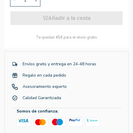
Añadir a la cesta
Te quedan
45€
para el envío gratis
Envíos gratis y entrega en 24-48 horas
Regalo en cada pedido
Asesoramiento experto
Calidad Garantizada
Somos de confianza: