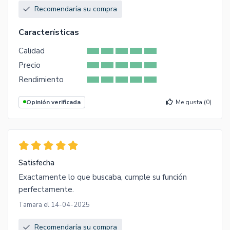
Recomendaría su compra
Características
Calidad
Precio
Rendimiento
Opinión verificada
Me gusta (
0
)
Satisfecha
Exactamente lo que buscaba, cumple su función
perfectamente.
Tamara el 14-04-2025
Recomendaría su compra