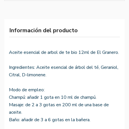
Información del producto
Aceite esencial de arbol de te bio 12ml de El Granero.
Ingredientes: Aceite esencial de árbol del té, Geraniol,
Citral, D-limonene.
Modo de empleo:
Champú: añadir 1 gota en 10 ml de champú.
Masaje: de 2 a 3 gotas en 200 ml de una base de
aceite.
Baño: añadir de 3 a 6 gotas en la bañera.