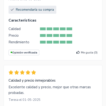
Recomendaría su compra
Características
Calidad
Precio
Rendimiento
Opinión verificada
Me gusta (
0
)
Calidad y precio inmejorables
Excelente calidad y precio, mejor que otras marcas
probadas.
Teresa el 01-05-2025