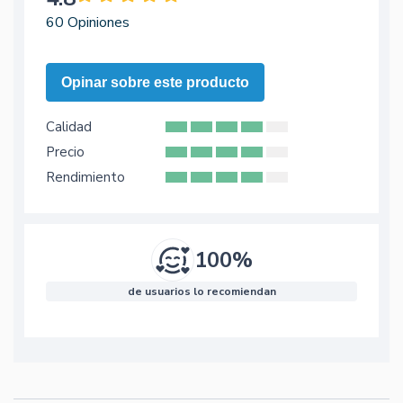
60 Opiniones
Opinar sobre este producto
Calidad
Precio
Rendimiento
100%
de usuarios lo recomiendan