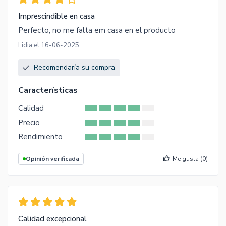
Imprescindible en casa
Perfecto, no me falta em casa en el producto
Lidia el 16-06-2025
Recomendaría su compra
Características
Calidad
Precio
Rendimiento
Opinión verificada
Me gusta (
0
)
Calidad excepcional