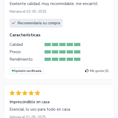
Exelente calidad, muy recomndable, me encantó.
Mariana el 02-05-2025
Recomendaría su compra
Características
Calidad
Precio
Rendimiento
Opinión verificada
Me gusta (
0
)
Imprescindible en casa
Esencial, lo uso para todo en casa.
Antonia el 01-05-2025