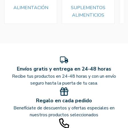
ALIMENTACIÓN
SUPLEMENTOS
ALIMENTICIOS
Envíos gratis y entrega en 24-48 horas
Recibe tus productos en 24-48 horas y con un envío
seguro hasta la puerta de tu casa.
Regalo en cada pedido
Benefíciate de descuentos y ofertas especiales en
nuestros productos seleccionados