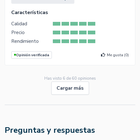
Características
Calidad
Precio
Rendimiento
Opinión verificada
Me gusta (
0
)
Has visto
6
de
60
opiniones
Cargar más
Preguntas y respuestas