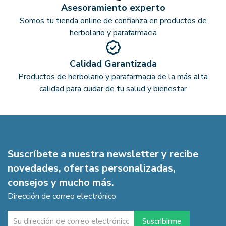
Asesoramiento experto
Somos tu tienda online de confianza en productos de
herbolario y parafarmacia
Calidad Garantizada
Productos de herbolario y parafarmacia de la más alta
calidad para cuidar de tu salud y bienestar
Suscríbete a nuestra newsletter y recibe
novedades, ofertas personalizadas,
consejos y mucho más.
Dirección de correo electrónico