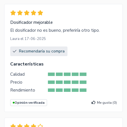
Dosificador mejorable
El dosificador no es bueno, preferiría otro tipo.
Laura el 17-06-2025
Recomendaría su compra
Características
Calidad
Precio
Rendimiento
Opinión verificada
Me gusta (
0
)