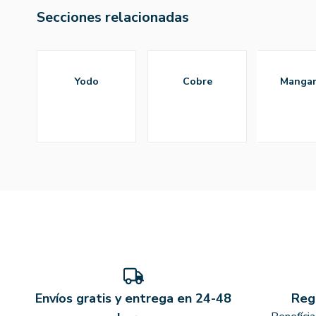
Secciones relacionadas
yodo
cobre
manga
Envíos gratis y entrega en 24-48
Reg