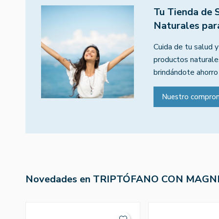
Tu Tienda de 
Naturales par
Cuida de tu salud y
productos naturales
brindándote ahorro
Nuestro compro
Novedades en TRIPTÓFANO CON MAGN