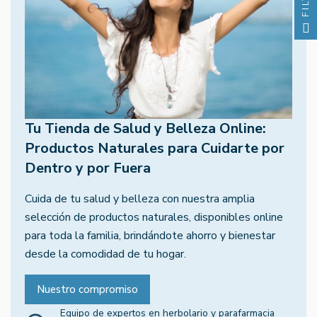
Tu Tienda de Salud y Belleza Online:
Productos Naturales para Cuidarte por
Dentro y por Fuera
Cuida de tu salud y belleza con nuestra amplia
selección de productos naturales, disponibles online
para toda la familia, brindándote ahorro y bienestar
desde la comodidad de tu hogar.
Nuestro compromiso
Equipo de expertos en herbolario y parafarmacia