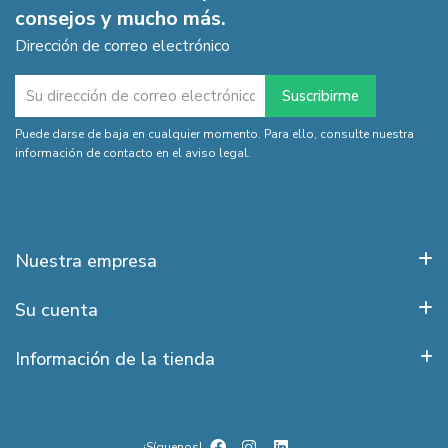
consejos y mucho más.
Dirección de correo electrónico
Puede darse de baja en cualquier momento. Para ello, consulte nuestra
información de contacto en el aviso legal.
Nuestra empresa
Su cuenta
Información de la tienda
¡Síguenos!