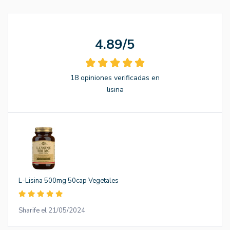
4.89/5
18 opiniones verificadas en
lisina
L-Lisina 500mg 50cap Vegetales
Sharife el 21/05/2024