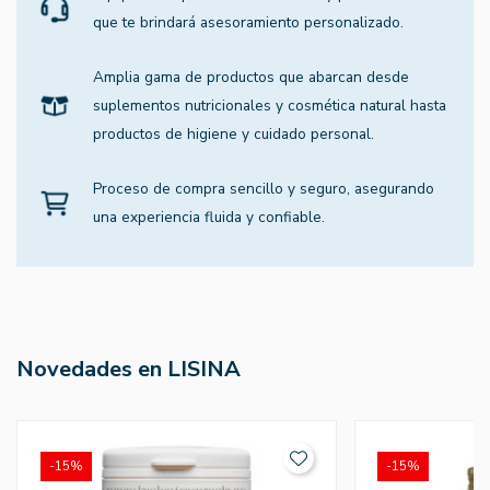
que te brindará asesoramiento personalizado.
Amplia gama de productos que abarcan desde
suplementos nutricionales y cosmética natural hasta
productos de higiene y cuidado personal.
Proceso de compra sencillo y seguro, asegurando
una experiencia fluida y confiable.
Novedades en LISINA
-15%
-15%