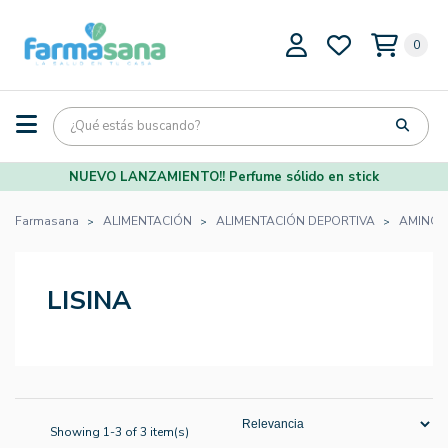
0
NUEVO LANZAMIENTO!! Perfume sólido en stick
Farmasana
ALIMENTACIÓN
ALIMENTACIÓN DEPORTIVA
AMINOÁ
LISINA
Showing 1-3 of 3 item(s)