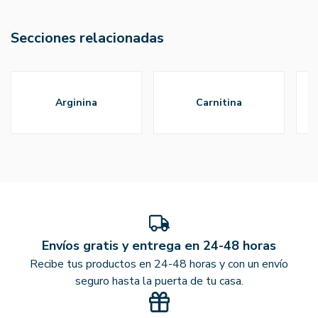
Secciones relacionadas
arginina
carnitina
Envíos gratis y entrega en 24-48 horas
Recibe tus productos en 24-48 horas y con un envío
seguro hasta la puerta de tu casa.