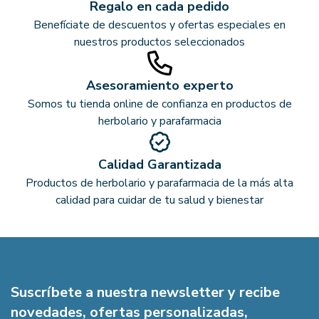
Regalo en cada pedido
Benefíciate de descuentos y ofertas especiales en
nuestros productos seleccionados
Asesoramiento experto
Somos tu tienda online de confianza en productos de
herbolario y parafarmacia
Calidad Garantizada
Productos de herbolario y parafarmacia de la más alta
calidad para cuidar de tu salud y bienestar
Suscríbete a nuestra newsletter y recibe
novedades, ofertas personalizadas,