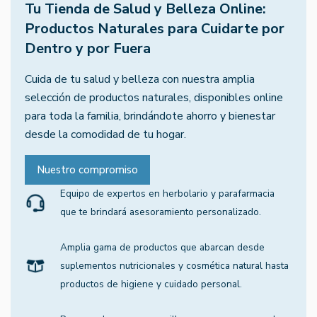
Tu Tienda de Salud y Belleza Online:
Productos Naturales para Cuidarte por
Dentro y por Fuera
Cuida de tu salud y belleza con nuestra amplia
selección de productos naturales, disponibles online
para toda la familia, brindándote ahorro y bienestar
desde la comodidad de tu hogar.
Nuestro compromiso
Equipo de expertos en herbolario y parafarmacia
que te brindará asesoramiento personalizado.
Amplia gama de productos que abarcan desde
suplementos nutricionales y cosmética natural hasta
productos de higiene y cuidado personal.