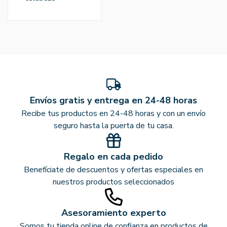
Envíos gratis y entrega en 24-48 horas
Recibe tus productos en 24-48 horas y con un envío
seguro hasta la puerta de tu casa.
Regalo en cada pedido
Benefíciate de descuentos y ofertas especiales en
nuestros productos seleccionados
Asesoramiento experto
Somos tu tienda online de confianza en productos de