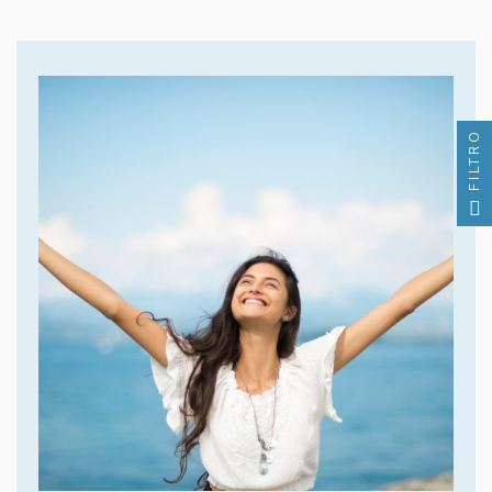
FILTRO