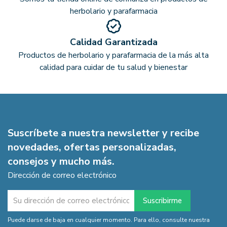
herbolario y parafarmacia
Calidad Garantizada
Productos de herbolario y parafarmacia de la más alta
calidad para cuidar de tu salud y bienestar
Suscríbete a nuestra newsletter y recibe
novedades, ofertas personalizadas,
consejos y mucho más.
Dirección de correo electrónico
Puede darse de baja en cualquier momento. Para ello, consulte nuestra