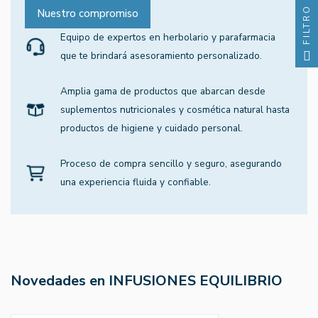
FILTRO
Nuestro compromiso
Equipo de expertos en herbolario y parafarmacia
que te brindará asesoramiento personalizado.
Amplia gama de productos que abarcan desde
suplementos nutricionales y cosmética natural hasta
productos de higiene y cuidado personal.
Proceso de compra sencillo y seguro, asegurando
una experiencia fluida y confiable.
Novedades en INFUSIONES EQUILIBRIO