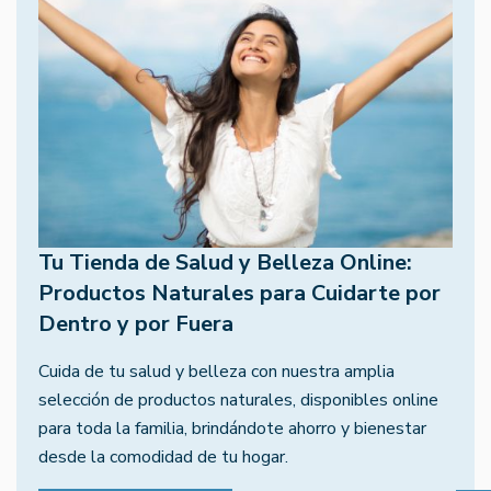
Tu Tienda de Salud y Belleza Online:
Productos Naturales para Cuidarte por
Dentro y por Fuera
Cuida de tu salud y belleza con nuestra amplia
selección de productos naturales, disponibles online
para toda la familia, brindándote ahorro y bienestar
desde la comodidad de tu hogar.