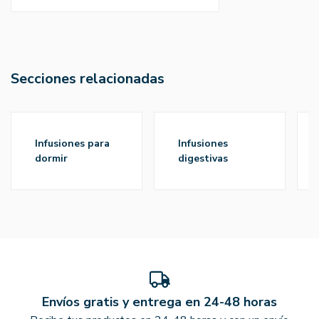
Secciones relacionadas
infusiones para
infusiones
dormir
digestivas
Envíos gratis y entrega en 24-48 horas