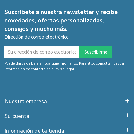
Suscríbete a nuestra newsletter y recibe
novedades, ofertas personalizadas,
consejos y mucho más.
Dirección de correo electrónico
Puede darse de baja en cualquier momento. Para ello, consulte nuestra
información de contacto en el aviso legal.
Nuestra empresa
Su cuenta
Información de la tienda