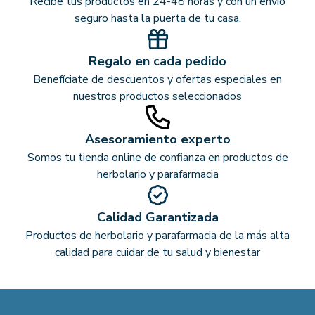
Recibe tus productos en 24-48 horas y con un envío
seguro hasta la puerta de tu casa.
Regalo en cada pedido
Benefíciate de descuentos y ofertas especiales en
nuestros productos seleccionados
Asesoramiento experto
Somos tu tienda online de confianza en productos de
herbolario y parafarmacia
Calidad Garantizada
Productos de herbolario y parafarmacia de la más alta
calidad para cuidar de tu salud y bienestar