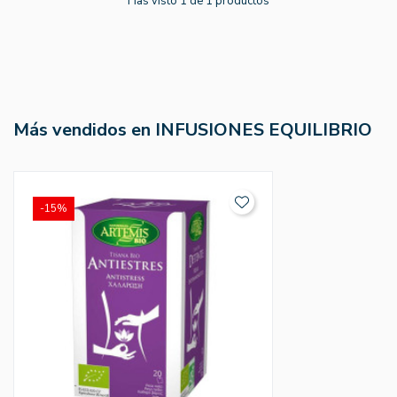
Has visto 1 de 1 productos
Más vendidos en INFUSIONES EQUILIBRIO
-15%