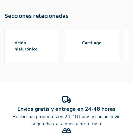
Secciones relacionadas
acido
cartilago
hialurónico
Envíos gratis y entrega en 24-48 horas
Recibe tus productos en 24-48 horas y con un envío
seguro hasta la puerta de tu casa.