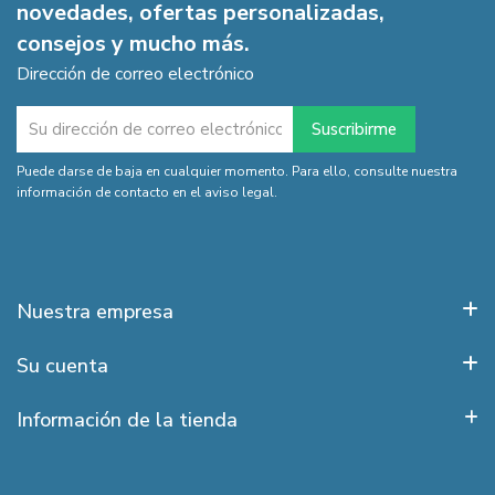
novedades, ofertas personalizadas,
consejos y mucho más.
Dirección de correo electrónico
Puede darse de baja en cualquier momento. Para ello, consulte nuestra
información de contacto en el aviso legal.
Nuestra empresa
Su cuenta
Información de la tienda