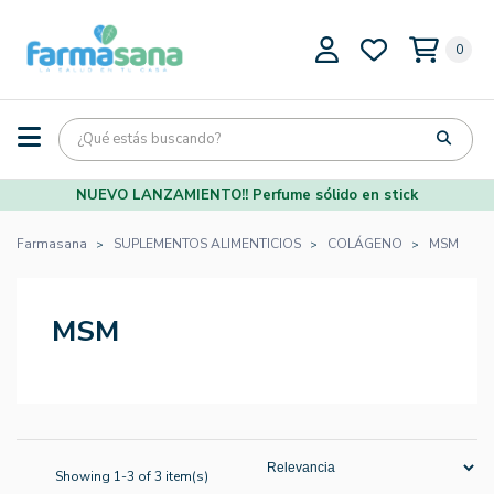
0
NUEVO LANZAMIENTO!! Perfume sólido en stick
Farmasana
SUPLEMENTOS ALIMENTICIOS
COLÁGENO
MSM
MSM
Showing 1-3 of 3 item(s)