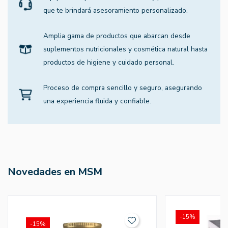
que te brindará asesoramiento personalizado.
Amplia gama de productos que abarcan desde
suplementos nutricionales y cosmética natural hasta
productos de higiene y cuidado personal.
Proceso de compra sencillo y seguro, asegurando
una experiencia fluida y confiable.
Novedades en MSM
-15%
-15%