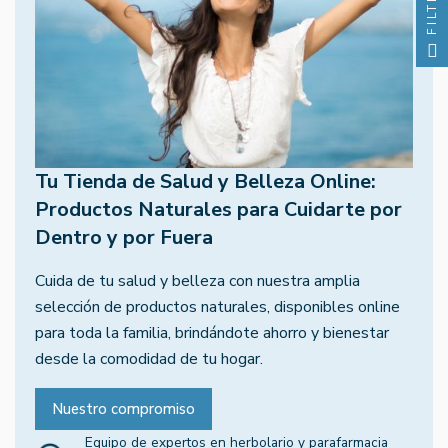
FILTRO
Tu Tienda de Salud y Belleza Online:
Productos Naturales para Cuidarte por
Dentro y por Fuera
Cuida de tu salud y belleza con nuestra amplia
selección de productos naturales, disponibles online
para toda la familia, brindándote ahorro y bienestar
desde la comodidad de tu hogar.
Nuestro compromiso
Equipo de expertos en herbolario y parafarmacia