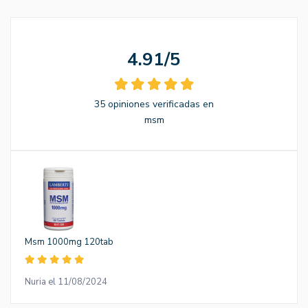
4.91/5
35 opiniones verificadas en
msm
Msm 1000mg 120tab
Nuria el 11/08/2024