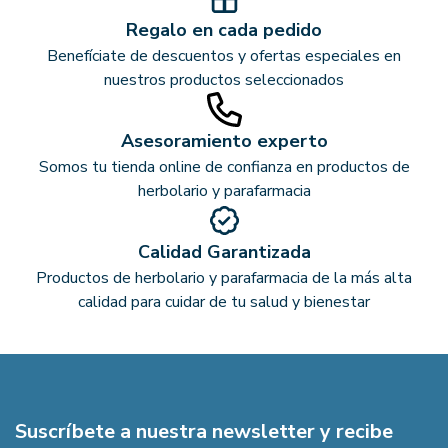
Regalo en cada pedido
Benefíciate de descuentos y ofertas especiales en
nuestros productos seleccionados
Asesoramiento experto
Somos tu tienda online de confianza en productos de
herbolario y parafarmacia
Calidad Garantizada
Productos de herbolario y parafarmacia de la más alta
calidad para cuidar de tu salud y bienestar
Suscríbete a nuestra newsletter y recibe