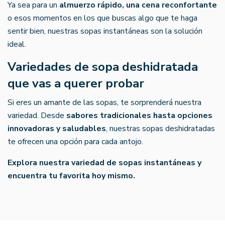
Ya sea para un
almuerzo rápido, una cena reconfortante
o esos momentos en los que buscas algo que te haga
sentir bien, nuestras sopas instantáneas son la solución
ideal.
Variedades de sopa deshidratada
que vas a querer probar
Si eres un amante de las sopas, te sorprenderá nuestra
variedad. Desde
sabores tradicionales hasta opciones
innovadoras y saludables
, nuestras sopas deshidratadas
te ofrecen una opción para cada antojo.
Explora nuestra variedad de sopas instantáneas y
encuentra tu favorita hoy mismo.