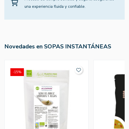
una experiencia fluida y confiable.
Novedades en SOPAS INSTANTÁNEAS
-15%