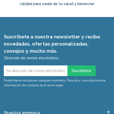
calidad para cuidar de tu salud y bienestar
Suscríbete a nuestra newsletter y recibe
novedades, ofertas personalizadas,
consejos y mucho más.
Dirección de correo electrónico
Puede darse de baja en cualquier momento. Para ello, consulte nuestra
información de contacto en el aviso legal.
Nuestra empresa