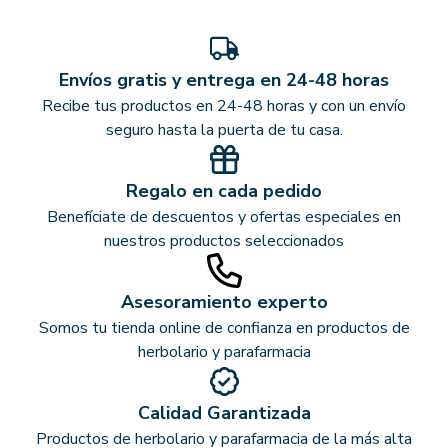
Envíos gratis y entrega en 24-48 horas
Recibe tus productos en 24-48 horas y con un envío
seguro hasta la puerta de tu casa.
Regalo en cada pedido
Benefíciate de descuentos y ofertas especiales en
nuestros productos seleccionados
Asesoramiento experto
Somos tu tienda online de confianza en productos de
herbolario y parafarmacia
Calidad Garantizada
Productos de herbolario y parafarmacia de la más alta