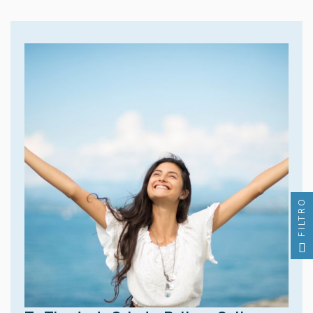
FILTRO