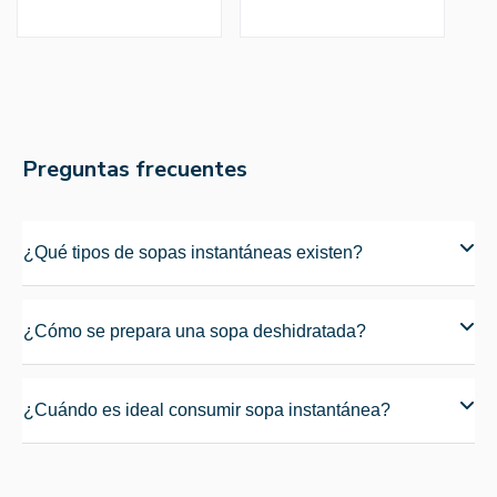
Preguntas frecuentes
¿Qué tipos de sopas instantáneas existen?
¿Cómo se prepara una sopa deshidratada?
¿Cuándo es ideal consumir sopa instantánea?