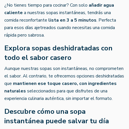
¿No tienes tiempo para cocinar? Con solo
añadir agua
caliente
a nuestras sopas instantáneas, tendrás una
comida reconfortante
lista en 3 a 5 minutos
. Perfecta
para esos días ajetreados cuando necesitas una comida
rápida pero sabrosa.
Explora sopas deshidratadas con
todo el sabor casero
Aunque nuestras sopas son instantáneas, no comprometen
el sabor. Al contrario, te ofrecemos opciones deshidratadas
que
mantienen ese toque casero, con ingredientes
naturales
seleccionados para que disfrutes de una
experiencia culinaria auténtica, sin importar el formato.
Descubre cómo una sopa
instantánea puede salvar tu día