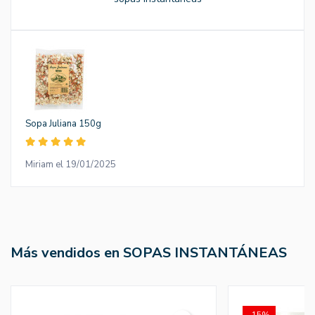
Sopa Juliana 150g
Miriam el 19/01/2025
Más vendidos en SOPAS INSTANTÁNEAS
-15%