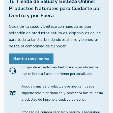
Tu Tienda de Salud y Belleza Online:
Productos Naturales para Cuidarte por
Dentro y por Fuera
Cuida de tu salud y belleza con nuestra amplia
selección de productos naturales, disponibles online
para toda la familia, brindándote ahorro y bienestar
desde la comodidad de tu hogar.
Nuestro compromiso
Equipo de expertos en herbolario y parafarmacia
que te brindará asesoramiento personalizado.
Amplia gama de productos que abarcan desde
suplementos nutricionales y cosmética natural hasta
productos de higiene y cuidado personal.
Proceso de compra sencillo y seguro, asegurando