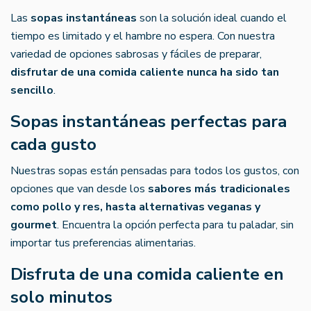
Las
sopas instantáneas
son la solución ideal cuando el
tiempo es limitado y el hambre no espera. Con nuestra
variedad de opciones sabrosas y fáciles de preparar,
disfrutar de una comida caliente nunca ha sido tan
sencillo
.
Sopas instantáneas perfectas para
cada gusto
Nuestras sopas están pensadas para todos los gustos, con
opciones que van desde los
sabores más tradicionales
como pollo y res, hasta alternativas veganas y
gourmet
. Encuentra la opción perfecta para tu paladar, sin
importar tus preferencias alimentarias.
Disfruta de una comida caliente en
solo minutos