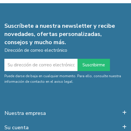
Suscríbete a nuestra newsletter y recibe
novedades, ofertas personalizadas,
consejos y mucho más.
Dirección de correo electrónico
Puede darse de baja en cualquier momento. Para ello, consulte nuestra
información de contacto en el aviso legal.
Nuestra empresa
Su cuenta