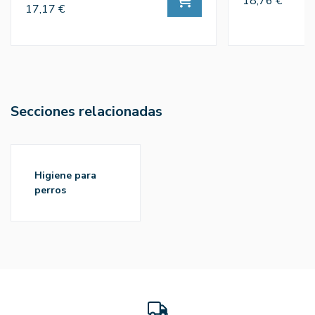
18,76 €
17,17 €
Secciones relacionadas
higiene para
perros