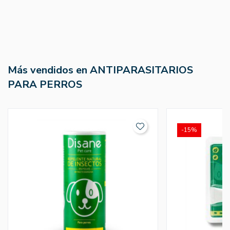
Más vendidos en ANTIPARASITARIOS
PARA PERROS
-15%