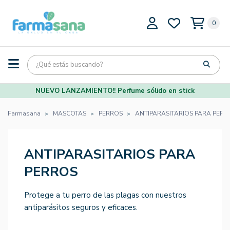
0
NUEVO LANZAMIENTO!! Perfume sólido en stick
Farmasana
MASCOTAS
PERROS
ANTIPARASITARIOS PARA PERR
ANTIPARASITARIOS PARA
PERROS
Protege a tu perro de las plagas con nuestros
antiparásitos seguros y eficaces.