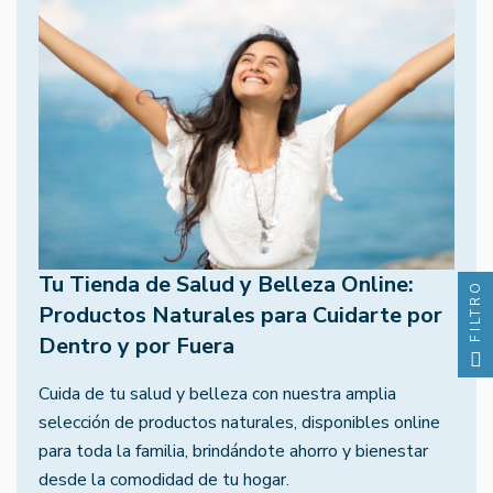
Tu Tienda de Salud y Belleza Online:
FILTRO
Productos Naturales para Cuidarte por
Dentro y por Fuera
Cuida de tu salud y belleza con nuestra amplia
selección de productos naturales, disponibles online
para toda la familia, brindándote ahorro y bienestar
desde la comodidad de tu hogar.