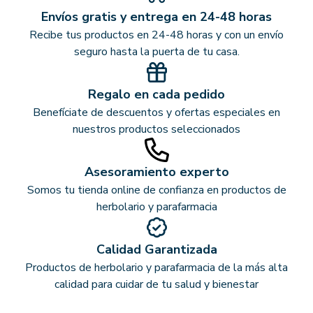
Envíos gratis y entrega en 24-48 horas
Recibe tus productos en 24-48 horas y con un envío
seguro hasta la puerta de tu casa.
Regalo en cada pedido
Benefíciate de descuentos y ofertas especiales en
nuestros productos seleccionados
Asesoramiento experto
Somos tu tienda online de confianza en productos de
herbolario y parafarmacia
Calidad Garantizada
Productos de herbolario y parafarmacia de la más alta
calidad para cuidar de tu salud y bienestar