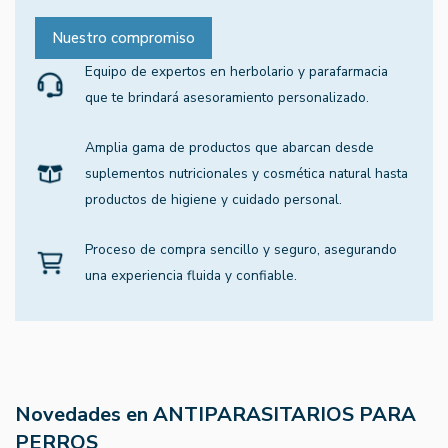
Nuestro compromiso
Equipo de expertos en herbolario y parafarmacia
que te brindará asesoramiento personalizado.
Amplia gama de productos que abarcan desde
suplementos nutricionales y cosmética natural hasta
productos de higiene y cuidado personal.
Proceso de compra sencillo y seguro, asegurando
una experiencia fluida y confiable.
Novedades en ANTIPARASITARIOS PARA
PERROS