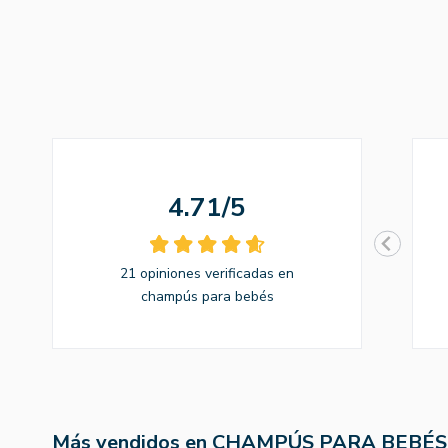
4.71/5
21 opiniones verificadas en
champús para bebés
Más vendidos en CHAMPÚS PARA BEBÉS