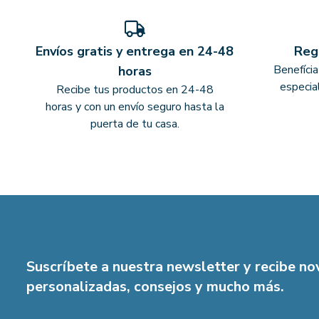
Envíos gratis y entrega en 24-48
Reg
Benefíci
horas
especia
Recibe tus productos en 24-48
horas y con un envío seguro hasta la
puerta de tu casa.
Suscríbete a nuestra newsletter y recibe n
personalizadas, consejos y mucho más.