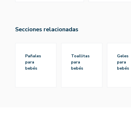
Secciones relacionadas
pañales
toallitas
geles
para
para
para
bebés
bebés
bebés