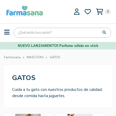
0
NUEVO LANZAMIENTO!! Perfume sólido en stick
Farmasana
MASCOTAS
GATOS
GATOS
Cuida a tu gato con nuestros productos de calidad,
desde comida hasta juguetes.