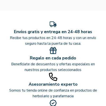
Envíos gratis y entrega en 24-48 horas
Recibe tus productos en 24-48 horas y con un envío
seguro hasta la puerta de tu casa.
Regalo en cada pedido
Benefíciate de descuentos y ofertas especiales en
nuestros productos seleccionados
Asesoramiento experto
Somos tu tienda online de confianza en productos de
herbolario y parafarmacia