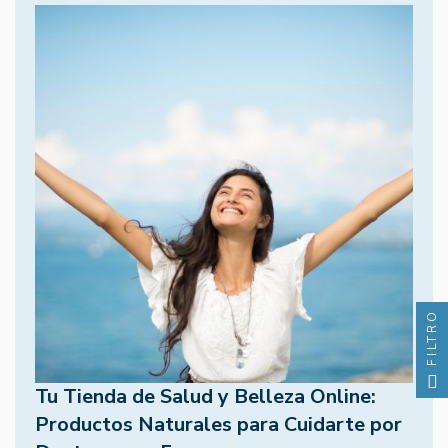
FILTRO
Tu Tienda de Salud y Belleza Online:
Productos Naturales para Cuidarte por