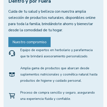
Dentro y por Fuera
Cuida de tu salud y belleza con nuestra amplia
selección de productos naturales, disponibles online
para toda la familia, brindándote ahorro y bienestar
desde la comodidad de tu hogar.
Nuestro compromiso
Equipo de expertos en herbolario y parafarmacia
que te brindará asesoramiento personalizado.
Amplia gama de productos que abarcan desde
suplementos nutricionales y cosmética natural hasta
productos de higiene y cuidado personal.
Proceso de compra sencillo y seguro, asegurando
una experiencia fluida y confiable.