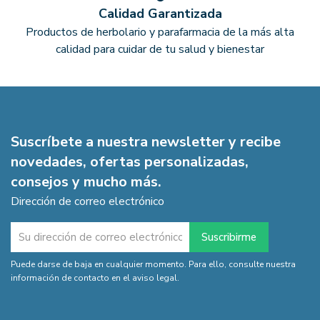
Calidad Garantizada
Productos de herbolario y parafarmacia de la más alta
calidad para cuidar de tu salud y bienestar
Suscríbete a nuestra newsletter y recibe
novedades, ofertas personalizadas,
consejos y mucho más.
Dirección de correo electrónico
Puede darse de baja en cualquier momento. Para ello, consulte nuestra
información de contacto en el aviso legal.