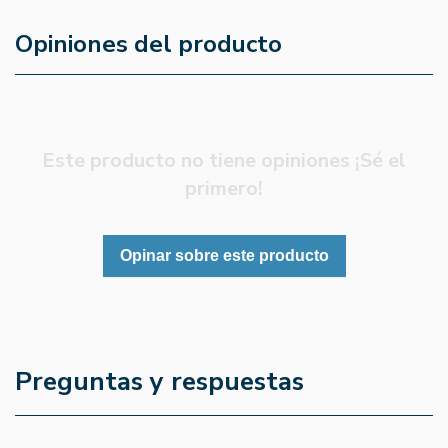
Opiniones del producto
Este producto no tiene opiniones ¡Sé el
primero!
Opinar sobre este producto
Preguntas y respuestas