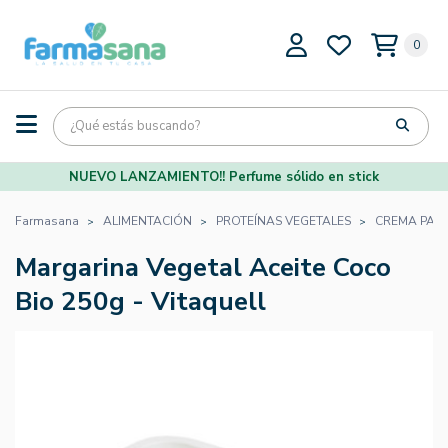
0
NUEVO LANZAMIENTO!! Perfume sólido en stick
Farmasana
ALIMENTACIÓN
PROTEÍNAS VEGETALES
CREMA PAR
Margarina Vegetal Aceite Coco
Bio 250g - Vitaquell