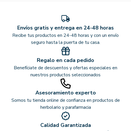
Envíos gratis y entrega en 24-48 horas
Recibe tus productos en 24-48 horas y con un envío
seguro hasta la puerta de tu casa.
Regalo en cada pedido
Benefíciate de descuentos y ofertas especiales en
nuestros productos seleccionados
Asesoramiento experto
Somos tu tienda online de confianza en productos de
herbolario y parafarmacia
Calidad Garantizada