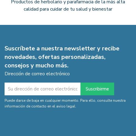
Productos de herbolario y parafarmacia de la más alta
calidad para cuidar de tu salud y bienestar
Suscríbete a nuestra newsletter y recibe
novedades, ofertas personalizadas,
consejos y mucho más.
Dirección de correo electrónico
Puede darse de baja en cualquier momento. Para ello, consulte nuestra
información de contacto en el aviso legal.