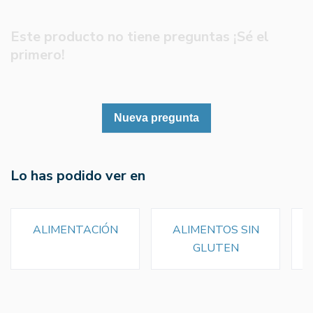
Este producto no tiene preguntas ¡Sé el
primero!
Nueva pregunta
Lo has podido ver en
ALIMENTACIÓN
ALIMENTOS SIN
GLUTEN