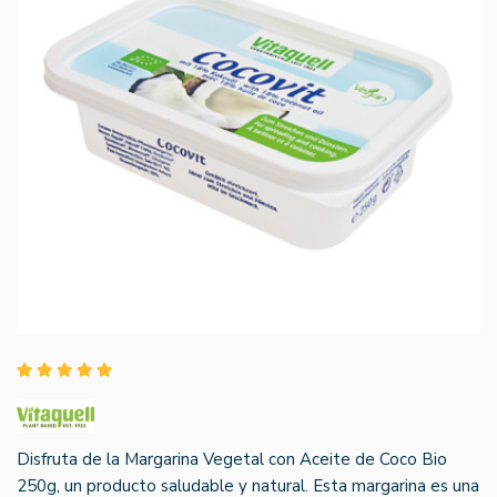
Disfruta de la Margarina Vegetal con Aceite de Coco Bio
250g, un producto saludable y natural. Esta margarina es una