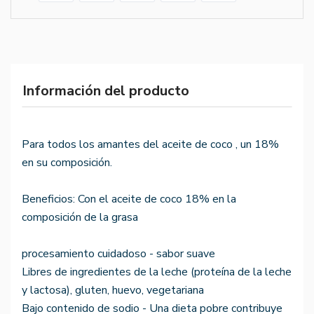
Información del producto
Para todos los amantes del aceite de coco , un 18%
en su composición.
Beneficios: Con el aceite de coco 18% en la
composición de la grasa
procesamiento cuidadoso - sabor suave
Libres de ingredientes de la leche (proteína de la leche
y lactosa), gluten, huevo, vegetariana
Bajo contenido de sodio - Una dieta pobre contribuye