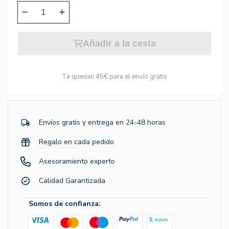
Añadir a la cesta
Te quedan
45€
para el envío gratis
Envíos gratis y entrega en 24-48 horas
Regalo en cada pedido
Asesoramiento experto
Calidad Garantizada
Somos de confianza: