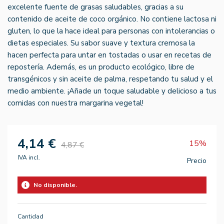
excelente fuente de grasas saludables, gracias a su
contenido de aceite de coco orgánico. No contiene lactosa ni
gluten, lo que la hace ideal para personas con intolerancias o
dietas especiales. Su sabor suave y textura cremosa la
hacen perfecta para untar en tostadas o usar en recetas de
repostería. Además, es un producto ecológico, libre de
transgénicos y sin aceite de palma, respetando tu salud y el
medio ambiente. ¡Añade un toque saludable y delicioso a tus
comidas con nuestra margarina vegetal!
4,14 €
15%
4,87 €
IVA incl.
Precio
No disponible.
Cantidad