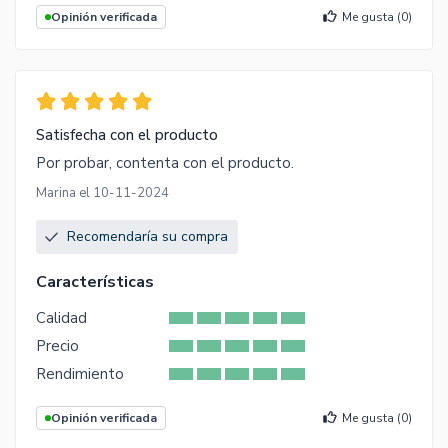
Opinión verificada
Me gusta (
0
)
Satisfecha con el producto
Por probar, contenta con el producto.
Marina el 10-11-2024
Recomendaría su compra
Características
Calidad
Precio
Rendimiento
Opinión verificada
Me gusta (
0
)