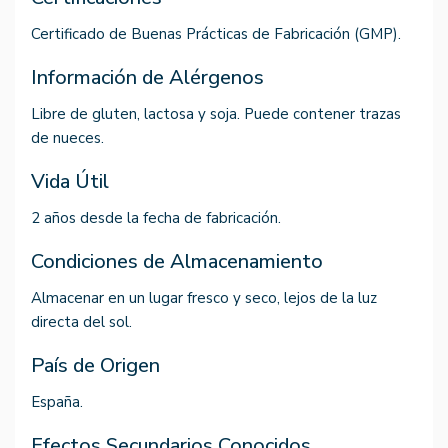
Certificado de Buenas Prácticas de Fabricación (GMP).
Información de Alérgenos
Libre de gluten, lactosa y soja. Puede contener trazas
de nueces.
Vida Útil
2 años desde la fecha de fabricación.
Condiciones de Almacenamiento
Almacenar en un lugar fresco y seco, lejos de la luz
directa del sol.
País de Origen
España.
Efectos Secundarios Conocidos