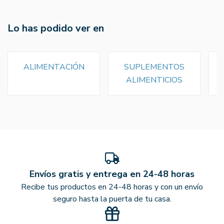
Lo has podido ver en
ALIMENTACIÓN
SUPLEMENTOS
ALIMENTICIOS
Envíos gratis y entrega en 24-48 horas
Recibe tus productos en 24-48 horas y con un envío
seguro hasta la puerta de tu casa.