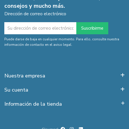
consejos y mucho más.
Dirección de correo electrónico
Puede darse de baja en cualquier momento. Para ello, consulte nuestra
información de contacto en el aviso legal.
Nuestra empresa
Su cuenta
Información de la tienda