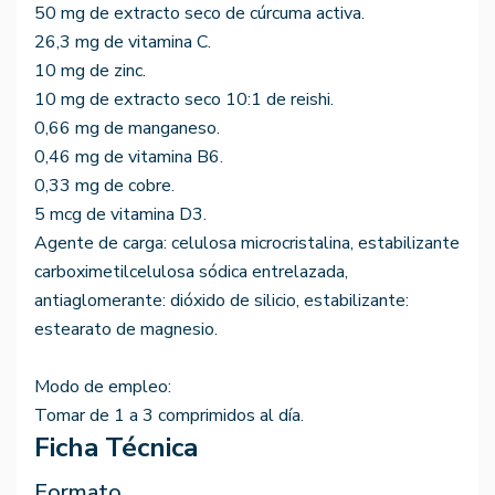
50 mg de extracto seco de cúrcuma activa.
26,3 mg de vitamina C.
10 mg de zinc.
10 mg de extracto seco 10:1 de reishi.
0,66 mg de manganeso.
0,46 mg de vitamina B6.
0,33 mg de cobre.
5 mcg de vitamina D3.
Agente de carga: celulosa microcristalina, estabilizante
carboximetilcelulosa sódica entrelazada,
antiaglomerante: dióxido de silicio, estabilizante:
estearato de magnesio.
Modo de empleo:
Tomar de 1 a 3 comprimidos al día.
Ficha Técnica
Formato