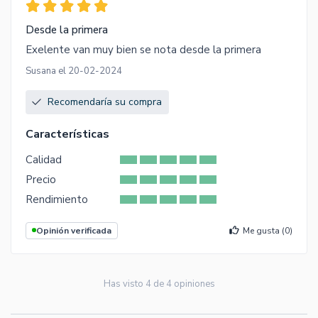
Desde la primera
Exelente van muy bien se nota desde la primera
Susana el 20-02-2024
Recomendaría su compra
Características
Calidad
Precio
Rendimiento
Opinión verificada
Me gusta (
0
)
Has visto
4
de
4
opiniones