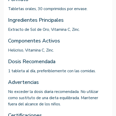
Tabletas orales, 30 comprimidos por envase.
Ingredientes Principales
Extracto de Sol de Oro, Vitamina C, Zinc.
Componentes Activos
Helicriso, Vitamina C, Zinc.
Dosis Recomendada
1 tableta al día, preferiblemente con las comidas.
Advertencias
No exceder la dosis diaria recomendada. No utilizar
como sustituto de una dieta equilibrada. Mantener
fuera del alcance de los niños.
Certificaciones