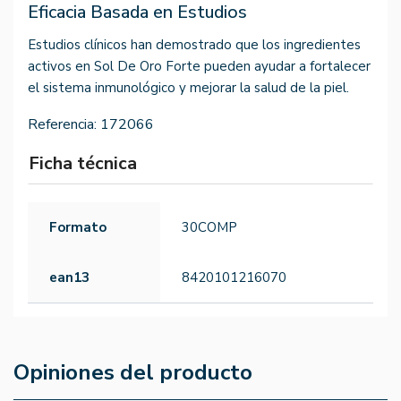
Eficacia Basada en Estudios
Estudios clínicos han demostrado que los ingredientes
activos en Sol De Oro Forte pueden ayudar a fortalecer
el sistema inmunológico y mejorar la salud de la piel.
Referencia:
172066
Ficha técnica
Formato
30COMP
ean13
8420101216070
Opiniones del producto