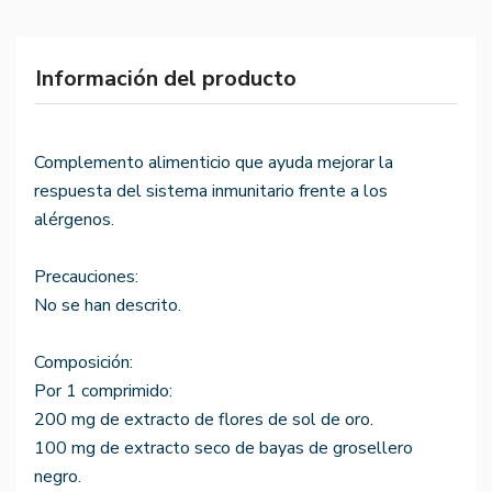
Información del producto
Complemento alimenticio que ayuda mejorar la
respuesta del sistema inmunitario frente a los
alérgenos.
Precauciones:
No se han descrito.
Composición:
Por 1 comprimido:
200 mg de extracto de flores de sol de oro.
100 mg de extracto seco de bayas de grosellero
negro.