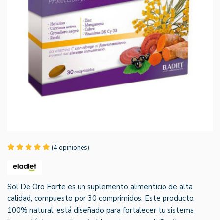
(4 opiniones)
Sol De Oro Forte es un suplemento alimenticio de alta
calidad, compuesto por 30 comprimidos. Este producto,
100% natural, está diseñado para fortalecer tu sistema