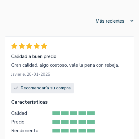
Calidad a buen precio
Gran calidad, algo costoso, vale la pena con rebaja.
Javier el 28-01-2025
Recomendaría su compra
Características
Calidad
Precio
Rendimiento