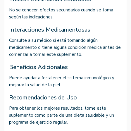
No se conocen efectos secundarios cuando se toma
según las indicaciones.
Interacciones Medicamentosas
Consulte a su médico si está tomando algún
medicamento o tiene alguna condición médica antes de
comenzar a tomar este suplemento.
Beneficios Adicionales
Puede ayudar a fortalecer el sistema inmunológico y
mejorar la salud de la piel.
Recomendaciones de Uso
Para obtener los mejores resultados, tome este
suplemento como parte de una dieta saludable y un
programa de ejercicio regular.