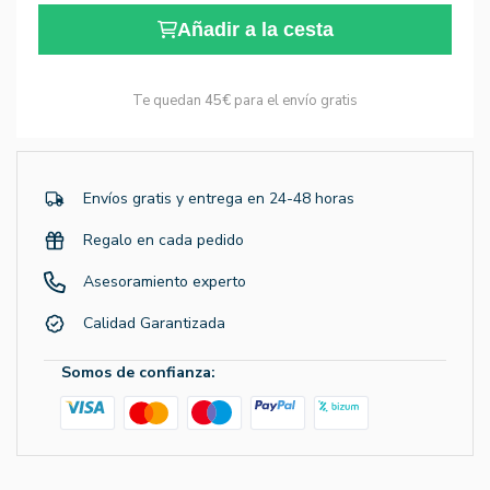
Añadir a la cesta
Te quedan
45€
para el envío gratis
Envíos gratis y entrega en 24-48 horas
Regalo en cada pedido
Asesoramiento experto
Calidad Garantizada
Somos de confianza: