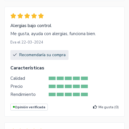
Alergias bajo control
Me gusta, ayuda con alergias, funciona bien.
Eva el 22-03-2024
Recomendaría su compra
Características
Calidad
Precio
Rendimiento
Opinión verificada
Me gusta (
0
)