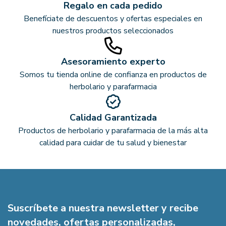
Regalo en cada pedido
Benefíciate de descuentos y ofertas especiales en
nuestros productos seleccionados
Asesoramiento experto
Somos tu tienda online de confianza en productos de
herbolario y parafarmacia
Calidad Garantizada
Productos de herbolario y parafarmacia de la más alta
calidad para cuidar de tu salud y bienestar
Suscríbete a nuestra newsletter y recibe
novedades, ofertas personalizadas,