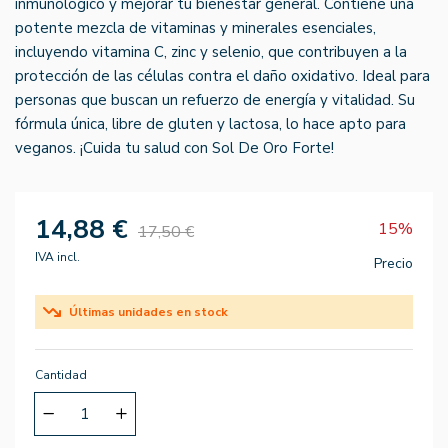
inmunológico y mejorar tu bienestar general. Contiene una
potente mezcla de vitaminas y minerales esenciales,
incluyendo vitamina C, zinc y selenio, que contribuyen a la
protección de las células contra el daño oxidativo. Ideal para
personas que buscan un refuerzo de energía y vitalidad. Su
fórmula única, libre de gluten y lactosa, lo hace apto para
veganos. ¡Cuida tu salud con Sol De Oro Forte!
14,88 €
15%
17,50 €
IVA incl.
Precio
Últimas unidades en stock
Cantidad