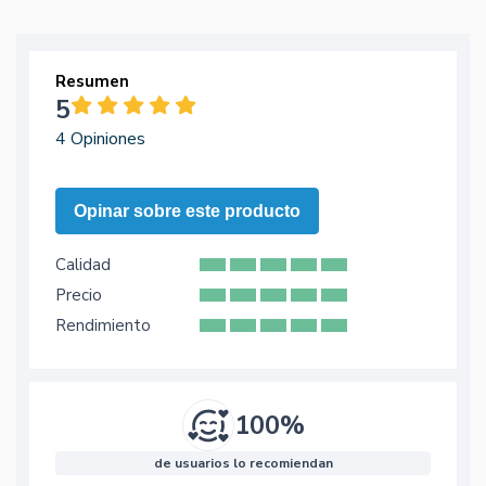
Resumen
5
4 Opiniones
Opinar sobre este producto
Calidad
Precio
Rendimiento
100%
de usuarios lo recomiendan