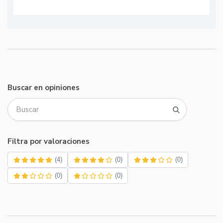
Buscar en opiniones
Filtra por valoraciones
(4)
(0)
(0)
(0)
(0)