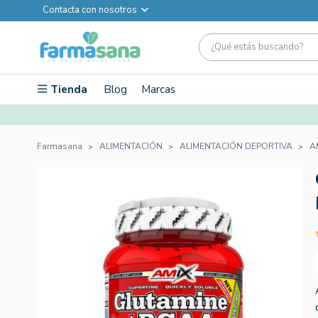
Contacta con nosotros
Tienda
Blog
Marcas
Farmasana
ALIMENTACIÓN
ALIMENTACIÓN DEPORTIVA
A