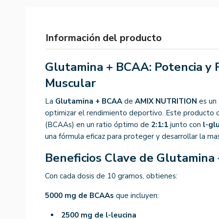
Información del producto
Glutamina + BCAA: Potencia y 
Muscular
La
Glutamina + BCAA
de
AMIX NUTRITION
es un
optimizar el rendimiento deportivo. Este producto
(BCAAs) en un ratio óptimo de
2:1:1
junto con
l-gl
una fórmula eficaz para proteger y desarrollar la ma
Beneficios Clave de Glutamina
Con cada dosis de 10 gramos, obtienes:
5000 mg de BCAAs
que incluyen:
2500 mg de l-leucina