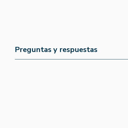
Preguntas y respuestas