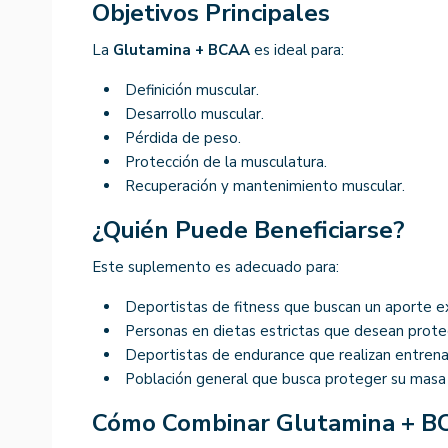
Objetivos Principales
La
Glutamina + BCAA
es ideal para:
Definición muscular.
Desarrollo muscular.
Pérdida de peso.
Protección de la musculatura.
Recuperación y mantenimiento muscular.
¿Quién Puede Beneficiarse?
Este suplemento es adecuado para:
Deportistas de fitness que buscan un aporte e
Personas en dietas estrictas que desean prote
Deportistas de endurance que realizan entren
Población general que busca proteger su masa 
Cómo Combinar Glutamina + 