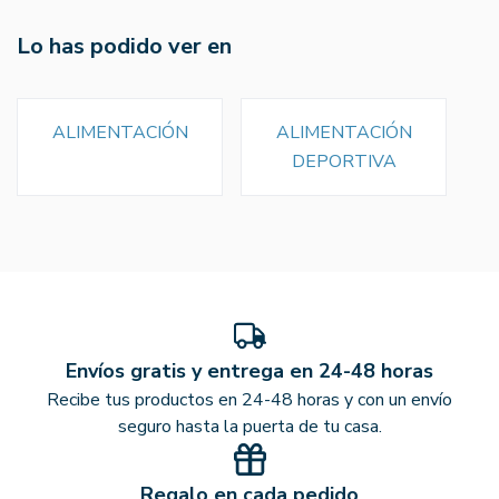
Lo has podido ver en
ALIMENTACIÓN
ALIMENTACIÓN
DEPORTIVA
Envíos gratis y entrega en 24-48 horas
Recibe tus productos en 24-48 horas y con un envío
seguro hasta la puerta de tu casa.
Regalo en cada pedido