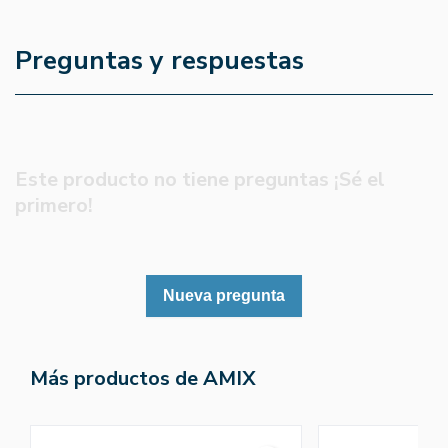
Preguntas y respuestas
Este producto no tiene preguntas ¡Sé el
primero!
Nueva pregunta
Más productos de AMIX