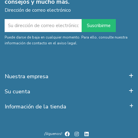
consejos y mucho más.
Dirección de correo electrónico
Puede darse de baja en cualquier momento. Para ello, consulte nuestra
información de contacto en el aviso legal.
Nuestra empresa
Su cuenta
Información de la tienda
¡Síguenos!