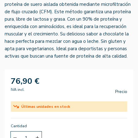
proteína de suero aislada obtenida mediante microfiltración
de flujo cruzado (CFM). Este método garantiza una proteína
pura, libre de lactosa y grasa. Con un 90% de proteína y
enriquecida con aminoácidos, es ideal para la recuperación
muscular y el crecimiento. Su delicioso sabor a chocolate la
hace perfecta para mezclar con agua o leche. Sin gluten y
apta para vegetarianos. Ideal para deportistas y personas
activas que buscan una fuente de proteína de alta calidad.
76,90 €
IVA incl.
Precio
Últimas unidades en stock
Cantidad