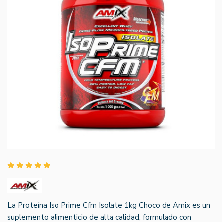
La Proteína Iso Prime Cfm Isolate 1kg Choco de Amix es un
suplemento alimenticio de alta calidad, formulado con