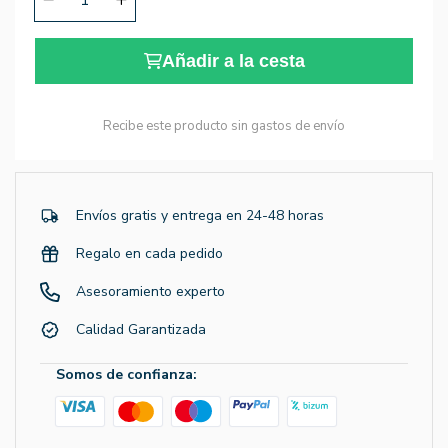
Añadir a la cesta
Recibe este producto sin gastos de envío
Envíos gratis y entrega en 24-48 horas
Regalo en cada pedido
Asesoramiento experto
Calidad Garantizada
Somos de confianza: