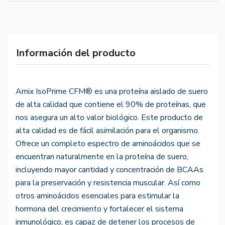
Información del producto
Amix IsoPrime CFM® es una proteína aislado de suero
de alta calidad que contiene el 90% de proteínas, que
nos asegura un alto valor biológico. Este producto de
alta calidad es de fácil asimilación para el organismo.
Ofrece un completo espectro de aminoácidos que se
encuentran naturalmente en la proteína de suero,
incluyendo mayor cantidad y concentración de BCAAs
para la preservación y resistencia muscular. Así como
otros aminoácidos esenciales para estimular la
hormona del crecimiento y fortalecer el sistema
inmunológico, es capaz de detener los procesos de