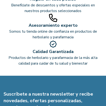
Benefíciate de descuentos y ofertas especiales en
nuestros productos seleccionados
Asesoramiento experto
Somos tu tienda online de confianza en productos de
herbolario y parafarmacia
Calidad Garantizada
Productos de herbolario y parafarmacia de la más alta
calidad para cuidar de tu salud y bienestar
Suscríbete a nuestra newsletter y recibe
novedades, ofertas personalizadas,