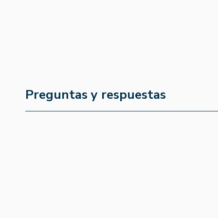
Preguntas y respuestas