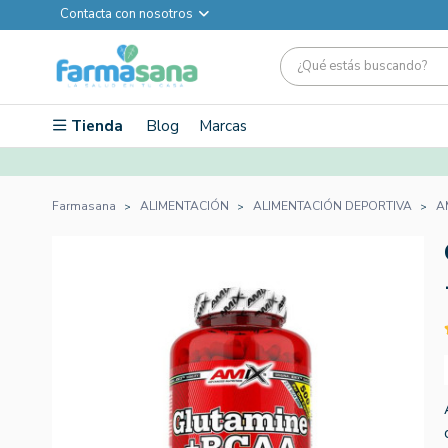
Contacta con nosotros
Tienda
Blog
Marcas
Farmasana
ALIMENTACIÓN
ALIMENTACIÓN DEPORTIVA
A