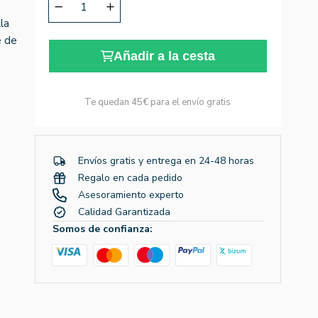
la
e de
Añadir a la cesta
Te quedan
45€
para el envío gratis
Envíos gratis y entrega en 24-48 horas
Regalo en cada pedido
Asesoramiento experto
Calidad Garantizada
Somos de confianza: