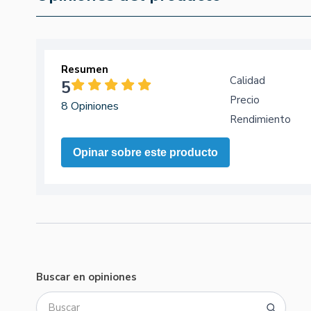
Resumen
Calidad
5
Precio
8 Opiniones
Rendimiento
Opinar sobre este producto
Buscar en opiniones