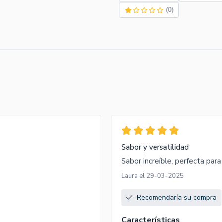
(0)
Sabor y versatilidad
Sabor increíble, perfecta para
Laura el 29-03-2025
Recomendaría su compra
Características