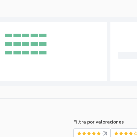
Filtra por valoraciones
(8)