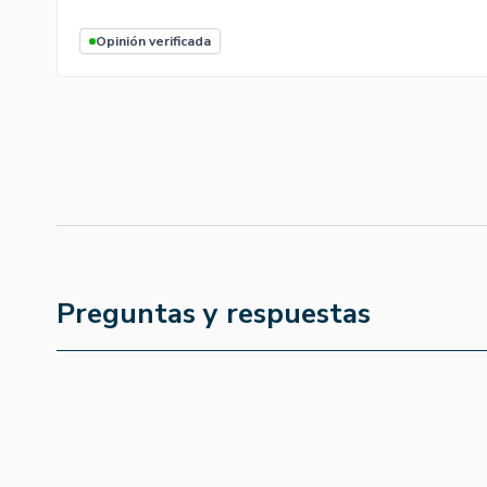
Opinión verificada
Preguntas y respuestas