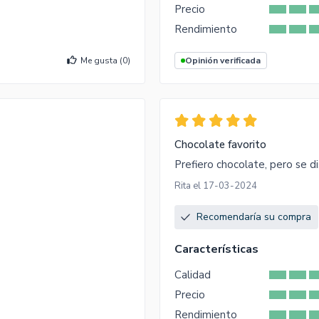
Precio
Rendimiento
Me gusta (
0
)
Opinión verificada
Chocolate favorito
Prefiero chocolate, pero se di
Rita el 17-03-2024
Recomendaría su compra
Características
Calidad
Precio
Rendimiento