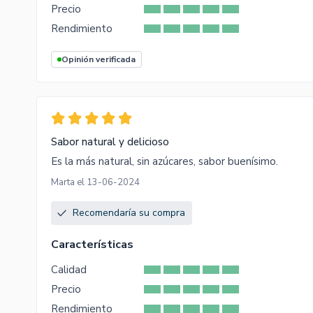
Precio
Rendimiento
Opinión verificada
Sabor natural y delicioso
Es la más natural, sin azúcares, sabor buenísimo.
Marta el 13-06-2024
Recomendaría su compra
Características
Calidad
Precio
Rendimiento