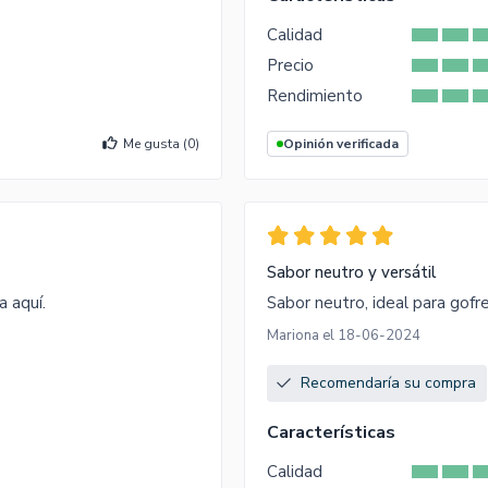
Calidad
Precio
Rendimiento
Me gusta (
0
)
Opinión verificada
Sabor neutro y versátil
a aquí.
Sabor neutro, ideal para gofr
Mariona el 18-06-2024
Recomendaría su compra
Características
Calidad