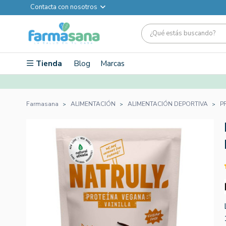
Contacta con nosotros
Tienda
Blog
Marcas
Farmasana
ALIMENTACIÓN
ALIMENTACIÓN DEPORTIVA
P