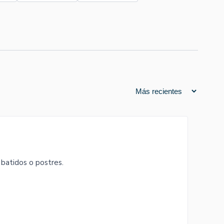
 batidos o postres.