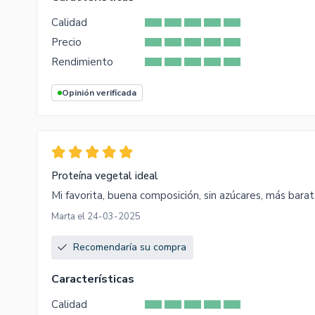
Calidad
Precio
Rendimiento
Opinión verificada
Proteína vegetal ideal
Mi favorita, buena composición, sin azúcares, más barat
Marta el 24-03-2025
Recomendaría su compra
Características
Calidad