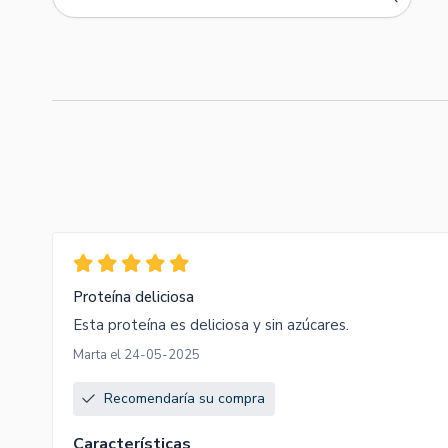
Proteína deliciosa
Esta proteína es deliciosa y sin azúcares.
Marta el 24-05-2025
Recomendaría su compra
Características