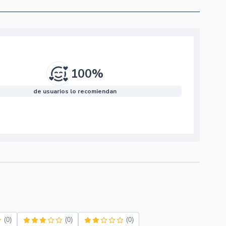
100%
de usuarios lo recomiendan
(0)
(0)
(0)