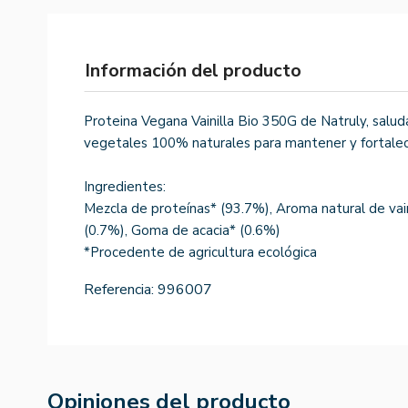
Información del producto
Proteina Vegana Vainilla Bio 350G de Natruly, salud
vegetales 100% naturales para mantener y fortalece
Ingredientes:
Mezcla de proteínas* (93.7%), Aroma natural de vain
(0.7%), Goma de acacia* (0.6%)
*Procedente de agricultura ecológica
Referencia:
996007
Opiniones del producto