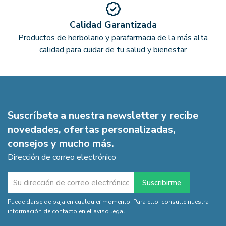
Calidad Garantizada
Productos de herbolario y parafarmacia de la más alta
calidad para cuidar de tu salud y bienestar
Suscríbete a nuestra newsletter y recibe
novedades, ofertas personalizadas,
consejos y mucho más.
Dirección de correo electrónico
Puede darse de baja en cualquier momento. Para ello, consulte nuestra
información de contacto en el aviso legal.