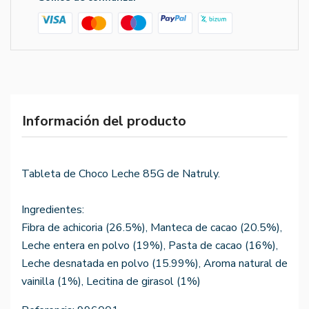
Información del producto
Tableta de Choco Leche 85G de Natruly.
Ingredientes:
Fibra de achicoria (26.5%), Manteca de cacao (20.5%),
Leche entera en polvo (19%), Pasta de cacao (16%),
Leche desnatada en polvo (15.99%), Aroma natural de
vainilla (1%), Lecitina de girasol (1%)