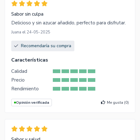
Sabor sin culpa
Delicioso y sin azucar añadido, perfecto para disfrutar.
Juana el 24-05-2025
Recomendaría su compra
Características
Calidad
Precio
Rendimiento
Opinión verificada
Me gusta (
0
)
Sabor y salud