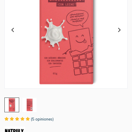
(5 opiniones)