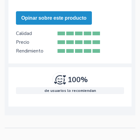
Opinar sobre este producto
Calidad
Precio
Rendimiento
100%
de usuarios lo recomiendan