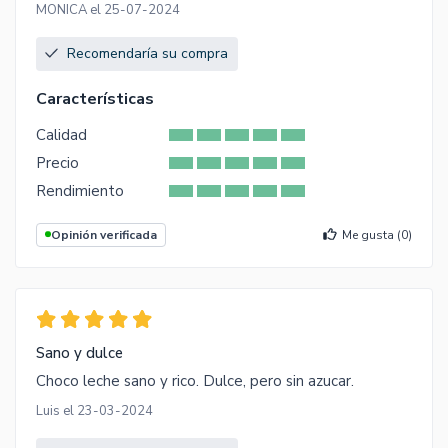
MONICA el 25-07-2024
Recomendaría su compra
Características
Calidad
Precio
Rendimiento
Opinión verificada
Me gusta (
0
)
Sano y dulce
Choco leche sano y rico. Dulce, pero sin azucar.
Luis el 23-03-2024