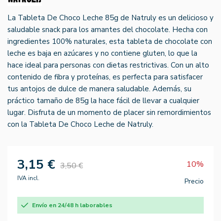
La Tableta De Choco Leche 85g de Natruly es un delicioso y
saludable snack para los amantes del chocolate. Hecha con
ingredientes 100% naturales, esta tableta de chocolate con
leche es baja en azúcares y no contiene gluten, lo que la
hace ideal para personas con dietas restrictivas. Con un alto
contenido de fibra y proteínas, es perfecta para satisfacer
tus antojos de dulce de manera saludable. Además, su
práctico tamaño de 85g la hace fácil de llevar a cualquier
lugar. Disfruta de un momento de placer sin remordimientos
con la Tableta De Choco Leche de Natruly.
3,15 €
10%
3,50 €
IVA incl.
Precio
Envío en 24/48 h laborables