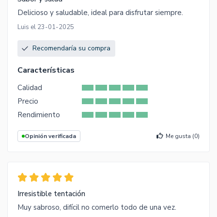
Delicioso y saludable, ideal para disfrutar siempre.
Luis el 23-01-2025
Recomendaría su compra
Características
Calidad
Precio
Rendimiento
Opinión verificada
Me gusta (
0
)
Irresistible tentación
Muy sabroso, difícil no comerlo todo de una vez.