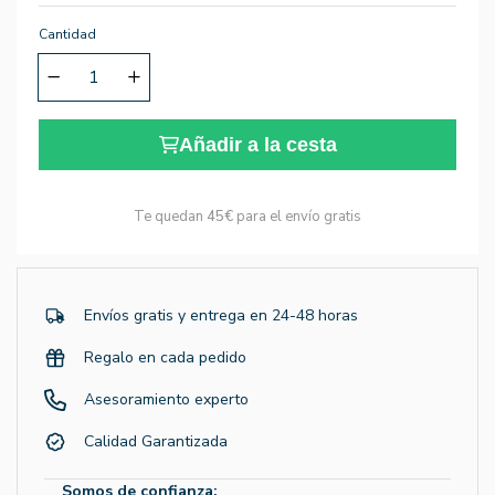
Cantidad
Añadir a la cesta
Te quedan
45€
para el envío gratis
Envíos gratis y entrega en 24-48 horas
Regalo en cada pedido
Asesoramiento experto
Calidad Garantizada
Somos de confianza: