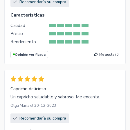
Recomendaría su compra
Características
Calidad
Precio
Rendimiento
Opinión verificada
Me gusta (
0
)
Capricho delicioso
Un capricho saludable y sabroso. Me encanta.
Olga Maria el 30-12-2023
Recomendaría su compra