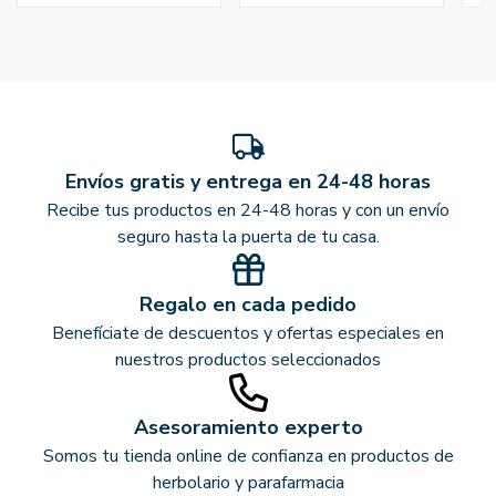
Envíos gratis y entrega en 24-48 horas
Recibe tus productos en 24-48 horas y con un envío
seguro hasta la puerta de tu casa.
Regalo en cada pedido
Benefíciate de descuentos y ofertas especiales en
nuestros productos seleccionados
Asesoramiento experto
Somos tu tienda online de confianza en productos de
herbolario y parafarmacia