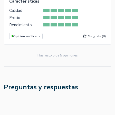
Características
Calidad
Precio
Rendimiento
Opinión verificada
Me gusta (
0
)
Has visto
5
de
5
opiniones
Preguntas y respuestas