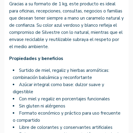
Gracias a su formato de 1 kg, este producto es ideal
para oficinas, recepciones, consultas, negocios o familias
que desean tener siempre a mano un caramelo natural y
de confianza. Su color azul verdoso y blanco refleja el
compromiso de Silvestre con lo natural, mientras que el
envase reciclable y reutilizable subraya el respeto por
el medio ambiente.
Propiedades y beneficios
Surtido de miel, regaliz y hierbas aromáticas:
combinación balsámica y reconfortante
Azúcar integral como base: dulzor suave y
digestible
Con miel y regaliz en porcentajes funcionales
Sin gluten ni alérgenos
Formato económico y práctico para uso frecuente
o compartido
Libre de colorantes y conservantes artificiales