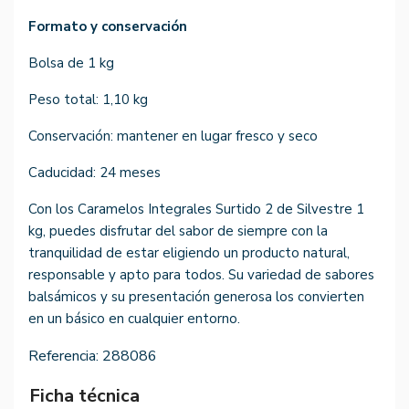
Formato y conservación
Bolsa de 1 kg
Peso total: 1,10 kg
Conservación: mantener en lugar fresco y seco
Caducidad: 24 meses
Con los Caramelos Integrales Surtido 2 de Silvestre 1
kg, puedes disfrutar del sabor de siempre con la
tranquilidad de estar eligiendo un producto natural,
responsable y apto para todos. Su variedad de sabores
balsámicos y su presentación generosa los convierten
en un básico en cualquier entorno.
Referencia:
288086
Ficha técnica