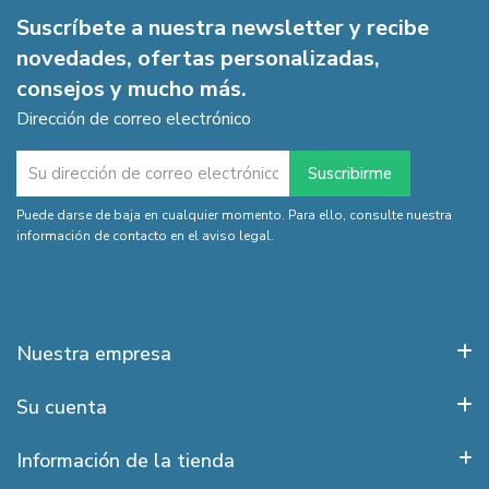
Suscríbete a nuestra newsletter y recibe
novedades, ofertas personalizadas,
consejos y mucho más.
Dirección de correo electrónico
Puede darse de baja en cualquier momento. Para ello, consulte nuestra
información de contacto en el aviso legal.
Nuestra empresa
Su cuenta
Información de la tienda