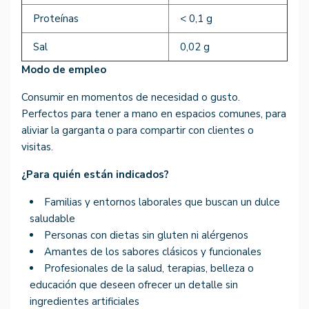
Proteínas
< 0,1 g
Sal
0,02 g
Modo de empleo
Consumir en momentos de necesidad o gusto.
Perfectos para tener a mano en espacios comunes, para
aliviar la garganta o para compartir con clientes o
visitas.
¿Para quién están indicados?
Familias y entornos laborales que buscan un dulce
saludable
Personas con dietas sin gluten ni alérgenos
Amantes de los sabores clásicos y funcionales
Profesionales de la salud, terapias, belleza o
educación que deseen ofrecer un detalle sin
ingredientes artificiales