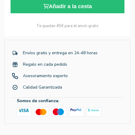
Añadir a la cesta
Te quedan
45€
para el envío gratis
Envíos gratis y entrega en 24-48 horas
Regalo en cada pedido
Asesoramiento experto
Calidad Garantizada
Somos de confianza: