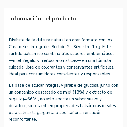
Información del producto
Disfruta de la dulzura natural en gran formato con los
Caramelos Integrales Surtido 2 - Silvestre 1 kg. Este
surtido balsámico combina tres sabores emblemáticos
—miel, regaliz y hierbas aromáticas— en una fórmula
cuidada, libre de colorantes y conservantes artificiales,
ideal para consumidores conscientes y responsables.
La base de azúcar integral y jarabe de glucosa, junto con
un contenido destacado de miel (18%) y extracto de
regaliz (4,66%), no solo aporta un sabor suave y
duradero, sino también propiedades balsámicas ideales
para calmar la garganta o aportar una sensación
reconfortante.