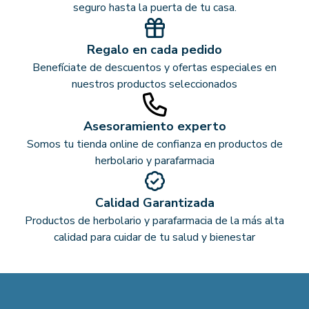
seguro hasta la puerta de tu casa.
Regalo en cada pedido
Benefíciate de descuentos y ofertas especiales en
nuestros productos seleccionados
Asesoramiento experto
Somos tu tienda online de confianza en productos de
herbolario y parafarmacia
Calidad Garantizada
Productos de herbolario y parafarmacia de la más alta
calidad para cuidar de tu salud y bienestar