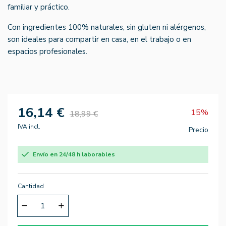
familiar y práctico.
Con ingredientes 100% naturales, sin gluten ni alérgenos,
son ideales para compartir en casa, en el trabajo o en
espacios profesionales.
16,14 €
15%
18,99 €
IVA incl.
Precio
Envío en 24/48 h laborables
Cantidad