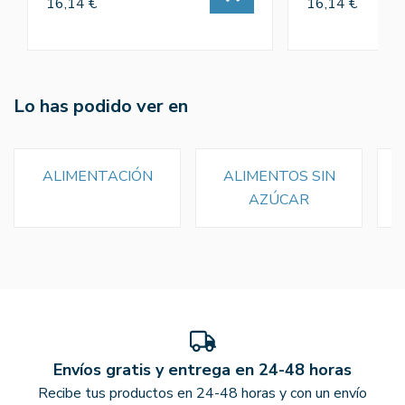
16,14 €
16,14 €
Lo has podido ver en
ALIMENTACIÓN
ALIMENTOS SIN
AZÚCAR
Envíos gratis y entrega en 24-48 horas
Recibe tus productos en 24-48 horas y con un envío