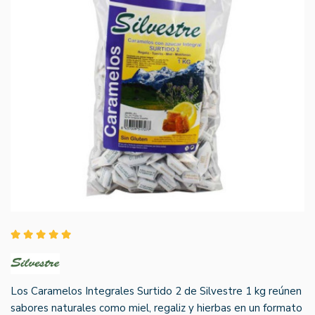
Los Caramelos Integrales Surtido 2 de Silvestre 1 kg reúnen
sabores naturales como miel, regaliz y hierbas en un formato